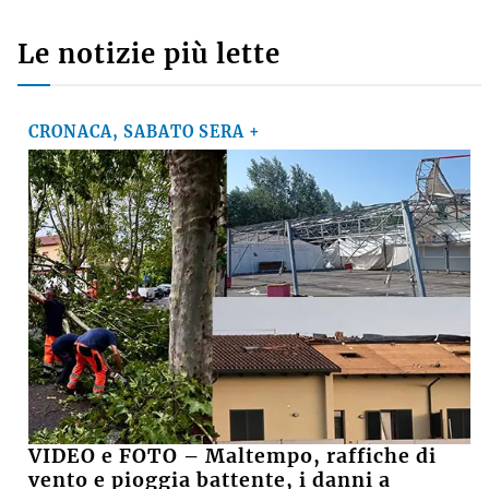
Le notizie più lette
CRONACA, SABATO SERA +
VIDEO e FOTO – Maltempo, raffiche di
vento e pioggia battente, i danni a