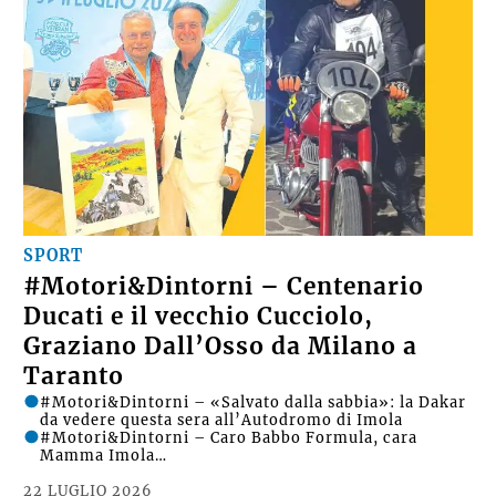
SPORT
#Motori&Dintorni – Centenario
Ducati e il vecchio Cucciolo,
Graziano Dall’Osso da Milano a
Taranto
#Motori&Dintorni – «Salvato dalla sabbia»: la Dakar
da vedere questa sera all’Autodromo di Imola
#Motori&Dintorni – Caro Babbo Formula, cara
Mamma Imola…
22 LUGLIO 2026