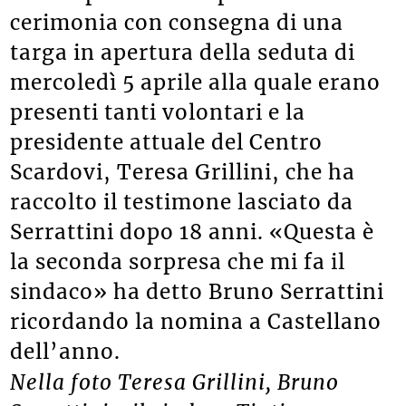
cerimonia con consegna di una
targa in apertura della seduta di
mercoledì 5 aprile alla quale erano
presenti tanti volontari e la
presidente attuale del Centro
Scardovi, Teresa Grillini, che ha
raccolto il testimone lasciato da
Serrattini dopo 18 anni. «Questa è
la seconda sorpresa che mi fa il
sindaco» ha detto Bruno Serrattini
ricordando la nomina a Castellano
dell’anno.
Nella foto Teresa Grillini, Bruno