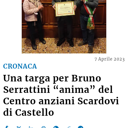
7 Aprile 2023
CRONACA
Una targa per Bruno
Serrattini “anima” del
Centro anziani Scardovi
di Castello