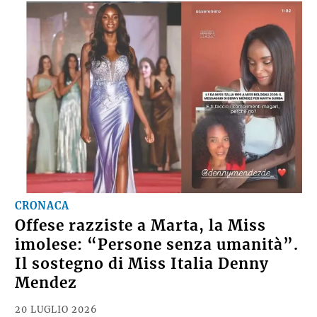
CRONACA
Offese razziste a Marta, la Miss
imolese: “Persone senza umanità”.
Il sostegno di Miss Italia Denny
Mendez
20 LUGLIO 2026