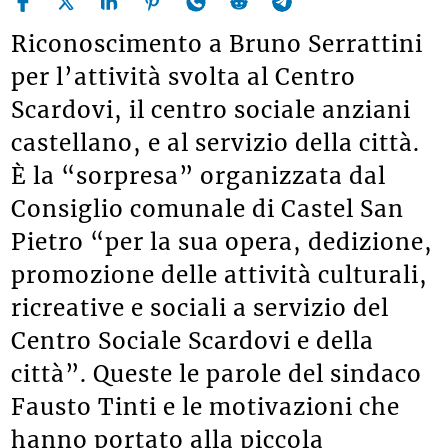
Riconoscimento a Bruno Serrattini
per l’attività svolta al Centro
Scardovi, il centro sociale anziani
castellano, e al servizio della città.
È la “sorpresa” organizzata dal
Consiglio comunale di Castel San
Pietro “per la sua opera, dedizione,
promozione delle attività culturali,
ricreative e sociali a servizio del
Centro Sociale Scardovi e della
città”. Queste le parole del sindaco
Fausto Tinti e le motivazioni che
hanno portato alla piccola