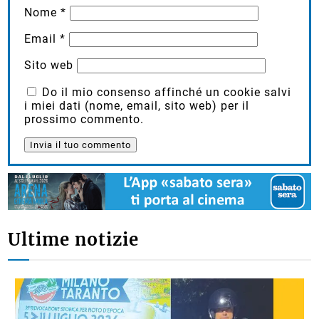
Nome
*
Email
*
Sito web
Do il mio consenso affinché un cookie salvi
i miei dati (nome, email, sito web) per il
prossimo commento.
Ultime notizie