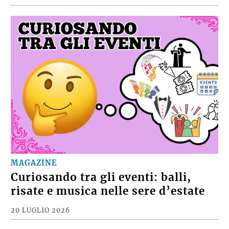
MAGAZINE
Curiosando tra gli eventi: balli,
risate e musica nelle sere d’estate
20 LUGLIO 2026