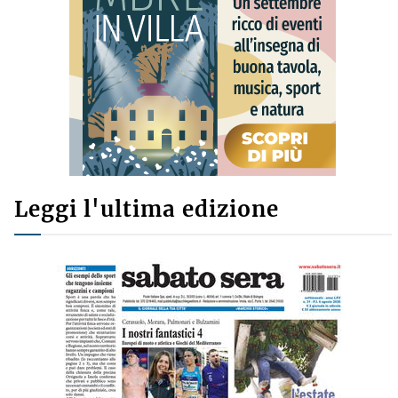
Leggi l'ultima edizione