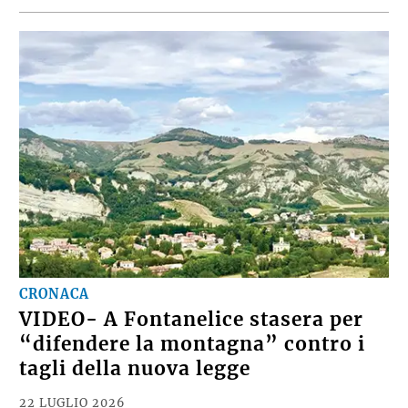
CRONACA
VIDEO- A Fontanelice stasera per
“difendere la montagna” contro i
tagli della nuova legge
22 LUGLIO 2026