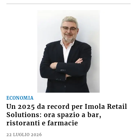
ECONOMIA
Un 2025 da record per Imola Retail
Solutions: ora spazio a bar,
ristoranti e farmacie
22 LUGLIO 2026