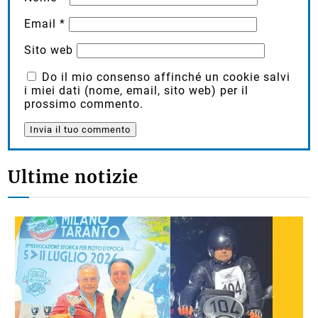
Email
*
Sito web
Do il mio consenso affinché un cookie salvi
i miei dati (nome, email, sito web) per il
prossimo commento.
Ultime notizie