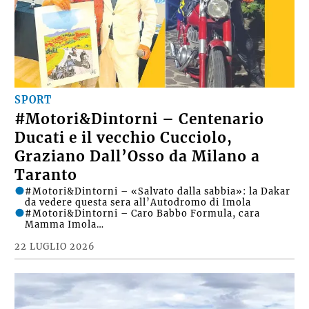
SPORT
#Motori&Dintorni – Centenario
Ducati e il vecchio Cucciolo,
Graziano Dall’Osso da Milano a
Taranto
#Motori&Dintorni – «Salvato dalla sabbia»: la Dakar
da vedere questa sera all’Autodromo di Imola
#Motori&Dintorni – Caro Babbo Formula, cara
Mamma Imola…
22 LUGLIO 2026