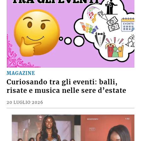
MAGAZINE
Curiosando tra gli eventi: balli,
risate e musica nelle sere d’estate
20 LUGLIO 2026