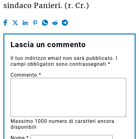
sindaco Panieri. (r. Cr.)
Lascia un commento
Il tuo indirizzo email non sarà pubblicato.
I
campi obbligatori sono contrassegnati
*
Commento
*
Massimo
1000
numero di caratteri ancora
disponibili
Nome
*