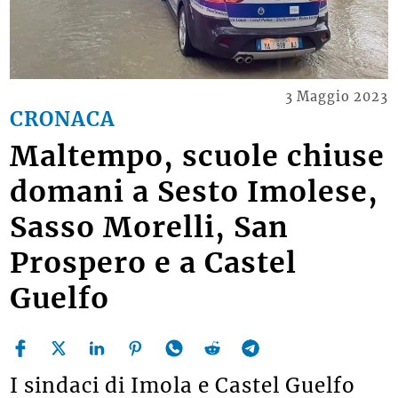
3 Maggio 2023
CRONACA
Maltempo, scuole chiuse
domani a Sesto Imolese,
Sasso Morelli, San
Prospero e a Castel
Guelfo
I sindaci di Imola e Castel Guelfo