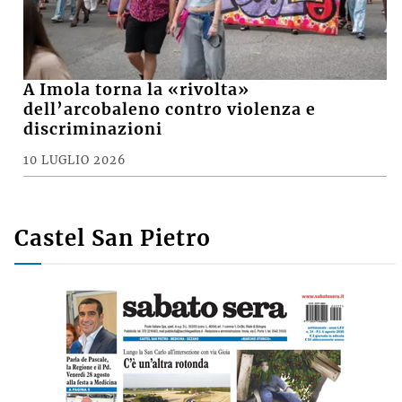
A Imola torna la «rivolta»
dell’arcobaleno contro violenza e
discriminazioni
10 LUGLIO 2026
Castel San Pietro