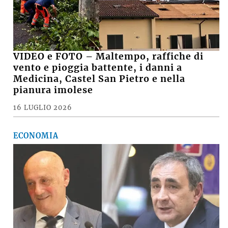
VIDEO e FOTO – Maltempo, raffiche di
vento e pioggia battente, i danni a
Medicina, Castel San Pietro e nella
pianura imolese
16 LUGLIO 2026
ECONOMIA