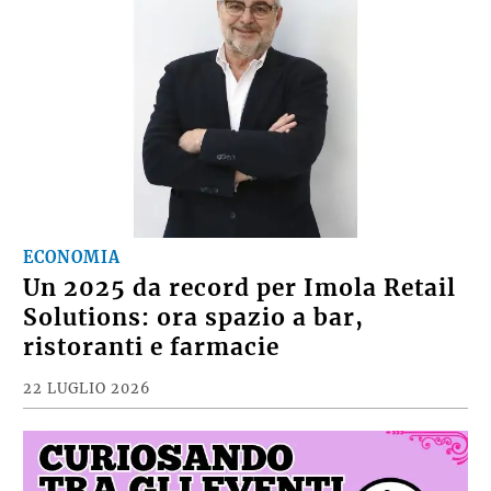
ECONOMIA
Un 2025 da record per Imola Retail
Solutions: ora spazio a bar,
ristoranti e farmacie
22 LUGLIO 2026