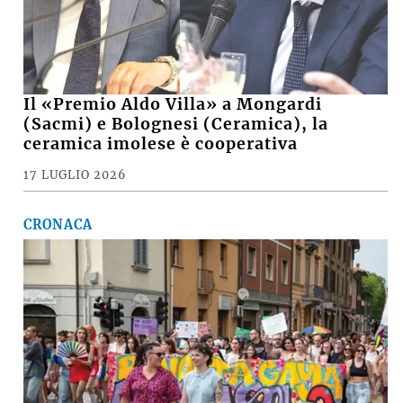
Il «Premio Aldo Villa» a Mongardi
(Sacmi) e Bolognesi (Ceramica), la
ceramica imolese è cooperativa
17 LUGLIO 2026
CRONACA