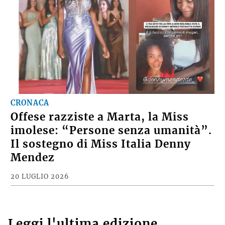
CRONACA
Offese razziste a Marta, la Miss
imolese: “Persone senza umanità”.
Il sostegno di Miss Italia Denny
Mendez
20 LUGLIO 2026
Leggi l'ultima edizione