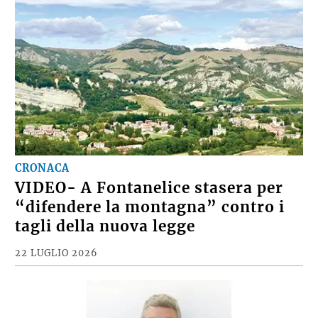
CRONACA
VIDEO- A Fontanelice stasera per
“difendere la montagna” contro i
tagli della nuova legge
22 LUGLIO 2026