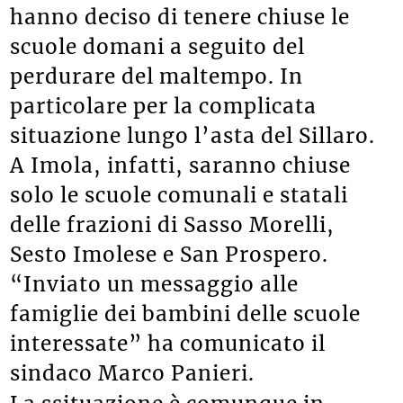
hanno deciso di tenere chiuse le
scuole domani a seguito del
perdurare del maltempo. In
particolare per la complicata
situazione lungo l’asta del Sillaro.
A Imola, infatti, saranno chiuse
solo le scuole comunali e statali
delle frazioni di Sasso Morelli,
Sesto Imolese e San Prospero.
“Inviato un messaggio alle
famiglie dei bambini delle scuole
interessate” ha comunicato il
sindaco Marco Panieri.