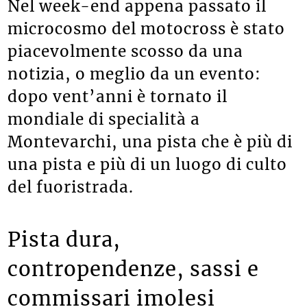
Nel week-end appena passato il
microcosmo del motocross è stato
piacevolmente scosso da una
notizia, o meglio da un evento:
dopo vent’anni è tornato il
mondiale di specialità a
Montevarchi, una pista che è più di
una pista e più di un luogo di culto
del fuoristrada.
Pista dura,
contropendenze, sassi e