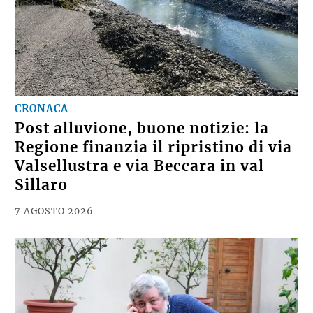
CRONACA
Post alluvione, buone notizie: la
Regione finanzia il ripristino di via
Valsellustra e via Beccara in val
Sillaro
7 AGOSTO 2026