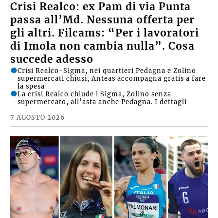
ECONOMIA
Crisi Realco: ex Pam di via Punta
passa all’Md. Nessuna offerta per
gli altri. Filcams: “Per i lavoratori
di Imola non cambia nulla”. Cosa
succede adesso
Crisi Realco-Sigma, nei quartieri Pedagna e Zolino
supermercati chiusi, Anteas accompagna gratis a fare
la spesa
La crisi Realco chiude i Sigma, Zolino senza
supermercato, all’asta anche Pedagna. I dettagli
7 AGOSTO 2026