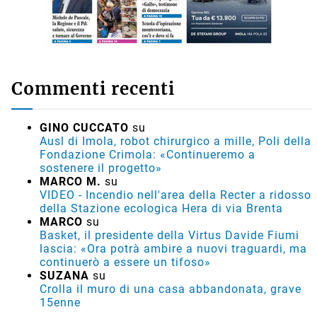
Commenti recenti
GINO CUCCATO
su
Ausl di Imola, robot chirurgico a mille, Poli della
Fondazione Crimola: «Continueremo a
sostenere il progetto»
MARCO M.
su
VIDEO - Incendio nell'area della Recter a ridosso
della Stazione ecologica Hera di via Brenta
MARCO
su