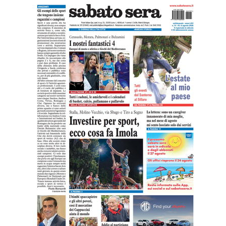
Leggi l'ultima edizione