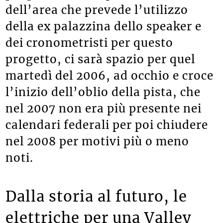
programma di riqualificazione
dell’area che prevede l’utilizzo
della ex palazzina dello speaker e
dei cronometristi per questo
progetto, ci sarà spazio per quel
martedì del 2006, ad occhio e croce
l’inizio dell’oblio della pista, che
nel 2007 non era più presente nei
calendari federali per poi chiudere
nel 2008 per motivi più o meno
noti.
Dalla storia al futuro, le