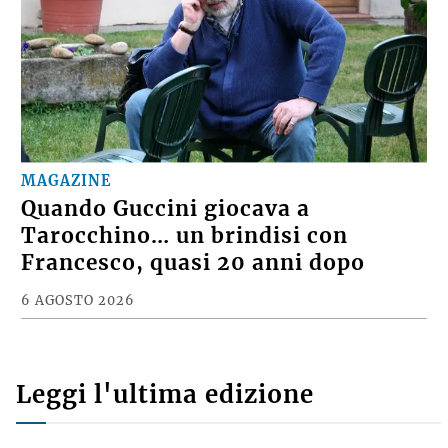
MAGAZINE
Quando Guccini giocava a
Tarocchino… un brindisi con
Francesco, quasi 20 anni dopo
6 AGOSTO 2026