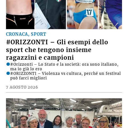
CRONACA, SPORT
#ORIZZONTI – Gli esempi dello
sport che tengono insieme
ragazzini e campioni
#Orizzonti – Lo Stato e la società: ora sono italiano,
ma io già lo ero
#ORIZZONTI – Violenza vs cultura, perché un festival
può farci migliori
7 AGOSTO 2026