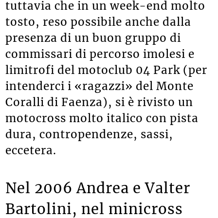
tuttavia che in un week-end molto
tosto, reso possibile anche dalla
presenza di un buon gruppo di
commissari di percorso imolesi e
limitrofi del motoclub 04 Park (per
intenderci i «ragazzi» del Monte
Coralli di Faenza), si è rivisto un
motocross molto italico con pista
dura, contropendenze, sassi,
eccetera.
Nel 2006 Andrea e Valter