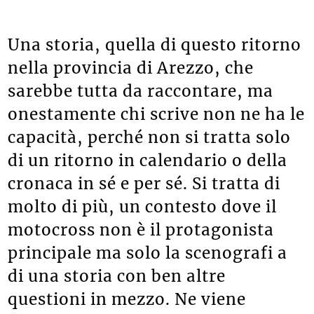
commissari imolesi
Una storia, quella di questo ritorno
nella provincia di Arezzo, che
sarebbe tutta da raccontare, ma
onestamente chi scrive non ne ha le
capacità, perché non si tratta solo
di un ritorno in calendario o della
cronaca in sé e per sé. Si tratta di
molto di più, un contesto dove il
motocross non è il protagonista
principale ma solo la scenografi a
di una storia con ben altre
questioni in mezzo. Ne viene