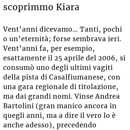
Bartolini, nel minicross
scoprimmo Kiara
Vent’anni dicevamo… Tanti, pochi
o un’eternità; forse sembrava ieri.
Vent’anni fa, per esempio,
esattamente il 25 aprile del 2006, si
consumò uno degli ultimi vagiti
della pista di Casalfiumanese, con
una gara regionale di titolazione,
ma dai grandi nomi. Vinse Andrea
Bartolini (gran manico ancora in
quegli anni, ma a dire il vero lo è