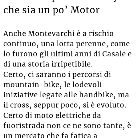
elettriche per una Valley
che sia un po’ Motor
Anche Montevarchi è a rischio
continuo, una lotta perenne, come
lo furono gli ultimi anni di Casale e
di una storia irripetibile.
Certo, ci saranno i percorsi di
mountain-bike, le lodevoli
iniziative legate alle handbike, ma
il cross, seppur poco, si è evoluto.
Certo di moto elettriche da
fuoristrada non ce ne sono tante, è