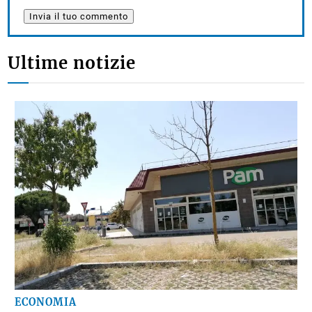
prossimo commento.
Ultime notizie