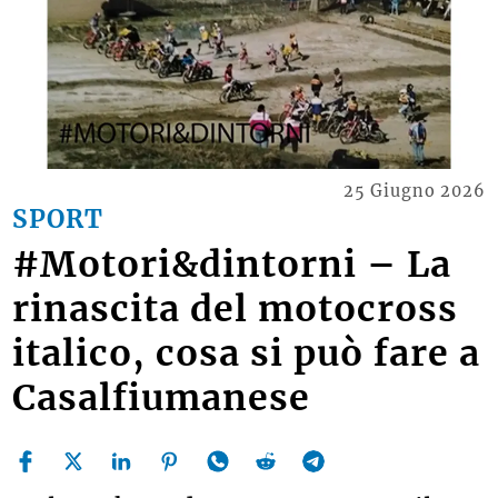
25 Giugno 2026
SPORT
#Motori&dintorni – La
rinascita del motocross
italico, cosa si può fare a
Casalfiumanese