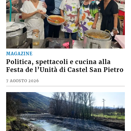
MAGAZINE
Politica, spettacoli e cucina alla
Festa de l’Unità di Castel San Pietro
7 AGOSTO 2026