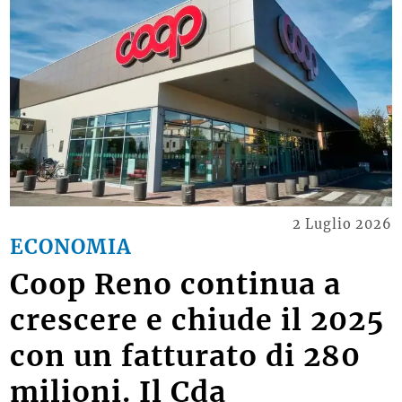
2 Luglio 2026
ECONOMIA
Coop Reno continua a
crescere e chiude il 2025
con un fatturato di 280
milioni. Il Cda