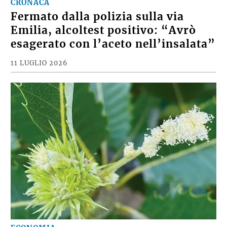
CRONACA
Fermato dalla polizia sulla via
Emilia, alcoltest positivo: “Avrò
esagerato con l’aceto nell’insalata”
11 LUGLIO 2026