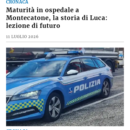
CRONACA
Maturità in ospedale a
Montecatone, la storia di Luca:
lezione di futuro
11 LUGLIO 2026