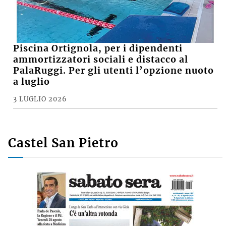
Piscina Ortignola, per i dipendenti
ammortizzatori sociali e distacco al
PalaRuggi. Per gli utenti l’opzione nuoto
a luglio
3 LUGLIO 2026
Castel San Pietro