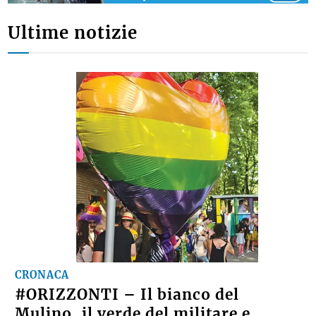
Ultime notizie
CRONACA
#ORIZZONTI – Il bianco del
Mulino, il verde del militare e