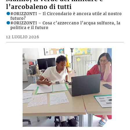
l’arcobaleno di tutti
#ORIZZONTI – Il Circondario è ancora utile al nostro
futuro?
#ORIZZONTI – Cosa c’azzeccano l’acqua sulfurea, la
politica e il futuro
12 LUGLIO 2026