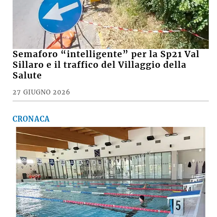
Semaforo “intelligente” per la Sp21 Val
Sillaro e il traffico del Villaggio della
Salute
27 GIUGNO 2026
CRONACA