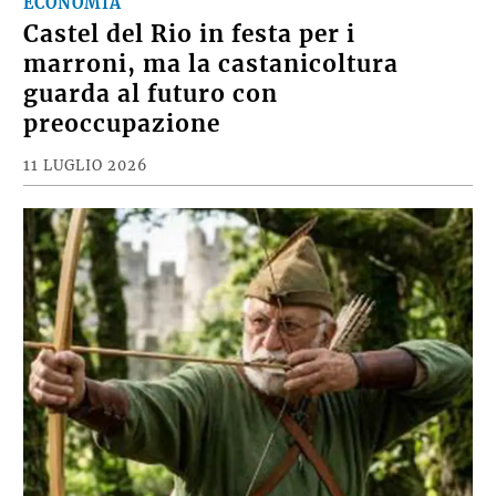
ECONOMIA
Castel del Rio in festa per i
marroni, ma la castanicoltura
guarda al futuro con
preoccupazione
11 LUGLIO 2026