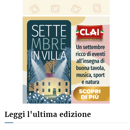
Leggi l'ultima edizione