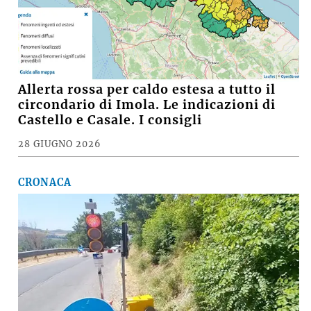
Allerta rossa per caldo estesa a tutto il
circondario di Imola. Le indicazioni di
Castello e Casale. I consigli
28 GIUGNO 2026
CRONACA