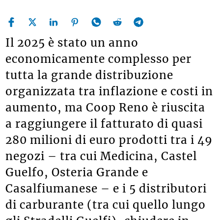
Il 2025 è stato un anno
economicamente complesso per
tutta la grande distribuzione
organizzata tra inflazione e costi in
aumento, ma Coop Reno è riuscita
a raggiungere il fatturato di quasi
280 milioni di euro prodotti tra i 49
negozi – tra cui Medicina, Castel
Guelfo, Osteria Grande e
Casalfiumanese – e i 5 distributori
di carburante (tra cui quello lungo