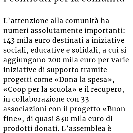
L’attenzione alla comunità ha
numeri assolutamente importanti:
143 mila euro destinati a iniziative
sociali, educative e solidali, a cui si
aggiungono 200 mila euro per varie
iniziative di supporto tramite
progetti come «Dona la spesa»,
«Coop per la scuola» e il recupero,
in collaborazione con 33
associazioni con il progetto «Buon
fine», di quasi 830 mila euro di
prodotti donati. L’assemblea è