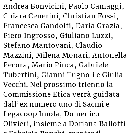
Andrea Bonvicini, Paolo Camaggi,
Chiara Cenerini, Christian Fossi,
Francesca Gandolfi, Daria Grazia,
Piero Ingrosso, Giuliano Luzzi,
Stefano Mantovani, Claudio
Mazzini, Milena Monari, Antonella
Pecora, Mario Pinca, Gabriele
Tubertini, Gianni Tugnoli e Giulia
Vecchi. Nel prossimo trienno la
Commissione Etica verrà guidata
dall’ex numero uno di Sacmi e
Legacoop Imola, Domenico
Olivieri, insieme a Doriana Ballotti