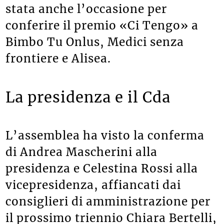
stata anche l’occasione per
conferire il premio «Ci Tengo» a
Bimbo Tu Onlus, Medici senza
frontiere e Alisea.
La presidenza e il Cda
L’assemblea ha visto la conferma
di Andrea Mascherini alla
presidenza e Celestina Rossi alla
vicepresidenza, affiancati dai
consiglieri di amministrazione per
il prossimo triennio Chiara Bertelli,