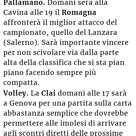
Pallamano.
Domani sera alla
Cavina alle 19 il
Romagna
affronterà il miglior attacco del
campionato, quello del Lanzara
(Salerno). Sarà importante vincere
per non scivolare via dalla parte
alta della classifica che si sta pian
piano facendo sempre più
compatta.
Volley.
La
Clai
domani alle 17 sarà
a Genova per una partita sulla carta
abbastanza semplice che dovrebbe
permettere alle imolesi di arrivare
agli scontri diretti delle prossime