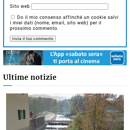
Sito web
Do il mio consenso affinché un cookie salvi
i miei dati (nome, email, sito web) per il
prossimo commento.
Ultime notizie