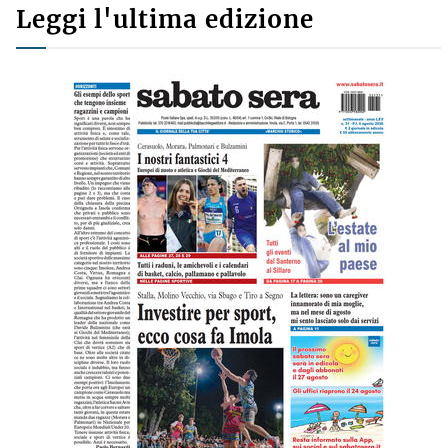
Leggi l'ultima edizione