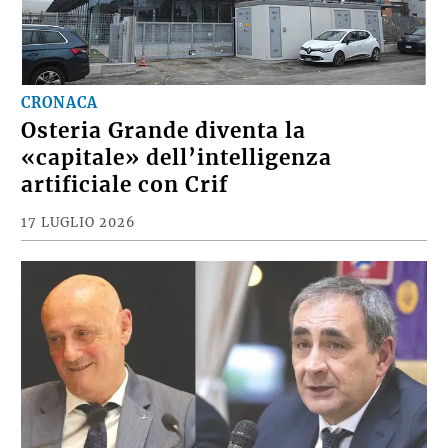
CRONACA
Osteria Grande diventa la
«capitale» dell’intelligenza
artificiale con Crif
17 LUGLIO 2026