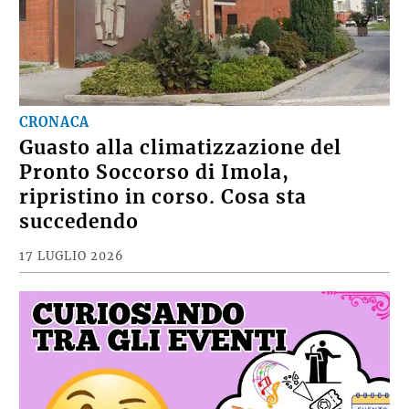
CRONACA
Guasto alla climatizzazione del
Pronto Soccorso di Imola,
ripristino in corso. Cosa sta
succedendo
17 LUGLIO 2026