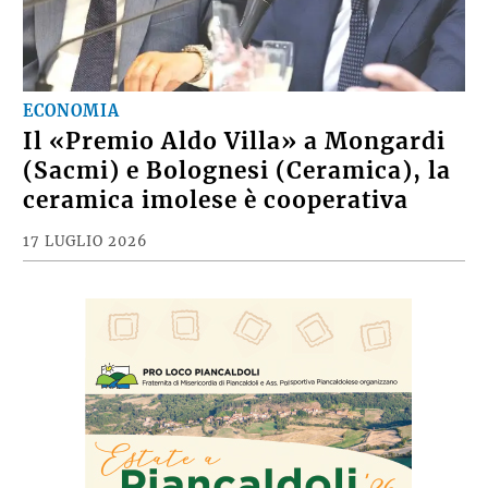
ECONOMIA
Il «Premio Aldo Villa» a Mongardi
(Sacmi) e Bolognesi (Ceramica), la
ceramica imolese è cooperativa
17 LUGLIO 2026