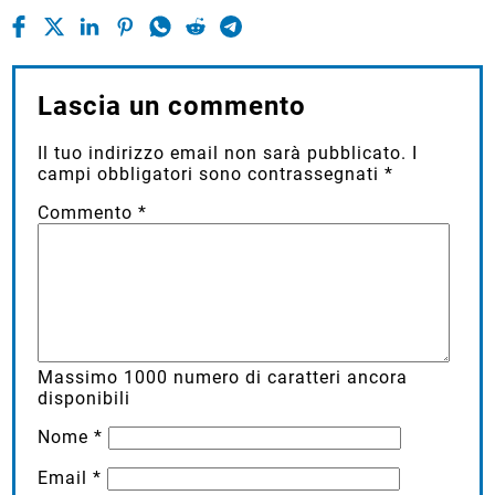
Lascia un commento
Il tuo indirizzo email non sarà pubblicato.
I
campi obbligatori sono contrassegnati
*
Commento
*
Massimo
1000
numero di caratteri ancora
disponibili
Nome
*
Email
*