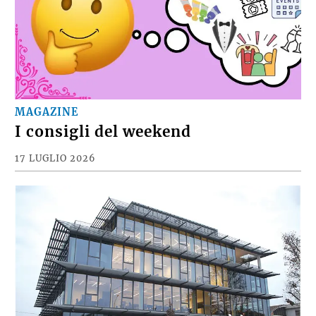
MAGAZINE
I consigli del weekend
17 LUGLIO 2026