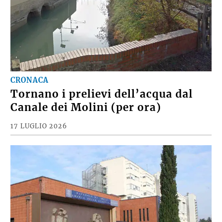
CRONACA
Tornano i prelievi dell’acqua dal
Canale dei Molini (per ora)
17 LUGLIO 2026