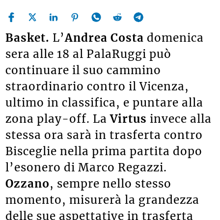
Basket.
L’
Andrea Costa
domenica
sera alle 18 al PalaRuggi può
continuare il suo cammino
straordinario contro il Vicenza,
ultimo in classifica, e puntare alla
zona play-off. La
Virtus
invece alla
stessa ora sarà in trasferta contro
Bisceglie nella prima partita dopo
l’esonero di Marco Regazzi.
Ozzano
, sempre nello stesso
momento, misurerà la grandezza
delle sue aspettative in trasferta