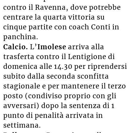
contro il Ravenna, dove potrebbe
centrare la quarta vittoria su
cinque partite con coach Conti in
panchina.
Calcio.
L’
Imolese
arriva alla
trasferta contro il Lentigione di
domenica alle 14.30 per riprendersi
subito dalla seconda sconfitta
stagionale e per mantenere il terzo
posto (condiviso proprio con gli
avversari) dopo la sentenza di 1
punto di penalità arrivata in
settimana.