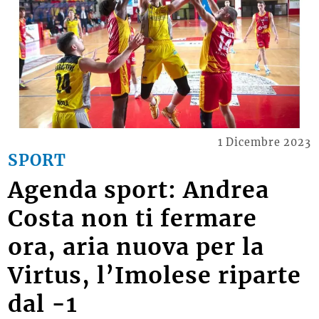
1 Dicembre 2023
SPORT
Agenda sport: Andrea
Costa non ti fermare
ora, aria nuova per la
Virtus, l’Imolese riparte
dal -1