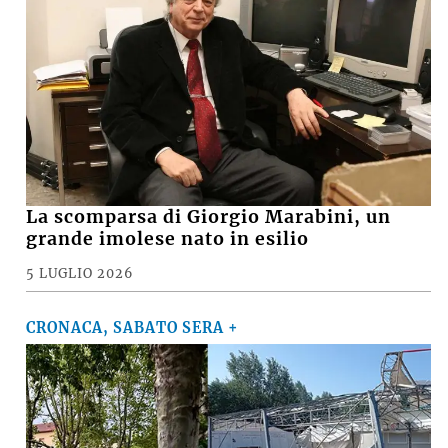
La scomparsa di Giorgio Marabini, un
grande imolese nato in esilio
5 LUGLIO 2026
CRONACA, SABATO SERA +