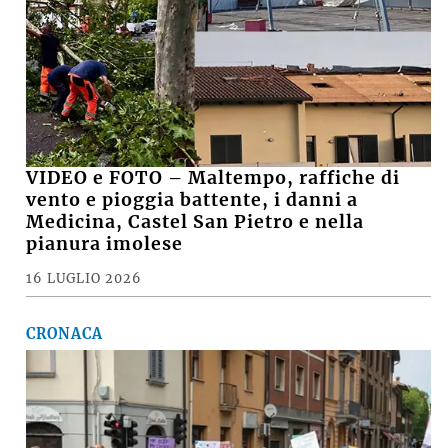
VIDEO e FOTO – Maltempo, raffiche di
vento e pioggia battente, i danni a
Medicina, Castel San Pietro e nella
pianura imolese
16 LUGLIO 2026
CRONACA