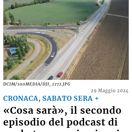
DCIM/100MEDIA/DJI_1772.JPG
29 Maggio 2024
CRONACA, SABATO SERA +
«Cosa sarà», il secondo
episodio del podcast di