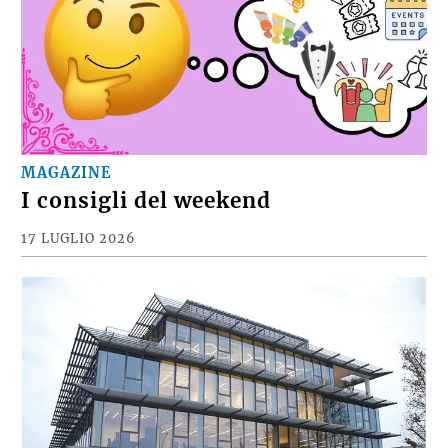
MAGAZINE
I consigli del weekend
17 LUGLIO 2026