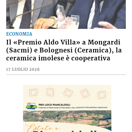
ECONOMIA
Il «Premio Aldo Villa» a Mongardi
(Sacmi) e Bolognesi (Ceramica), la
ceramica imolese è cooperativa
17 LUGLIO 2026