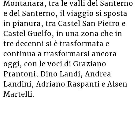
Montanara, tra le valli del Santerno
e del Santerno, il viaggio si sposta
in pianura, tra Castel San Pietro e
Castel Guelfo, in una zona che in
tre decenni si è trasformata e
continua a trasformarsi ancora
oggi, con le voci di Graziano
Prantoni, Dino Landi, Andrea
Landini, Adriano Raspanti e Alsen
Martelli.