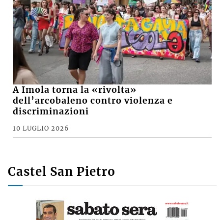
A Imola torna la «rivolta»
dell’arcobaleno contro violenza e
discriminazioni
10 LUGLIO 2026
Castel San Pietro