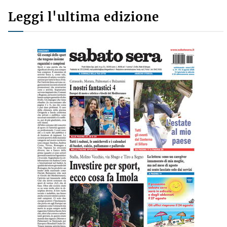
Leggi l'ultima edizione