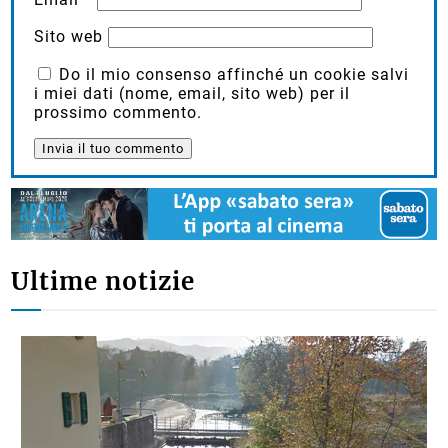
Sito web
Do il mio consenso affinché un cookie salvi
i miei dati (nome, email, sito web) per il
prossimo commento.
Ultime notizie