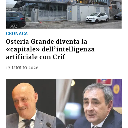
CRONACA
Osteria Grande diventa la
«capitale» dell’intelligenza
artificiale con Crif
17 LUGLIO 2026