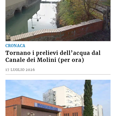
CRONACA
Tornano i prelievi dell’acqua dal
Canale dei Molini (per ora)
17 LUGLIO 2026