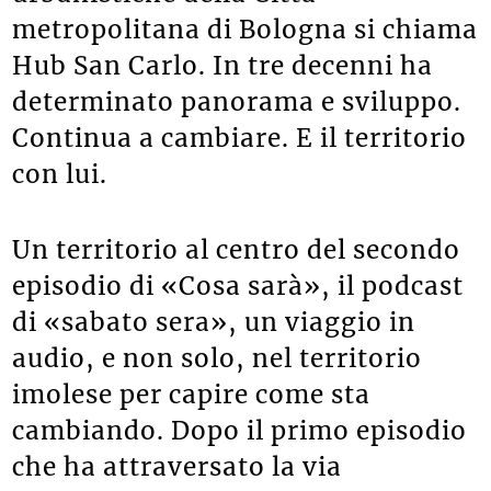
metropolitana di Bologna si chiama
Hub San Carlo. In tre decenni ha
determinato panorama e sviluppo.
Continua a cambiare. E il territorio
con lui.
Un territorio al centro del secondo
episodio di «Cosa sarà», il podcast
di «sabato sera», un viaggio in
audio, e non solo, nel territorio
imolese per capire come sta
cambiando. Dopo il primo episodio
che ha attraversato la via