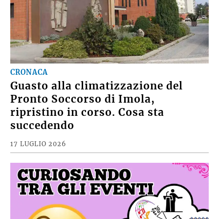
CRONACA
Guasto alla climatizzazione del
Pronto Soccorso di Imola,
ripristino in corso. Cosa sta
succedendo
17 LUGLIO 2026