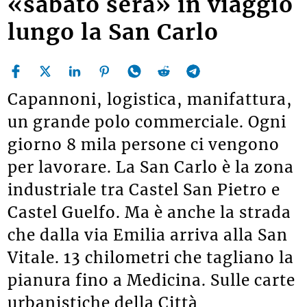
«sabato sera» in viaggio
lungo la San Carlo
Capannoni, logistica, manifattura,
un grande polo commerciale. Ogni
giorno 8 mila persone ci vengono
per lavorare. La San Carlo è la zona
industriale tra Castel San Pietro e
Castel Guelfo. Ma è anche la strada
che dalla via Emilia arriva alla San
Vitale. 13 chilometri che tagliano la
pianura fino a Medicina. Sulle carte
urbanistiche della Città