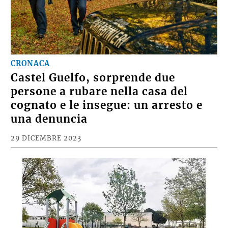
CRONACA
Castel Guelfo, sorprende due
persone a rubare nella casa del
cognato e le insegue: un arresto e
una denuncia
29 DICEMBRE 2023