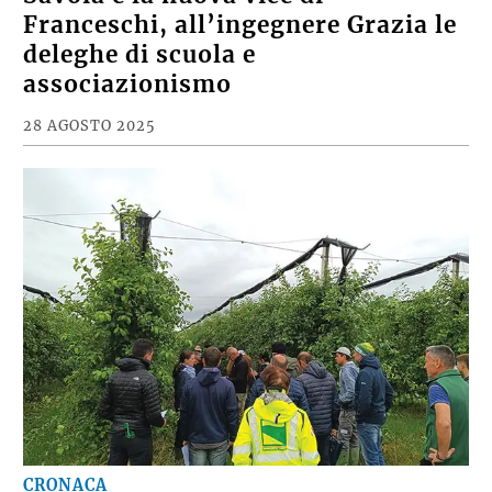
Franceschi, all’ingegnere Grazia le
deleghe di scuola e
associazionismo
28 AGOSTO 2025
CRONACA