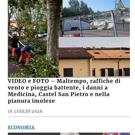
VIDEO e FOTO – Maltempo, raffiche di
vento e pioggia battente, i danni a
Medicina, Castel San Pietro e nella
pianura imolese
16 LUGLIO 2026
ECONOMIA