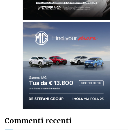
Commenti recenti