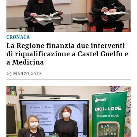
CRONACA
La Regione finanzia due interventi
di riqualificazione a Castel Guelfo e
a Medicina
25 MARZO 2022