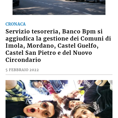
CRONACA
Servizio tesoreria, Banco Bpm si
aggiudica la gestione dei Comuni di
Imola, Mordano, Castel Guelfo,
Castel San Pietro e del Nuovo
Circondario
5 FEBBRAIO 2022