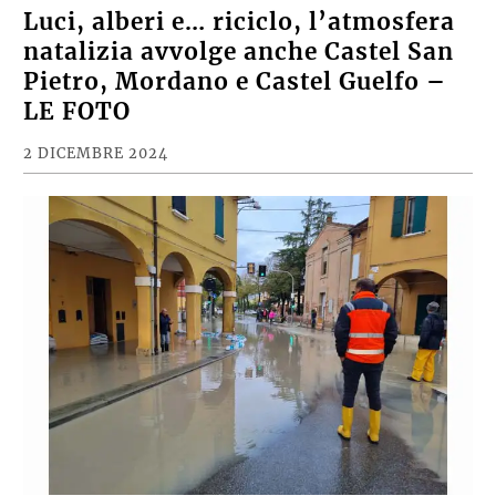
Luci, alberi e… riciclo, l’atmosfera
natalizia avvolge anche Castel San
Pietro, Mordano e Castel Guelfo –
LE FOTO
2 DICEMBRE 2024