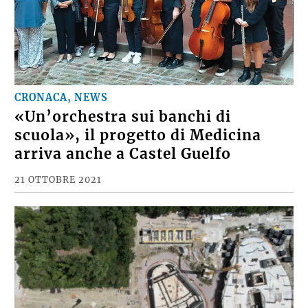
CRONACA, NEWS
«Un’orchestra sui banchi di
scuola», il progetto di Medicina
arriva anche a Castel Guelfo
21 OTTOBRE 2021