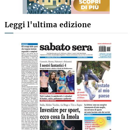
Leggi l'ultima edizione