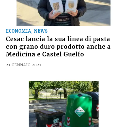
ECONOMIA, NEWS
Cesac lancia la sua linea di pasta
con grano duro prodotto anche a
Medicina e Castel Guelfo
21 GENNAIO 2021