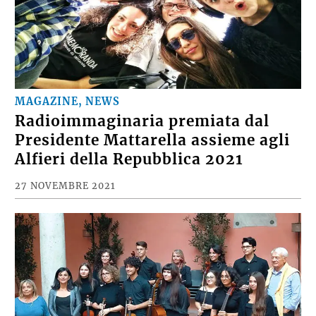
MAGAZINE, NEWS
Radioimmaginaria premiata dal
Presidente Mattarella assieme agli
Alfieri della Repubblica 2021
27 NOVEMBRE 2021