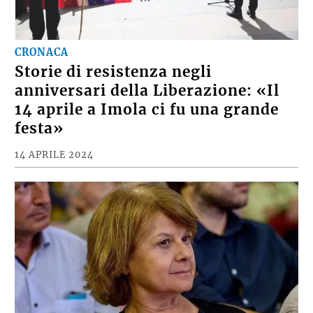
CRONACA
Storie di resistenza negli
anniversari della Liberazione: «Il
14 aprile a Imola ci fu una grande
festa»
14 APRILE 2024