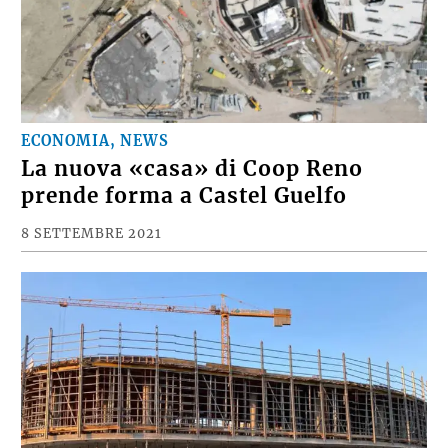
ECONOMIA, NEWS
La nuova «casa» di Coop Reno
prende forma a Castel Guelfo
8 SETTEMBRE 2021