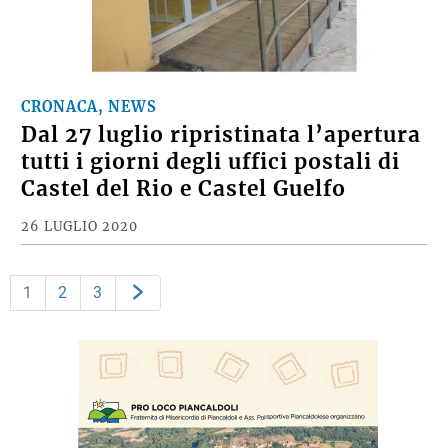
CRONACA, NEWS
Dal 27 luglio ripristinata l’apertura
tutti i giorni degli uffici postali di
Castel del Rio e Castel Guelfo
26 LUGLIO 2020
1
2
3