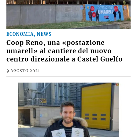
ECONOMIA, NEWS
Coop Reno, una «postazione
umarell» al cantiere del nuovo
centro direzionale a Castel Guelfo
9 AGOSTO 2021