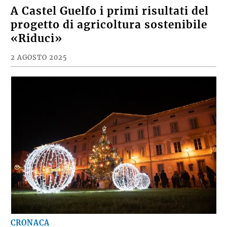
A Castel Guelfo i primi risultati del
progetto di agricoltura sostenibile
«Riduci»
2 AGOSTO 2025
CRONACA