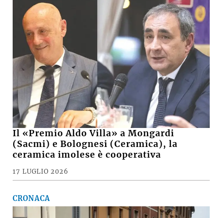
Il «Premio Aldo Villa» a Mongardi
(Sacmi) e Bolognesi (Ceramica), la
ceramica imolese è cooperativa
17 LUGLIO 2026
CRONACA