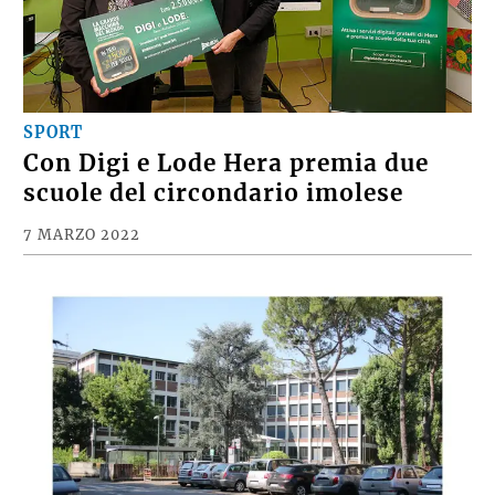
SPORT
Con Digi e Lode Hera premia due
scuole del circondario imolese
7 MARZO 2022