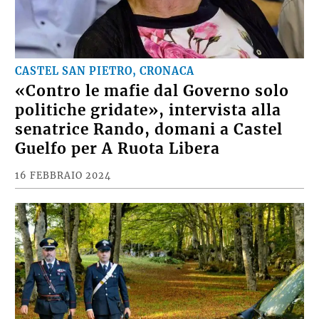
CASTEL SAN PIETRO, CRONACA
«Contro le mafie dal Governo solo
politiche gridate», intervista alla
senatrice Rando, domani a Castel
Guelfo per A Ruota Libera
16 FEBBRAIO 2024