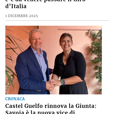
d’Italia
1 DICEMBRE 2025
CRONACA
Castel Guelfo rinnova la Giunta:
Savoia è la nuova vice di