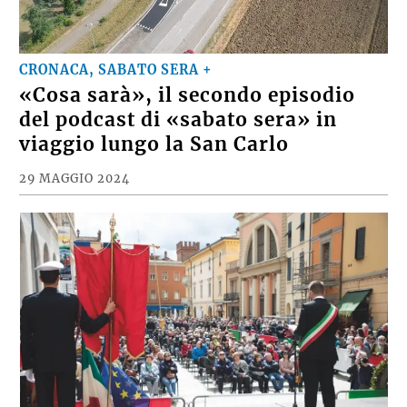
CRONACA, SABATO SERA +
«Cosa sarà», il secondo episodio
del podcast di «sabato sera» in
viaggio lungo la San Carlo
29 MAGGIO 2024