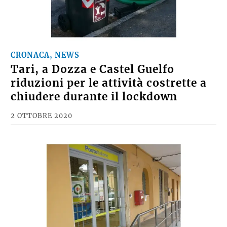
CRONACA, NEWS
Tari, a Dozza e Castel Guelfo
riduzioni per le attività costrette a
chiudere durante il lockdown
2 OTTOBRE 2020