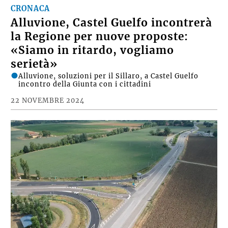
CRONACA
Alluvione, Castel Guelfo incontrerà
la Regione per nuove proposte:
«Siamo in ritardo, vogliamo
serietà»
Alluvione, soluzioni per il Sillaro, a Castel Guelfo
incontro della Giunta con i cittadini
22 NOVEMBRE 2024