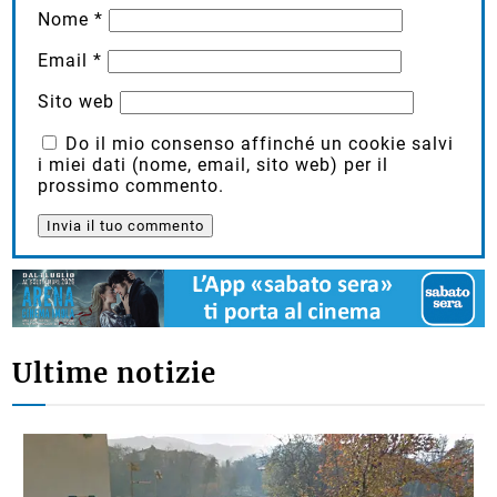
Nome
*
Email
*
Sito web
Do il mio consenso affinché un cookie salvi
i miei dati (nome, email, sito web) per il
prossimo commento.
Ultime notizie