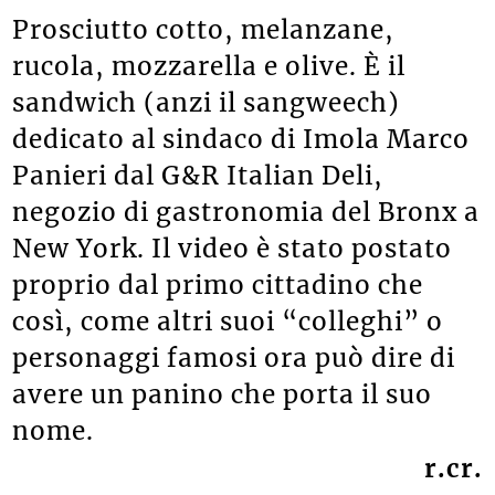
Prosciutto cotto, melanzane,
rucola, mozzarella e olive. È il
sandwich (anzi il sangweech)
dedicato al sindaco di Imola Marco
Panieri dal G&R Italian Deli,
negozio di gastronomia del Bronx a
New York. Il video è stato postato
proprio dal primo cittadino che
così, come altri suoi “colleghi” o
personaggi famosi ora può dire di
avere un panino che porta il suo
nome.
r.cr.