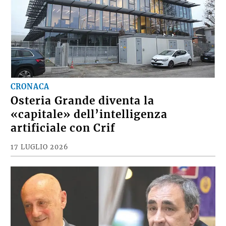
CRONACA
Osteria Grande diventa la
«capitale» dell’intelligenza
artificiale con Crif
17 LUGLIO 2026