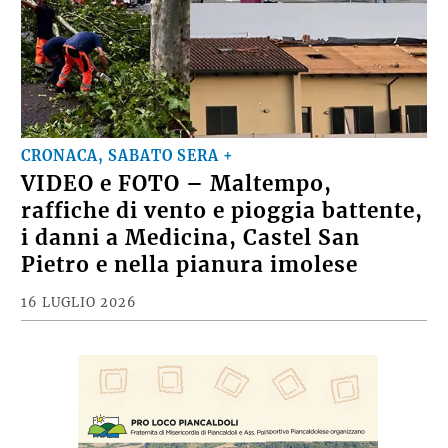
CRONACA, SABATO SERA +
VIDEO e FOTO – Maltempo,
raffiche di vento e pioggia battente,
i danni a Medicina, Castel San
Pietro e nella pianura imolese
16 LUGLIO 2026