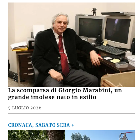
La scomparsa di Giorgio Marabini, un
grande imolese nato in esilio
5 LUGLIO 2026
CRONACA, SABATO SERA +