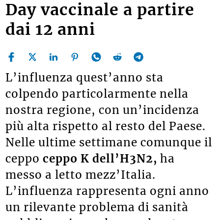
Day vaccinale a partire
dai 12 anni
L’influenza quest’anno sta
colpendo particolarmente nella
nostra regione, con un’incidenza
più alta rispetto al resto del Paese.
Nelle ultime settimane comunque il
ceppo
ceppo K dell’H3N2,
ha
messo a letto mezz’Italia.
L’influenza rappresenta ogni anno
un rilevante problema di sanità