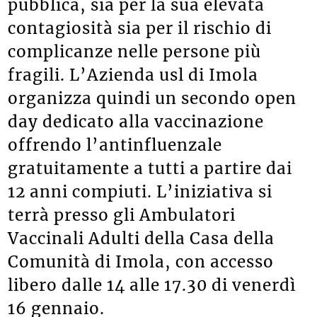
pubblica, sia per la sua elevata
contagiosità sia per il rischio di
complicanze nelle persone più
fragili. L’Azienda usl di Imola
organizza quindi un secondo open
day dedicato alla vaccinazione
offrendo l’antinfluenzale
gratuitamente a tutti a partire dai
12 anni compiuti. L’iniziativa si
terrà presso gli Ambulatori
Vaccinali Adulti della Casa della
Comunità di Imola, con accesso
libero dalle 14 alle 17.30 di venerdì
16 gennaio.