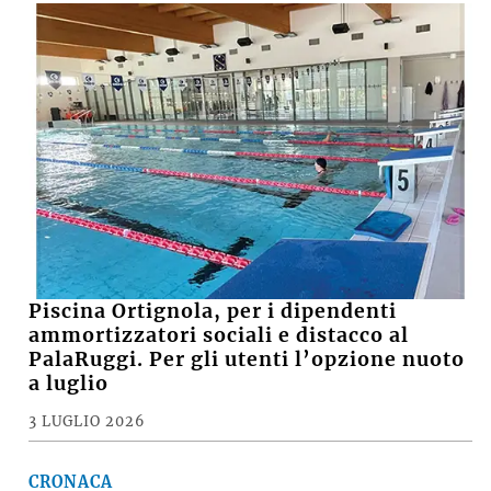
Piscina Ortignola, per i dipendenti
ammortizzatori sociali e distacco al
PalaRuggi. Per gli utenti l’opzione nuoto
a luglio
3 LUGLIO 2026
CRONACA