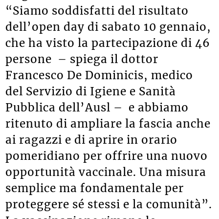
“Siamo soddisfatti del risultato
dell’open day di sabato 10 gennaio,
che ha visto la partecipazione di 46
persone – spiega il dottor
Francesco De Dominicis, medico
del Servizio di Igiene e Sanità
Pubblica dell’Ausl – e abbiamo
ritenuto di ampliare la fascia anche
ai ragazzi e di aprire in orario
pomeridiano per offrire una nuovo
opportunità vaccinale. Una misura
semplice ma fondamentale per
proteggere sé stessi e la comunità”.