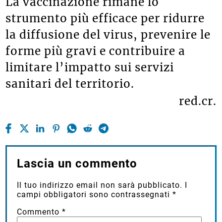
La vaccinazione rimane lo
strumento più efficace per ridurre
la diffusione del virus, prevenire le
forme più gravi e contribuire a
limitare l’impatto sui servizi
sanitari del territorio.
red.cr.
Lascia un commento
Il tuo indirizzo email non sarà pubblicato.
I
campi obbligatori sono contrassegnati
*
Commento
*