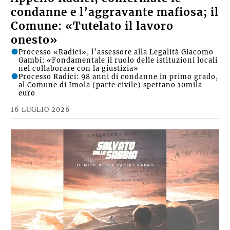
condanne e l’aggravante mafiosa; il
Comune: «Tutelato il lavoro
onesto»
Processo «Radici», l’assessore alla Legalità Giacomo
Gambi: «Fondamentale il ruolo delle istituzioni locali
nel collaborare con la giustizia»
Processo Radici: 98 anni di condanne in primo grado,
al Comune di Imola (parte civile) spettano 10mila
euro
16 LUGLIO 2026