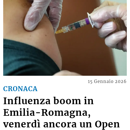
15 Gennaio 2026
CRONACA
Influenza boom in
Emilia-Romagna,
venerdì ancora un Open