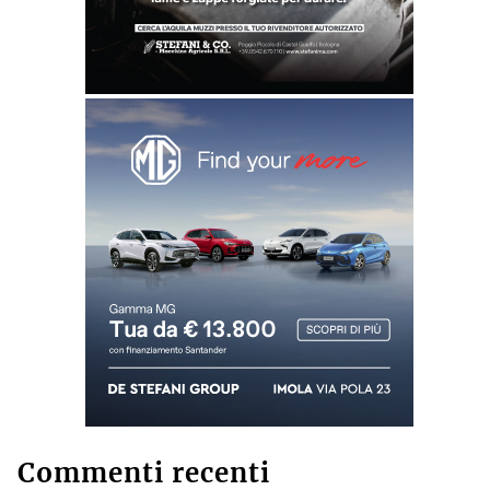
Commenti recenti