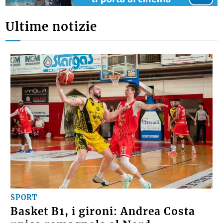
Ultime notizie
SPORT
Basket B1, i gironi: Andrea Costa