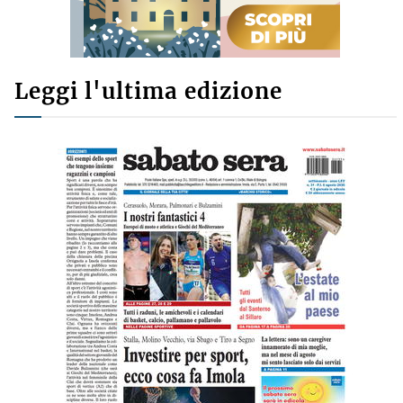
Leggi l'ultima edizione