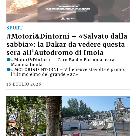
SPORT
#Motori&Dintorni – «Salvato dalla
sabbia»: la Dakar da vedere questa
sera all’Autodromo di Imola
#Motori&Dintorni – Caro Babbo Formula, cara
Mamma Imola…
#MOTORI&DINTORNI – Villeneuve stavolta è primo,
l’ultimo elmo del grande «27»
16 LUGLIO 2026