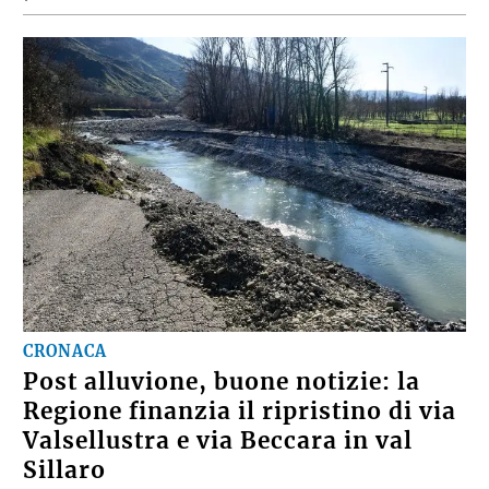
CRONACA
Post alluvione, buone notizie: la
Regione finanzia il ripristino di via
Valsellustra e via Beccara in val
Sillaro