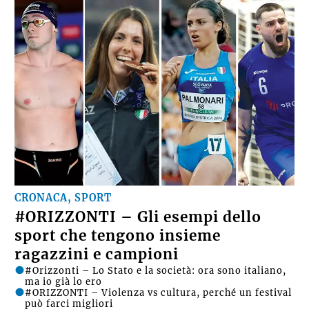
CRONACA, SPORT
#ORIZZONTI – Gli esempi dello
sport che tengono insieme
ragazzini e campioni
#Orizzonti – Lo Stato e la società: ora sono italiano,
ma io già lo ero
#ORIZZONTI – Violenza vs cultura, perché un festival
può farci migliori