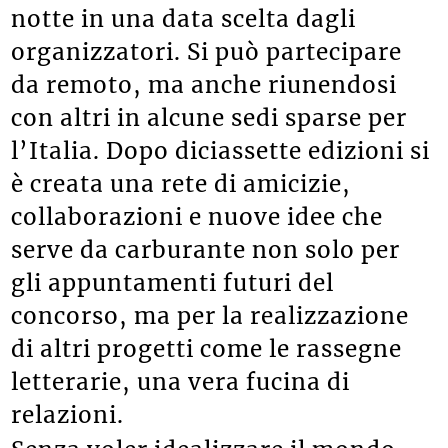
notte in una data scelta dagli
organizzatori. Si può partecipare
da remoto, ma anche riunendosi
con altri in alcune sedi sparse per
l’Italia. Dopo diciassette edizioni si
è creata una rete di amicizie,
collaborazioni e nuove idee che
serve da carburante non solo per
gli appuntamenti futuri del
concorso, ma per la realizzazione
di altri progetti come le rassegne
letterarie, una vera fucina di
relazioni.