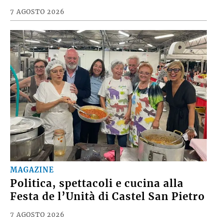
7 AGOSTO 2026
MAGAZINE
Politica, spettacoli e cucina alla
Festa de l’Unità di Castel San Pietro
7 AGOSTO 2026