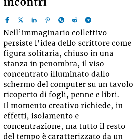
incontri
Nell’immaginario collettivo
persiste l’idea dello scrittore come
figura solitaria, chiuso in una
stanza in penombra, il viso
concentrato illuminato dallo
schermo del computer su un tavolo
ricoperto di fogli, penne e libri.
Il momento creativo richiede, in
effetti, isolamento e
concentrazione, ma tutto il resto
del tempo è caratterizzato da un