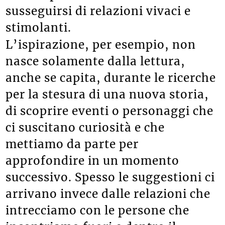
susseguirsi di relazioni vivaci e
stimolanti.
L’ispirazione, per esempio, non
nasce solamente dalla lettura,
anche se capita, durante le ricerche
per la stesura di una nuova storia,
di scoprire eventi o personaggi che
ci suscitano curiosità e che
mettiamo da parte per
approfondire in un momento
successivo. Spesso le suggestioni ci
arrivano invece dalle relazioni che
intrecciamo con le persone che