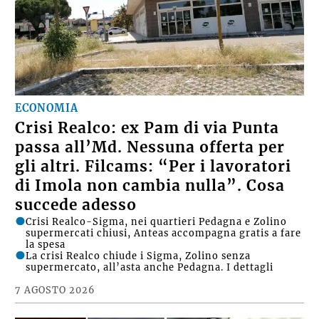
ECONOMIA
Crisi Realco: ex Pam di via Punta
passa all’Md. Nessuna offerta per
gli altri. Filcams: “Per i lavoratori
di Imola non cambia nulla”. Cosa
succede adesso
Crisi Realco-Sigma, nei quartieri Pedagna e Zolino
supermercati chiusi, Anteas accompagna gratis a fare
la spesa
La crisi Realco chiude i Sigma, Zolino senza
supermercato, all’asta anche Pedagna. I dettagli
7 AGOSTO 2026