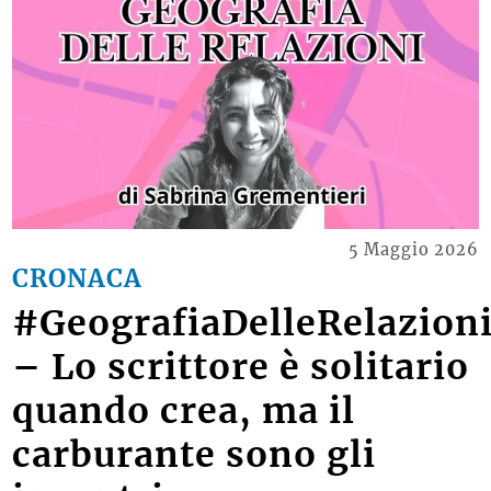
5 Maggio 2026
CRONACA
#GeografiaDelleRelazion
– Lo scrittore è solitario
quando crea, ma il
carburante sono gli