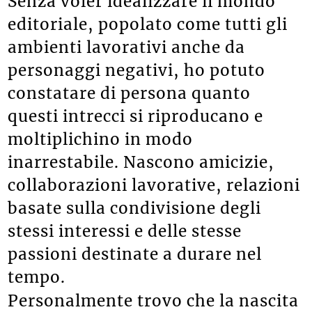
Senza voler idealizzare il mondo
editoriale, popolato come tutti gli
ambienti lavorativi anche da
personaggi negativi, ho potuto
constatare di persona quanto
questi intrecci si riproducano e
moltiplichino in modo
inarrestabile. Nascono amicizie,
collaborazioni lavorative, relazioni
basate sulla condivisione degli
stessi interessi e delle stesse
passioni destinate a durare nel
tempo.
Personalmente trovo che la nascita