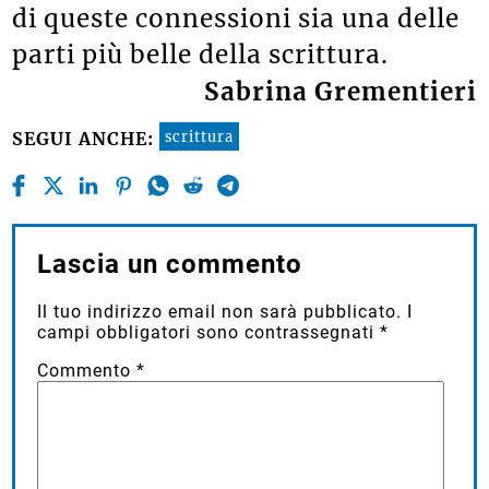
di queste connessioni sia una delle
parti più belle della scrittura.
Sabrina Grementieri
scrittura
SEGUI ANCHE:
Lascia un commento
Il tuo indirizzo email non sarà pubblicato.
I
campi obbligatori sono contrassegnati
*
Commento
*