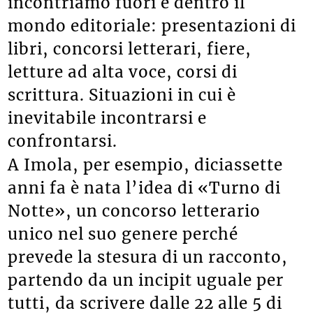
incontriamo fuori e dentro il
mondo editoriale: presentazioni di
libri, concorsi letterari, fiere,
letture ad alta voce, corsi di
scrittura. Situazioni in cui è
inevitabile incontrarsi e
confrontarsi.
A Imola, per esempio, diciassette
anni fa è nata l’idea di «Turno di
Notte», un concorso letterario
unico nel suo genere perché
prevede la stesura di un racconto,
partendo da un incipit uguale per
tutti, da scrivere dalle 22 alle 5 di