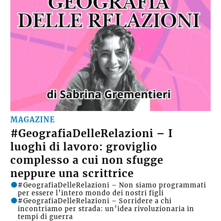
MAGAZINE
#GeografiaDelleRelazioni – I
luoghi di lavoro: groviglio
complesso a cui non sfugge
neppure una scrittrice
#GeografiaDelleRelazioni – Non siamo programmati
per essere l’intero mondo dei nostri figli
#GeografiaDelleRelazioni – Sorridere a chi
incontriamo per strada: un’idea rivoluzionaria in
tempi di guerra