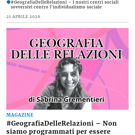
#GeografiaDelleRelazioni – I nostri centri sociali
sovversivi contro l’individualismo sociale
21 APRILE 2026
MAGAZINE
#GeografiaDelleRelazioni – Non
siamo programmati per essere