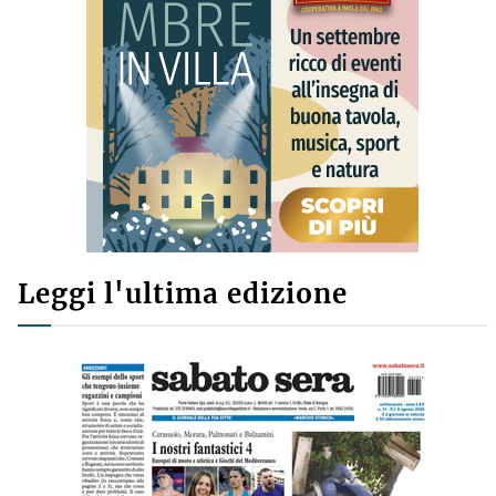
Leggi l'ultima edizione