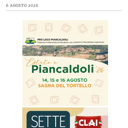
6 AGOSTO 2026