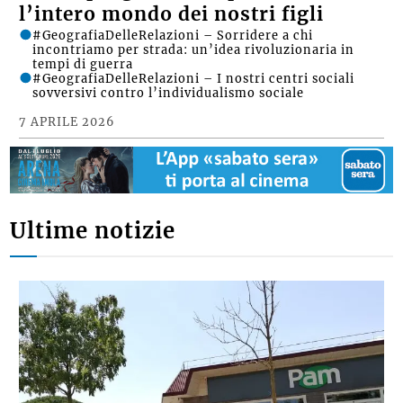
l’intero mondo dei nostri figli
#GeografiaDelleRelazioni – Sorridere a chi
incontriamo per strada: un’idea rivoluzionaria in
tempi di guerra
#GeografiaDelleRelazioni – I nostri centri sociali
sovversivi contro l’individualismo sociale
7 APRILE 2026
Ultime notizie