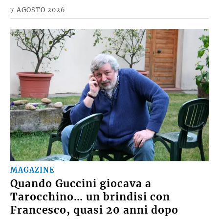
7 AGOSTO 2026
MAGAZINE
Quando Guccini giocava a
Tarocchino… un brindisi con
Francesco, quasi 20 anni dopo