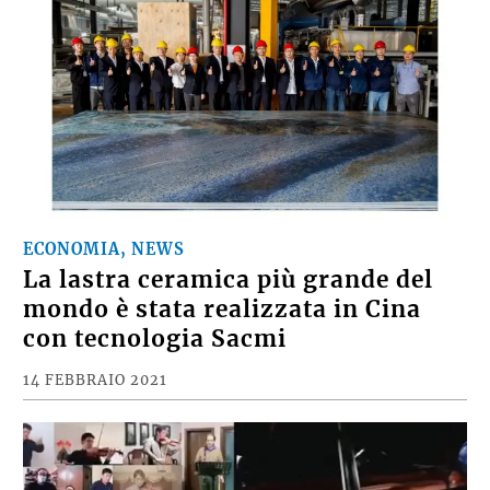
ECONOMIA, NEWS
La lastra ceramica più grande del
mondo è stata realizzata in Cina
con tecnologia Sacmi
14 FEBBRAIO 2021