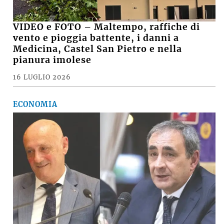
VIDEO e FOTO – Maltempo, raffiche di
vento e pioggia battente, i danni a
Medicina, Castel San Pietro e nella
pianura imolese
16 LUGLIO 2026
ECONOMIA