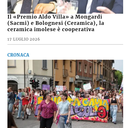
Il «Premio Aldo Villa» a Mongardi
(Sacmi) e Bolognesi (Ceramica), la
ceramica imolese è cooperativa
17 LUGLIO 2026
CRONACA