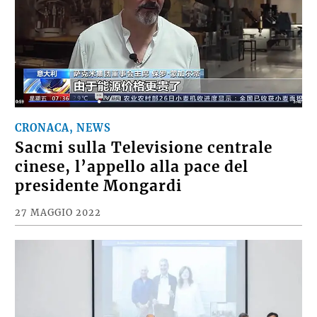
CRONACA, NEWS
Sacmi sulla Televisione centrale
cinese, l’appello alla pace del
presidente Mongardi
27 MAGGIO 2022