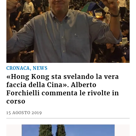
CRONACA, NEWS
«Hong Kong sta svelando la vera
faccia della Cina». Alberto
Forchielli commenta le rivolte in
corso
15 AGOSTO 2019