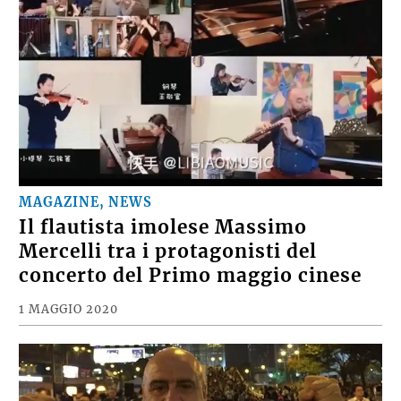
MAGAZINE, NEWS
Il flautista imolese Massimo
Mercelli tra i protagonisti del
concerto del Primo maggio cinese
1 MAGGIO 2020