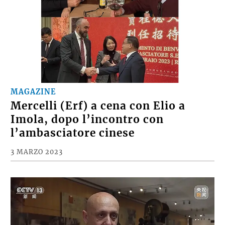
MAGAZINE
Mercelli (Erf) a cena con Elio a
Imola, dopo l’incontro con
l’ambasciatore cinese
3 MARZO 2023