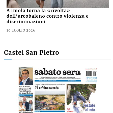
A Imola torna la «rivolta»
dell’arcobaleno contro violenza e
discriminazioni
10 LUGLIO 2026
Castel San Pietro