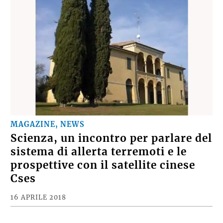
MAGAZINE, NEWS
Scienza, un incontro per parlare del
sistema di allerta terremoti e le
prospettive con il satellite cinese
Cses
16 APRILE 2018