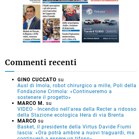
Commenti recenti
GINO CUCCATO
su
Ausl di Imola, robot chirurgico a mille, Poli della
Fondazione Crimola: «Continueremo a
sostenere il progetto»
MARCO M.
su
VIDEO - Incendio nell'area della Recter a ridosso