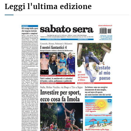
Leggi l'ultima edizione