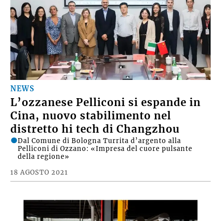
NEWS
L’ozzanese Pelliconi si espande in
Cina, nuovo stabilimento nel
distretto hi tech di Changzhou
Dal Comune di Bologna Turrita d’argento alla
Pelliconi di Ozzano: «Impresa del cuore pulsante
della regione»
18 AGOSTO 2021