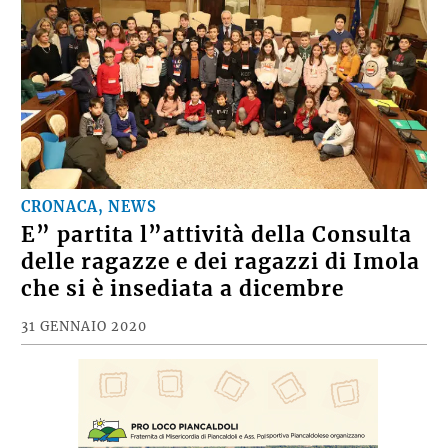
CRONACA, NEWS
E” partita l”attività della Consulta
delle ragazze e dei ragazzi di Imola
che si è insediata a dicembre
31 GENNAIO 2020