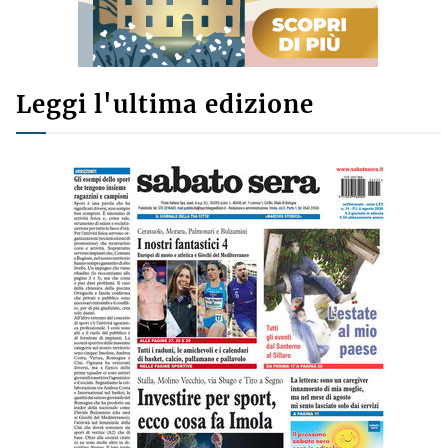
Leggi l'ultima edizione