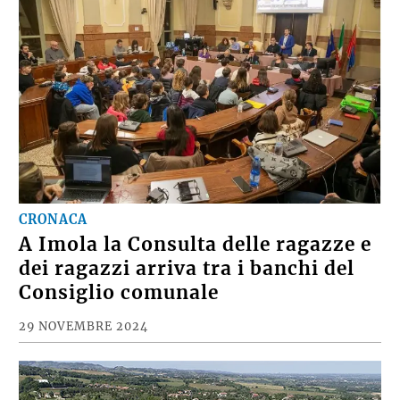
CRONACA
A Imola la Consulta delle ragazze e
dei ragazzi arriva tra i banchi del
Consiglio comunale
29 NOVEMBRE 2024