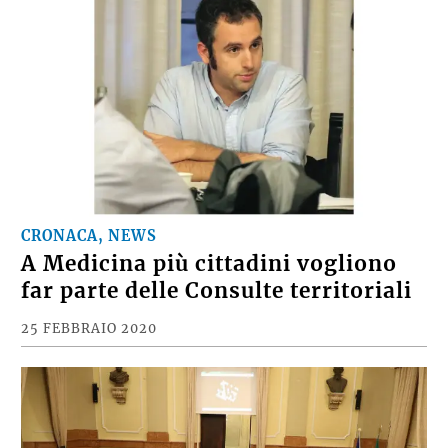
CRONACA, NEWS
A Medicina più cittadini vogliono
far parte delle Consulte territoriali
25 FEBBRAIO 2020