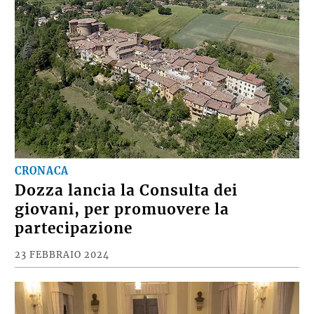
CRONACA
Dozza lancia la Consulta dei
giovani, per promuovere la
partecipazione
23 FEBBRAIO 2024