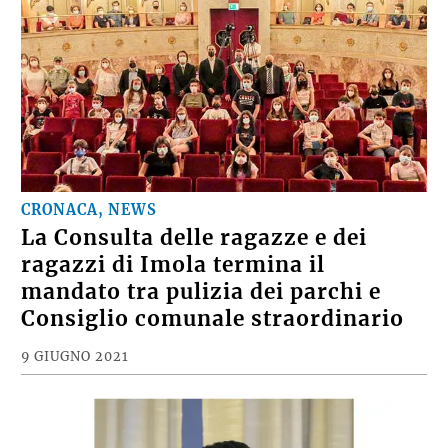
CRONACA, NEWS
La Consulta delle ragazze e dei
ragazzi di Imola termina il
mandato tra pulizia dei parchi e
Consiglio comunale straordinario
9 GIUGNO 2021