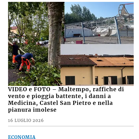
VIDEO e FOTO – Maltempo, raffiche di
vento e pioggia battente, i danni a
Medicina, Castel San Pietro e nella
pianura imolese
16 LUGLIO 2026
ECONOMIA