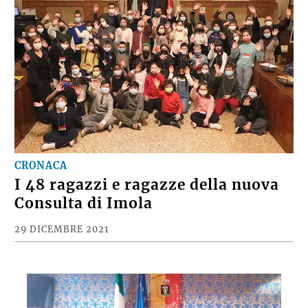
CRONACA
I 48 ragazzi e ragazze della nuova
Consulta di Imola
29 DICEMBRE 2021