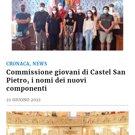
CRONACA, NEWS
Commissione giovani di Castel San
Pietro, i nomi dei nuovi
componenti
21 GIUGNO 2021