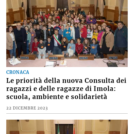
CRONACA
Le priorità della nuova Consulta dei
ragazzi e delle ragazze di Imola:
scuola, ambiente e solidarietà
22 DICEMBRE 2023