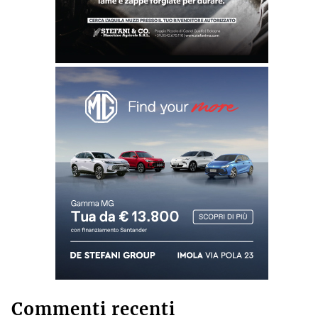
Commenti recenti