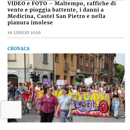
VIDEO e FOTO – Maltempo, raffiche di
vento e pioggia battente, i danni a
Medicina, Castel San Pietro e nella
pianura imolese
16 LUGLIO 2026
CRONACA