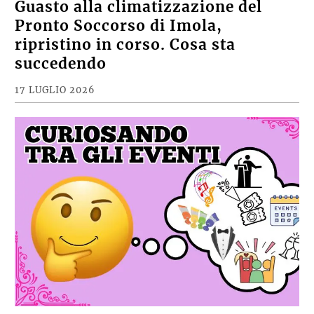
Guasto alla climatizzazione del
Pronto Soccorso di Imola,
ripristino in corso. Cosa sta
succedendo
17 LUGLIO 2026