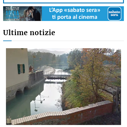
Ultime notizie