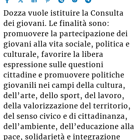
Dozza vuole istituire la Consulta
dei giovani. Le finalità sono:
promuovere la partecipazione dei
giovani alla vita sociale, politica e
culturale, favorire la libera
espressione sulle questioni
cittadine e promuovere politiche
giovanili nei campi della cultura,
dell’arte, dello sport, del lavoro,
della valorizzazione del territorio,
del senso civico e di cittadinanza,
dell’ambiente, dell’educazione alla
pace, solidarietà e integrazione