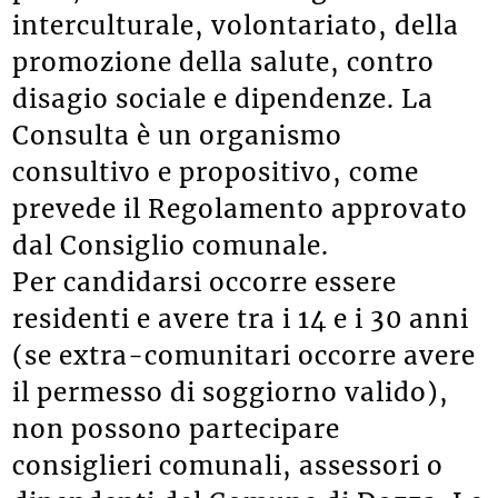
interculturale, volontariato, della
promozione della salute, contro
disagio sociale e dipendenze. La
Consulta è un organismo
consultivo e propositivo, come
prevede il Regolamento approvato
dal Consiglio comunale.
Per candidarsi occorre essere
residenti e avere tra i 14 e i 30 anni
(se extra-comunitari occorre avere
il permesso di soggiorno valido),
non possono partecipare
consiglieri comunali, assessori o