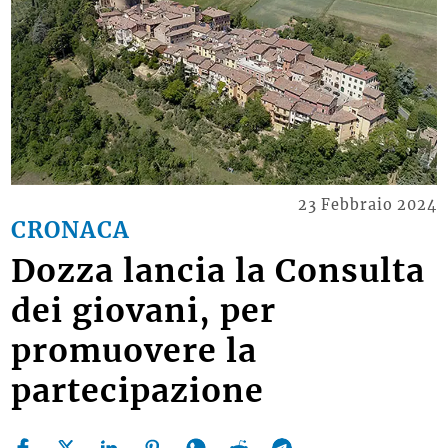
23 Febbraio 2024
CRONACA
Dozza lancia la Consulta
dei giovani, per
promuovere la
partecipazione