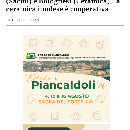
(Sacmi) e Bolognesi (Ceramica), la
ceramica imolese è cooperativa
17 LUGLIO 2026