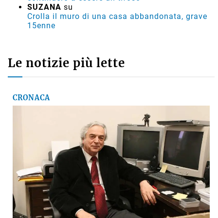
SUZANA
su
Crolla il muro di una casa abbandonata, grave
15enne
Le notizie più lette
CRONACA