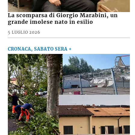
La scomparsa di Giorgio Marabini, un
grande imolese nato in esilio
5 LUGLIO 2026
CRONACA, SABATO SERA +