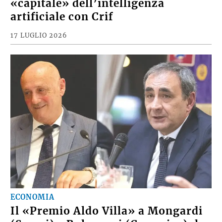
«capitale» dell’intelligenza
artificiale con Crif
17 LUGLIO 2026
ECONOMIA
Il «Premio Aldo Villa» a Mongardi