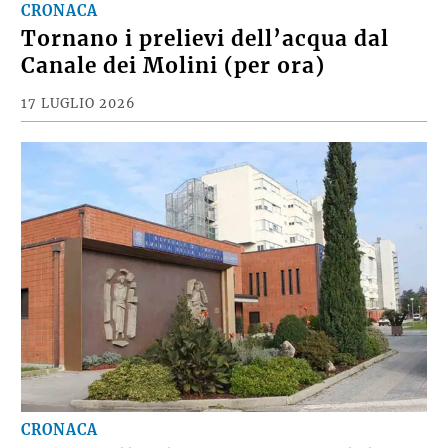
CRONACA
Tornano i prelievi dell’acqua dal
Canale dei Molini (per ora)
17 LUGLIO 2026
CRONACA