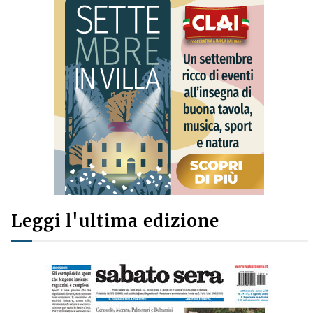
Leggi l'ultima edizione