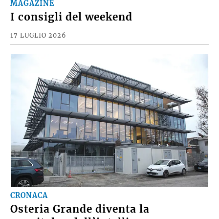
MAGAZINE
I consigli del weekend
17 LUGLIO 2026
CRONACA
Osteria Grande diventa la