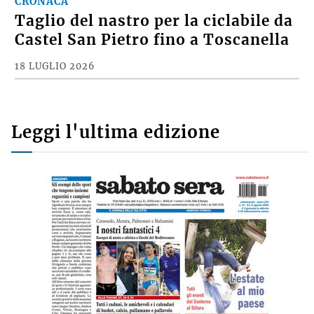
CRONACA
Taglio del nastro per la ciclabile da
Castel San Pietro fino a Toscanella
18 LUGLIO 2026
Leggi l'ultima edizione