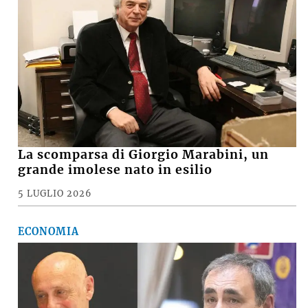
La scomparsa di Giorgio Marabini, un
grande imolese nato in esilio
5 LUGLIO 2026
ECONOMIA