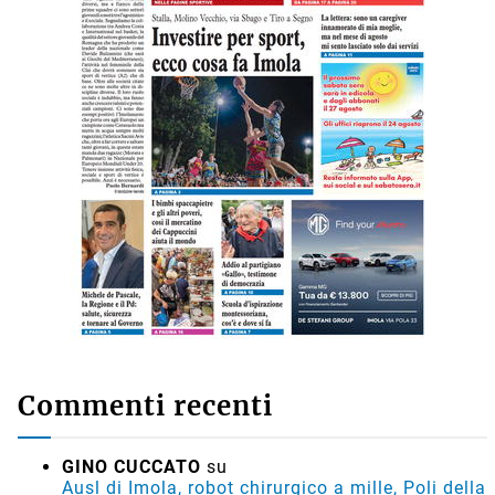
Commenti recenti
GINO CUCCATO
su
Ausl di Imola, robot chirurgico a mille, Poli della