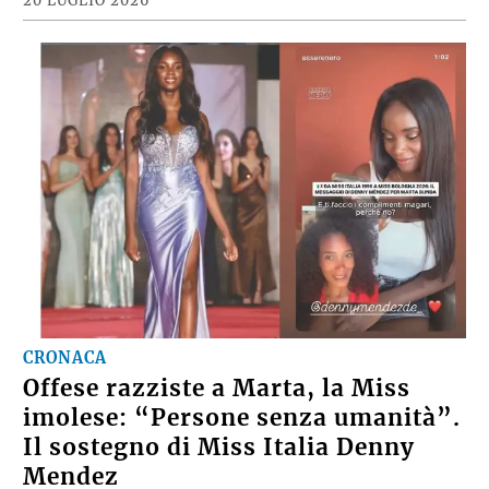
20 LUGLIO 2026
CRONACA
Offese razziste a Marta, la Miss
imolese: “Persone senza umanità”.
Il sostegno di Miss Italia Denny
Mendez