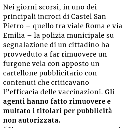
Nei giorni scorsi, in uno dei
principali incroci di Castel San
Pietro – quello tra viale Roma e via
Emilia – la polizia municipale su
segnalazione di un cittadino ha
provveduto a far rimuovere un
furgone vela con apposto un
cartellone pubblicitario con
contenuti che criticavano
l”efficacia delle vaccinazioni.
Gli
agenti hanno fatto rimuovere e
multato i titolari per pubblicità
non autorizzata.