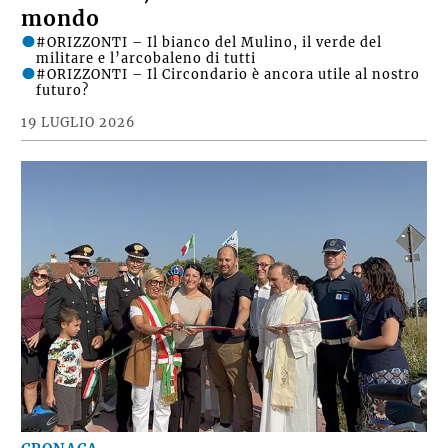
mondo
#ORIZZONTI – Il bianco del Mulino, il verde del
militare e l’arcobaleno di tutti
#ORIZZONTI – Il Circondario è ancora utile al nostro
futuro?
19 LUGLIO 2026