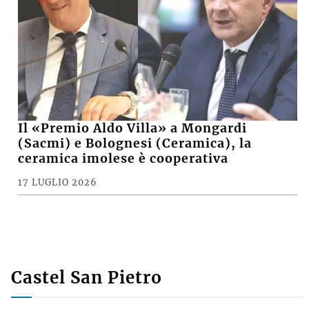
Il «Premio Aldo Villa» a Mongardi
(Sacmi) e Bolognesi (Ceramica), la
ceramica imolese è cooperativa
17 LUGLIO 2026
Castel San Pietro