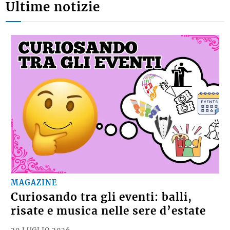
Ultime notizie
MAGAZINE
Curiosando tra gli eventi: balli,
risate e musica nelle sere d’estate