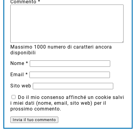
Commento
*
Massimo
1000
numero di caratteri ancora
disponibili
Nome
*
Email
*
Sito web
Do il mio consenso affinché un cookie salvi
i miei dati (nome, email, sito web) per il
prossimo commento.