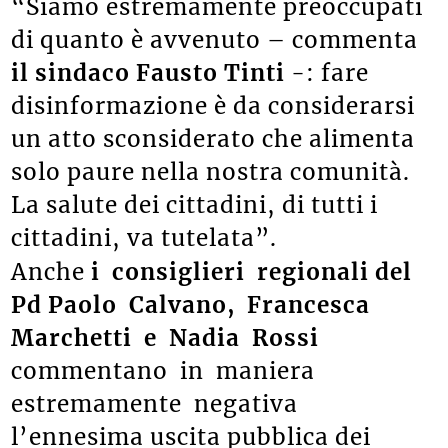
“Siamo estremamente preoccupati
di quanto è avvenuto – commenta
il sindaco Fausto Tinti
-: fare
disinformazione è da considerarsi
un atto sconsiderato che alimenta
solo paure nella nostra comunità.
La salute dei cittadini, di tutti i
cittadini, va tutelata”.
Anche
i consiglieri regionali del
Pd Paolo Calvano, Francesca
Marchetti e Nadia Rossi
commentano in maniera
estremamente negativa
l’ennesima uscita pubblica dei