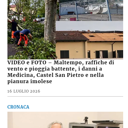
VIDEO e FOTO – Maltempo, raffiche di
vento e pioggia battente, i danni a
Medicina, Castel San Pietro e nella
pianura imolese
16 LUGLIO 2026
CRONACA