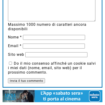
Massimo
1000
numero di caratteri ancora
disponibili
Nome
*
Email
*
Sito web
Do il mio consenso affinché un cookie salvi
i miei dati (nome, email, sito web) per il
prossimo commento.