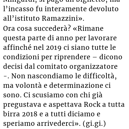
l’incasso fu interamente devoluto
all’istituto Ramazzini».
Ora cosa succederà? «Rimane
questa parte di anno per lavorare
affinché nel 2019 ci siano tutte le
condizioni per riprendere – dicono
decisi dal comitato organizzatore
-. Non nascondiamo le difficoltà,
ma volontà e determinazione ci
sono. Ci scusiamo con chi già
pregustava e aspettava Rock a tutta
birra 2018 e a tutti diciamo e
speriamo arrivederci». (gi.gi.)