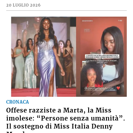
20 LUGLIO 2026
CRONACA
Offese razziste a Marta, la Miss
imolese: “Persone senza umanità”.
Il sostegno di Miss Italia Denny