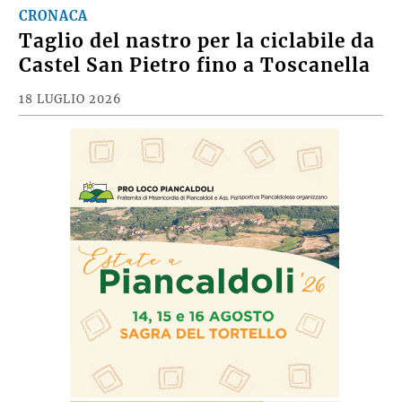
CRONACA
Taglio del nastro per la ciclabile da
Castel San Pietro fino a Toscanella
18 LUGLIO 2026