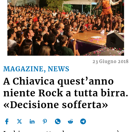
23 Giugno 2018
MAGAZINE, NEWS
A Chiavica quest’anno
niente Rock a tutta birra.
«Decisione sofferta»