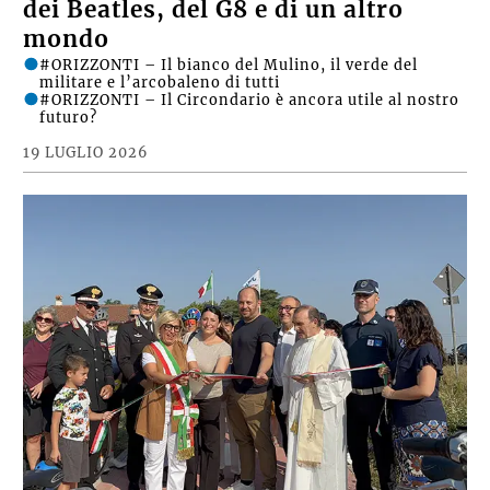
dei Beatles, del G8 e di un altro
mondo
#ORIZZONTI – Il bianco del Mulino, il verde del
militare e l’arcobaleno di tutti
#ORIZZONTI – Il Circondario è ancora utile al nostro
futuro?
19 LUGLIO 2026