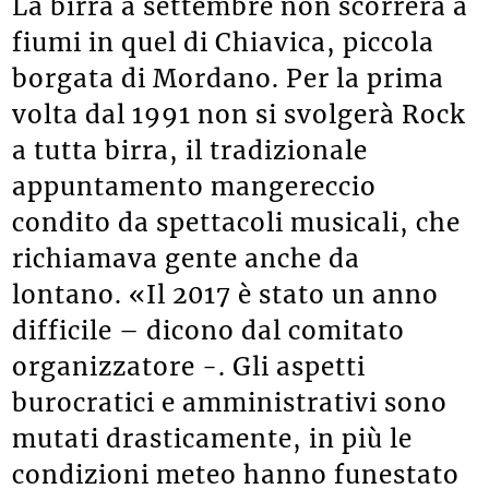
La birra a settembre non scorrerà a
fiumi in quel di Chiavica, piccola
borgata di Mordano. Per la prima
volta dal 1991 non si svolgerà Rock
a tutta birra, il tradizionale
appuntamento mangereccio
condito da spettacoli musicali, che
richiamava gente anche da
lontano. «Il 2017 è stato un anno
difficile – dicono dal comitato
organizzatore -. Gli aspetti
burocratici e amministrativi sono
mutati drasticamente, in più le
condizioni meteo hanno funestato