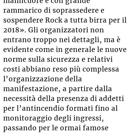
malincuore e con grande
rammarico di soprassedere e
sospendere Rock a tutta birra per il
2018». Gli organizzatori non
entrano troppo nei dettagli, ma è
evidente come in generale le nuove
norme sulla sicurezza e relativi
costi abbiano reso più complessa
l’organizzazione della
manifestazione, a partire dalla
necessità della presenza di addetti
per l’antincendio formati fino al
monitoraggio degli ingressi,
passando per le ormai famose