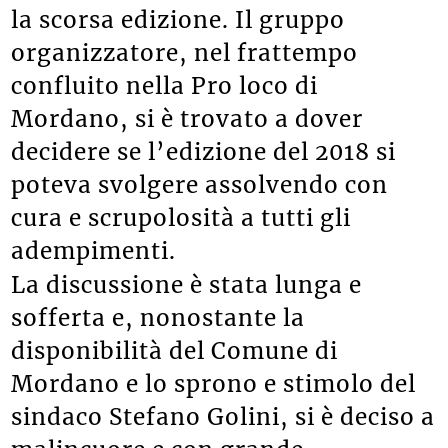
la scorsa edizione. Il gruppo
organizzatore, nel frattempo
confluito nella Pro loco di
Mordano, si è trovato a dover
decidere se l’edizione del 2018 si
poteva svolgere assolvendo con
cura e scrupolosità a tutti gli
adempimenti.
La discussione è stata lunga e
sofferta e, nonostante la
disponibilità del Comune di
Mordano e lo sprono e stimolo del
sindaco Stefano Golini, si è deciso a