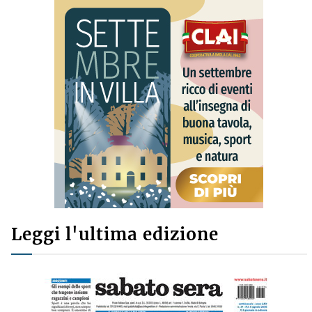
Leggi l'ultima edizione