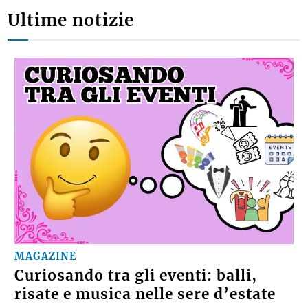
Ultime notizie
MAGAZINE
Curiosando tra gli eventi: balli,
risate e musica nelle sere d’estate