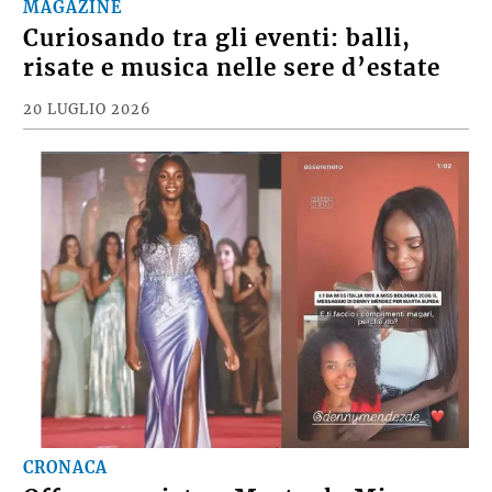
MAGAZINE
Curiosando tra gli eventi: balli,
risate e musica nelle sere d’estate
20 LUGLIO 2026
CRONACA