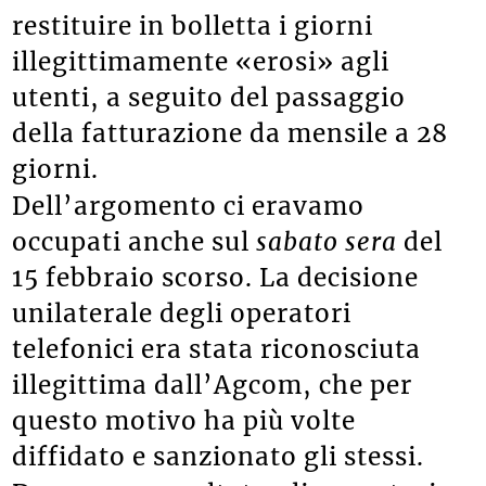
restituire in bolletta i giorni
illegittimamente «erosi» agli
utenti, a seguito del passaggio
della fatturazione da mensile a 28
giorni.
Dell’argomento ci eravamo
occupati anche sul
sabato sera
del
15 febbraio scorso. La decisione
unilaterale degli operatori
telefonici era stata riconosciuta
illegittima dall’Agcom, che per
questo motivo ha più volte
diffidato e sanzionato gli stessi.