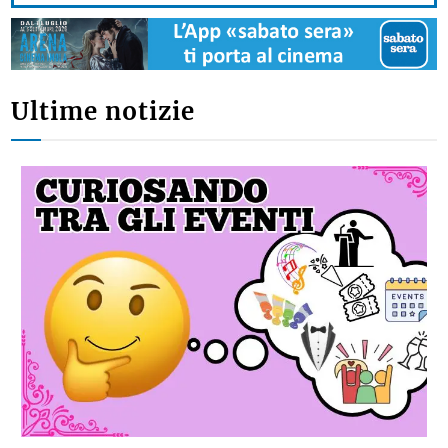
Ultime notizie