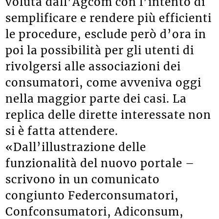
voluta dall’Agcom con l’intento di
semplificare e rendere più efficienti
le procedure, esclude però d’ora in
poi la possibilità per gli utenti di
rivolgersi alle associazioni dei
consumatori, come avveniva oggi
nella maggior parte dei casi. La
replica delle dirette interessate non
si è fatta attendere.
«Dall’illustrazione delle
funzionalità del nuovo portale –
scrivono in un comunicato
congiunto Federconsumatori,
Confconsumatori, Adiconsum,