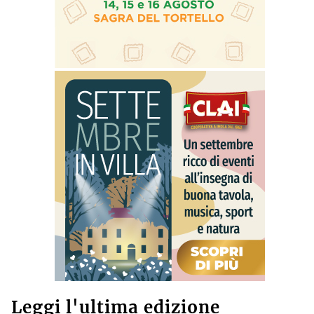
Leggi l'ultima edizione