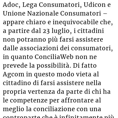
Adoc, Lega Consumatori, Udicon e
Unione Nazionale Consumatori –
appare chiaro e inequivocabile che,
a partire dal 23 luglio, i cittadini
non potranno più farsi assistere
dalle associazioni dei consumatori,
in quanto ConciliaWeb non ne
prevede la possibilità. Di fatto
Agcom in questo modo vieta al
cittadino di farsi assistere nella
propria vertenza da parte di chi ha
le competenze per affrontare al
meglio la conciliazione con una
controparte che è infinitamente più