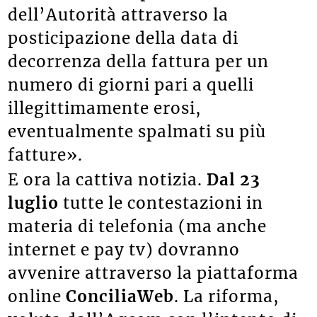
dell’Autorità attraverso la
posticipazione della data di
decorrenza della fattura per un
numero di giorni pari a quelli
illegittimamente erosi,
eventualmente spalmati su più
fatture».
E ora la cattiva notizia.
Dal 23
luglio
tutte le contestazioni in
materia di telefonia (ma anche
internet e pay tv) dovranno
avvenire attraverso la piattaforma
online
ConciliaWeb
. La riforma,