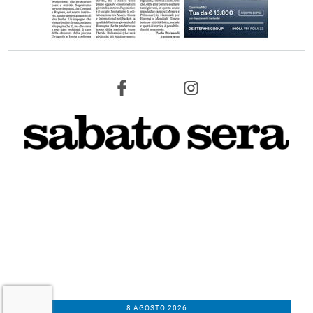
8 AGOSTO 2026