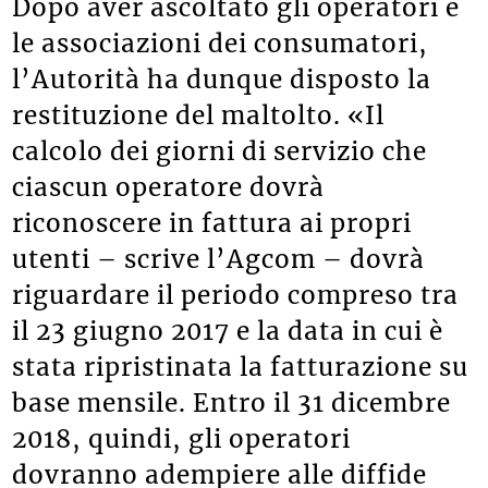
Dopo aver ascoltato gli operatori e
le associazioni dei consumatori,
l’Autorità ha dunque disposto la
restituzione del maltolto. «Il
calcolo dei giorni di servizio che
ciascun operatore dovrà
riconoscere in fattura ai propri
utenti – scrive l’Agcom – dovrà
riguardare il periodo compreso tra
il 23 giugno 2017 e la data in cui è
stata ripristinata la fatturazione su
base mensile. Entro il 31 dicembre
2018, quindi, gli operatori
dovranno adempiere alle diffide