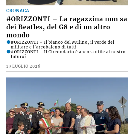
CRONACA
#ORIZZONTI – La ragazzina non sa
dei Beatles, del G8 e di un altro
mondo
#ORIZZONTI – Il bianco del Mulino, il verde del
militare e l’arcobaleno di tutti
#ORIZZONTI – Il Circondario è ancora utile al nostro
futuro?
19 LUGLIO 2026