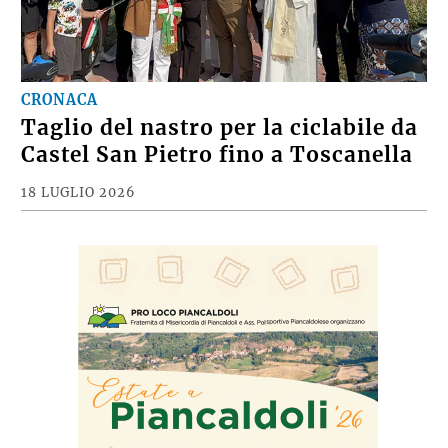
CRONACA
Taglio del nastro per la ciclabile da
Castel San Pietro fino a Toscanella
18 LUGLIO 2026