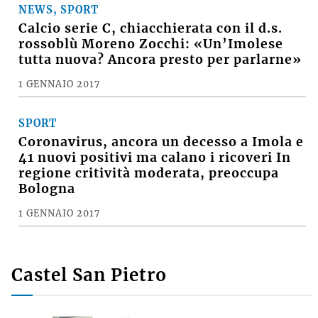
NEWS, SPORT
Calcio serie C, chiacchierata con il d.s.
rossoblù Moreno Zocchi: «Un’Imolese
tutta nuova? Ancora presto per parlarne»
1 GENNAIO 2017
SPORT
Coronavirus, ancora un decesso a Imola e
41 nuovi positivi ma calano i ricoveri In
regione critività moderata, preoccupa
Bologna
1 GENNAIO 2017
Castel San Pietro