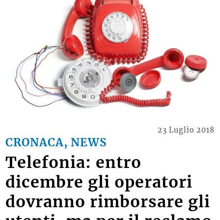
23 Luglio 2018
CRONACA, NEWS
Telefonia: entro
dicembre gli operatori
dovranno rimborsare gli