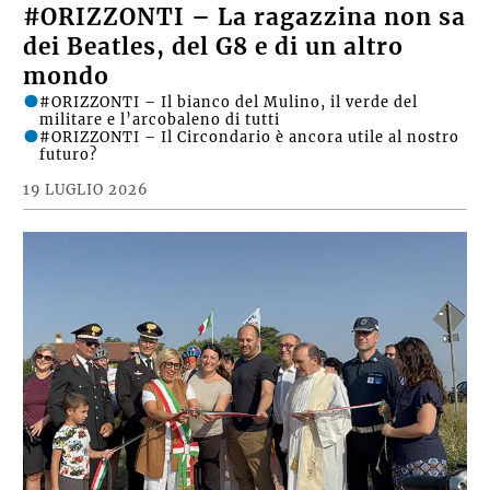
#ORIZZONTI – La ragazzina non sa
dei Beatles, del G8 e di un altro
mondo
#ORIZZONTI – Il bianco del Mulino, il verde del
militare e l’arcobaleno di tutti
#ORIZZONTI – Il Circondario è ancora utile al nostro
futuro?
19 LUGLIO 2026