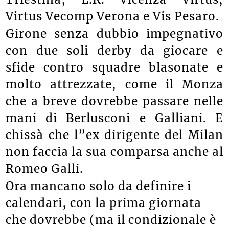
Virtus Vecomp Verona e Vis Pesaro.
Girone senza dubbio impegnativo
con due soli derby da giocare e
sfide contro squadre blasonate e
molto attrezzate, come il Monza
che a breve dovrebbe passare nelle
mani di Berlusconi e Galliani. E
chissà che l”ex dirigente del Milan
non faccia la sua comparsa anche al
Romeo Galli.
Ora mancano solo da definire i
calendari, con la prima giornata
che dovrebbe (ma il condizionale è