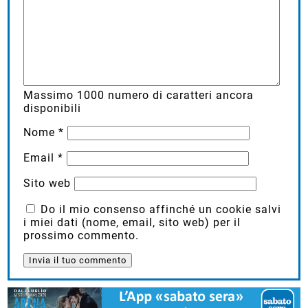
Massimo
1000
numero di caratteri ancora
disponibili
Nome
*
Email
*
Sito web
Do il mio consenso affinché un cookie salvi
i miei dati (nome, email, sito web) per il
prossimo commento.