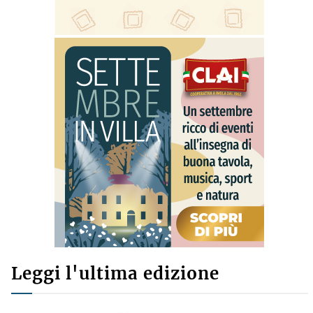
Leggi l'ultima edizione