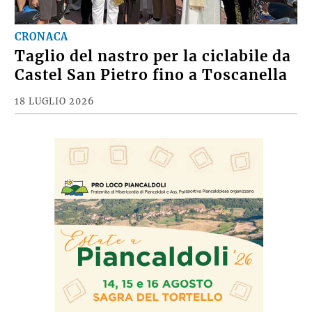
CRONACA
Taglio del nastro per la ciclabile da
Castel San Pietro fino a Toscanella
18 LUGLIO 2026