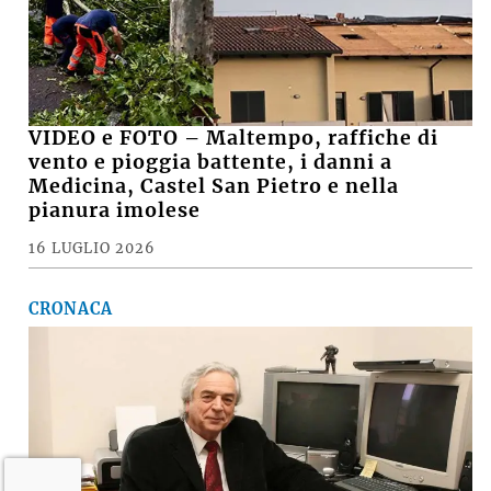
VIDEO e FOTO – Maltempo, raffiche di
vento e pioggia battente, i danni a
Medicina, Castel San Pietro e nella
pianura imolese
16 LUGLIO 2026
CRONACA