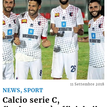
11 Settembre 2018
NEWS, SPORT
Calcio serie C,