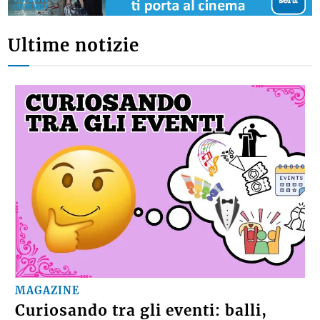
Ultime notizie
MAGAZINE
Curiosando tra gli eventi: balli,