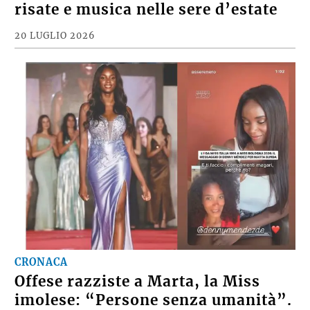
risate e musica nelle sere d’estate
20 LUGLIO 2026
CRONACA
Offese razziste a Marta, la Miss
imolese: “Persone senza umanità”.