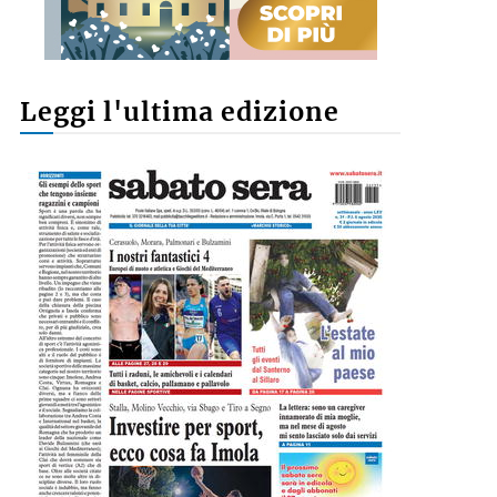
Leggi l'ultima edizione