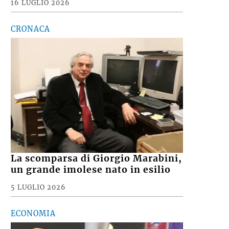
16 LUGLIO 2026
CRONACA
La scomparsa di Giorgio Marabini,
un grande imolese nato in esilio
5 LUGLIO 2026
ECONOMIA