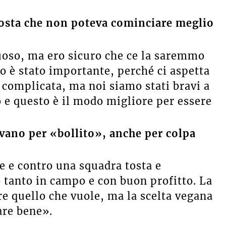
osta che non poteva cominciare meglio
oso, ma ero sicuro che ce la saremmo
do è stato importante, perché ci aspetta
 complicata, ma noi siamo stati bravi a
 e questo è il modo migliore per essere
vano per «bollito», anche per colpa
 e contro una squadra tosta e
 tanto in campo e con buon profitto. La
e quello che vuole, ma la scelta vegana
are bene».