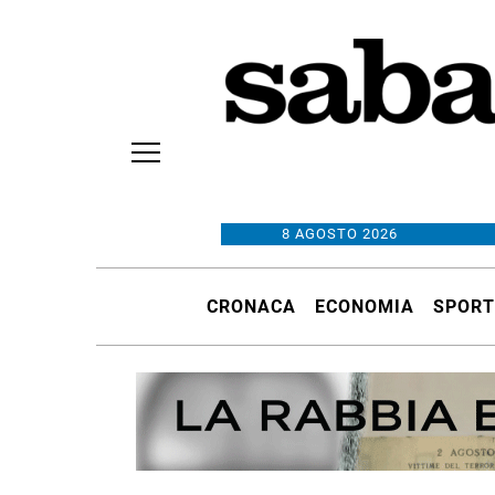
8 AGOSTO 2026
CRONACA
ECONOMIA
SPORT