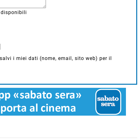
disponibili
lvi i miei dati (nome, email, sito web) per il