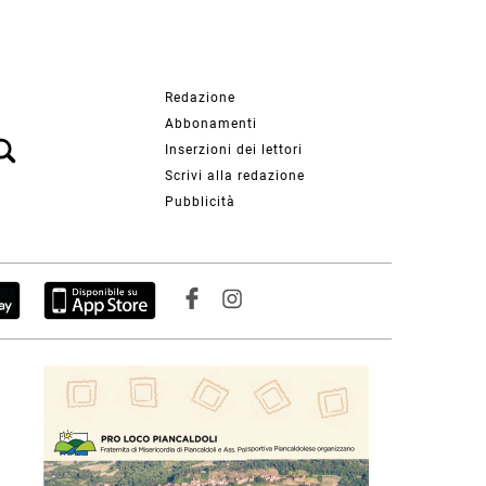
Redazione
Abbonamenti
Inserzioni dei lettori
Scrivi alla redazione
Pubblicità