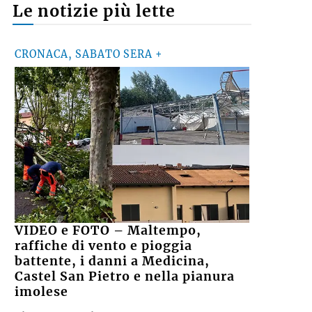
Le notizie più lette
CRONACA, SABATO SERA +
VIDEO e FOTO – Maltempo,
raffiche di vento e pioggia
battente, i danni a Medicina,
Castel San Pietro e nella pianura
imolese