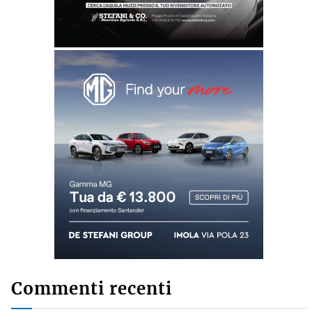
Commenti recenti