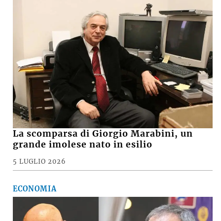
La scomparsa di Giorgio Marabini, un
grande imolese nato in esilio
5 LUGLIO 2026
ECONOMIA