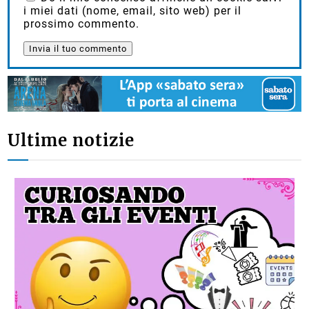
i miei dati (nome, email, sito web) per il
prossimo commento.
Ultime notizie