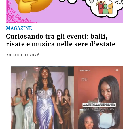
MAGAZINE
Curiosando tra gli eventi: balli,
risate e musica nelle sere d’estate
20 LUGLIO 2026