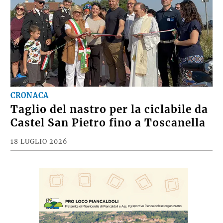
CRONACA
Taglio del nastro per la ciclabile da
Castel San Pietro fino a Toscanella
18 LUGLIO 2026