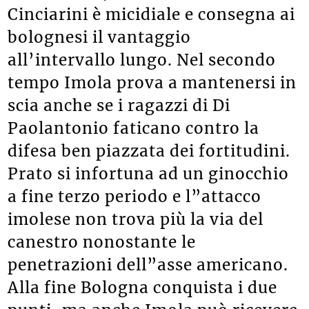
Cinciarini è micidiale e consegna ai
bolognesi il vantaggio
all’intervallo lungo. Nel secondo
tempo Imola prova a mantenersi in
scia anche se i ragazzi di Di
Paolantonio faticano contro la
difesa ben piazzata dei fortitudini.
Prato si infortuna ad un ginocchio
a fine terzo periodo e l”attacco
imolese non trova più la via del
canestro nonostante le
penetrazioni dell”asse americano.
Alla fine Bologna conquista i due