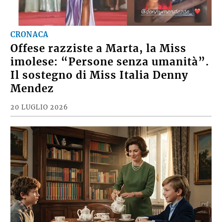
CRONACA
Offese razziste a Marta, la Miss
imolese: “Persone senza umanità”.
Il sostegno di Miss Italia Denny
Mendez
20 LUGLIO 2026