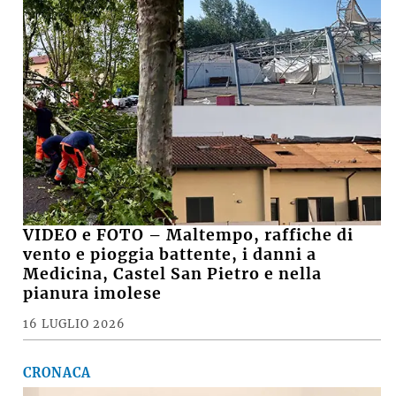
VIDEO e FOTO – Maltempo, raffiche di
vento e pioggia battente, i danni a
Medicina, Castel San Pietro e nella
pianura imolese
16 LUGLIO 2026
CRONACA