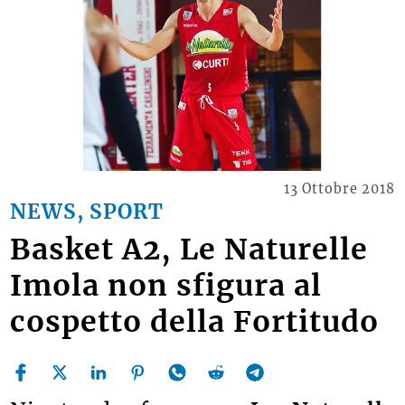
13 Ottobre 2018
NEWS, SPORT
Basket A2, Le Naturelle
Imola non sfigura al
cospetto della Fortitudo