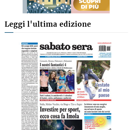
Leggi l'ultima edizione