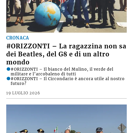
CRONACA
#ORIZZONTI – La ragazzina non sa
dei Beatles, del G8 e di un altro
mondo
#ORIZZONTI – Il bianco del Mulino, il verde del
militare e l’arcobaleno di tutti
#ORIZZONTI – Il Circondario è ancora utile al nostro
futuro?
19 LUGLIO 2026