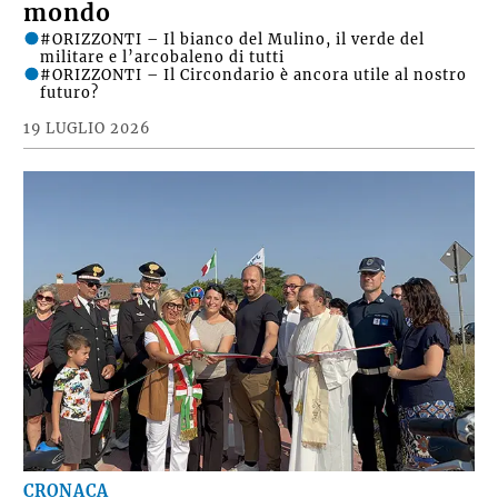
mondo
#ORIZZONTI – Il bianco del Mulino, il verde del
militare e l’arcobaleno di tutti
#ORIZZONTI – Il Circondario è ancora utile al nostro
futuro?
19 LUGLIO 2026
CRONACA