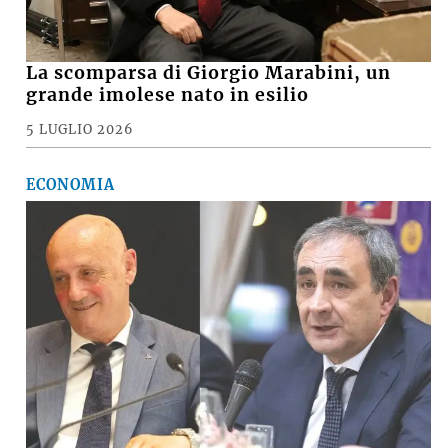
La scomparsa di Giorgio Marabini, un
grande imolese nato in esilio
5 LUGLIO 2026
ECONOMIA