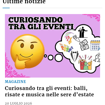
Ultime notizie
MAGAZINE
Curiosando tra gli eventi: balli,
risate e musica nelle sere d’estate
20 LUGLIO 2026