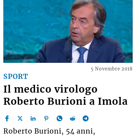
5 Novembre 2018
SPORT
Il medico virologo
Roberto Burioni a Imola
Roberto Burioni, 54 anni,