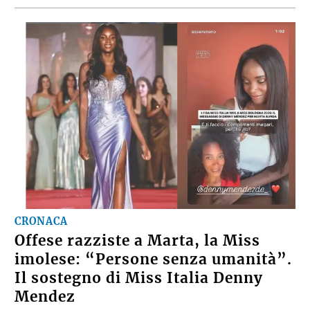
CRONACA
Offese razziste a Marta, la Miss
imolese: “Persone senza umanità”.
Il sostegno di Miss Italia Denny
Mendez