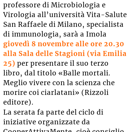
professore di Microbiologia e
Virologia all’università Vita-Salute
San Raffaele di Milano, specialista
di immunologia, sarà a Imola
giovedì 8 novembre alle ore 20.30
alla Sala delle Stagioni (via Emilia
25)
per presentare il suo terzo
libro, dal titolo «Balle mortali.
Meglio vivere con la scienza che
morire coi ciarlatani» (Rizzoli
editore).
La serata fa parte del ciclo di
iniziative organizzate da
CooperAttivaMente, cioè consiglio