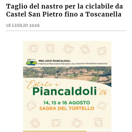
Taglio del nastro per la ciclabile da
Castel San Pietro fino a Toscanella
18 LUGLIO 2026