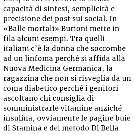
capacità di sintesi, semplicità e
precisione dei post sui social. In
«Balle mortali» Burioni mette in
fila alcuni esempi. Tra quelli
italiani c’è la donna che soccombe
ad un linfoma perché si affida alla
Nuova Medicina Germanica, la
ragazzina che non si risveglia da un
coma diabetico perché i genitori
ascoltano chi consiglia di
somministrarle vitamine anziché
insulina, ovviamente le pagine buie
di Stamina e del metodo Di Bella