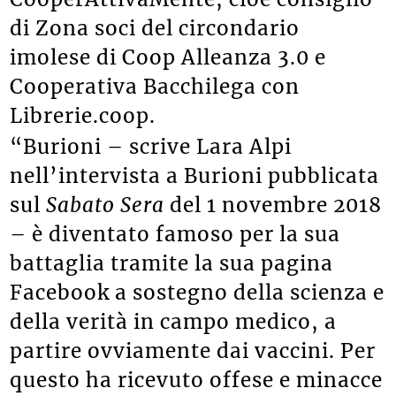
di Zona soci del circondario
imolese di Coop Alleanza 3.0 e
Cooperativa Bacchilega con
Librerie.coop.
“Burioni – scrive Lara Alpi
nell’intervista a Burioni pubblicata
sul
Sabato Sera
del 1 novembre 2018
– è diventato famoso per la sua
battaglia tramite la sua pagina
Facebook a sostegno della scienza e
della verità in campo medico, a
partire ovviamente dai vaccini. Per
questo ha ricevuto offese e minacce