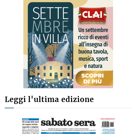
Leggi l'ultima edizione