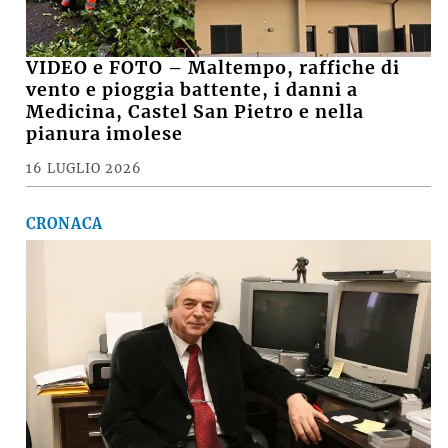
VIDEO e FOTO – Maltempo, raffiche di
vento e pioggia battente, i danni a
Medicina, Castel San Pietro e nella
pianura imolese
16 LUGLIO 2026
CRONACA