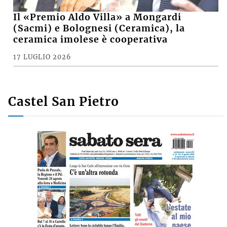
Il «Premio Aldo Villa» a Mongardi
(Sacmi) e Bolognesi (Ceramica), la
ceramica imolese è cooperativa
17 LUGLIO 2026
Castel San Pietro