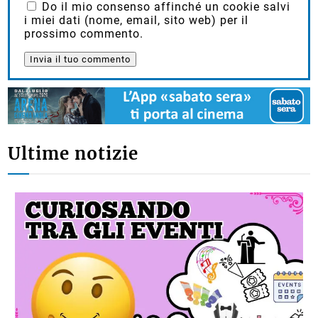
Do il mio consenso affinché un cookie salvi
i miei dati (nome, email, sito web) per il
prossimo commento.
Ultime notizie