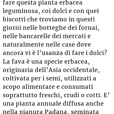
fare questa pianta erbacea
leguminosa, coi dolci e con quei
biscotti che troviamo in questi
giorni nelle botteghe dei fornai,
nelle bancarelle dei mercati e
naturalmente nelle case dove
ancora vi è l’usanza di fare i dolci?
La fava è una specie erbacea,
originaria dell’Asia occidentale,
coltivata per i semi, utilizzati a
scopo alimentare e consumati
soprattutto freschi, crudi o cotti. E’
una pianta annuale diffusa anche
nella pianura Padana, seminata