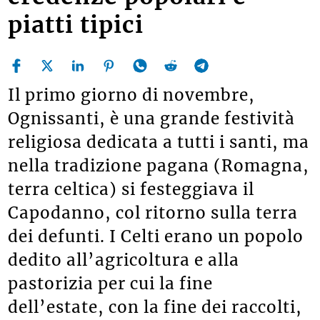
piatti tipici
Il primo giorno di novembre,
Ognissanti, è una grande festività
religiosa dedicata a tutti i santi, ma
nella tradizione pagana (Romagna,
terra celtica) si festeggiava il
Capodanno, col ritorno sulla terra
dei defunti. I Celti erano un popolo
dedito all’agricoltura e alla
pastorizia per cui la fine
dell’estate, con la fine dei raccolti,