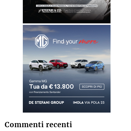
Commenti recenti