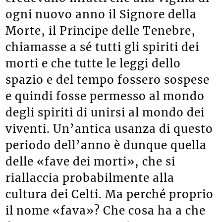
ogni nuovo anno il Signore della
Morte, il Principe delle Tenebre,
chiamasse a sé tutti gli spiriti dei
morti e che tutte le leggi dello
spazio e del tempo fossero sospese
e quindi fosse permesso al mondo
degli spiriti di unirsi al mondo dei
viventi. Un’antica usanza di questo
periodo dell’anno è dunque quella
delle «fave dei morti», che si
riallaccia probabilmente alla
cultura dei Celti. Ma perché proprio
il nome «fava»? Che cosa ha a che