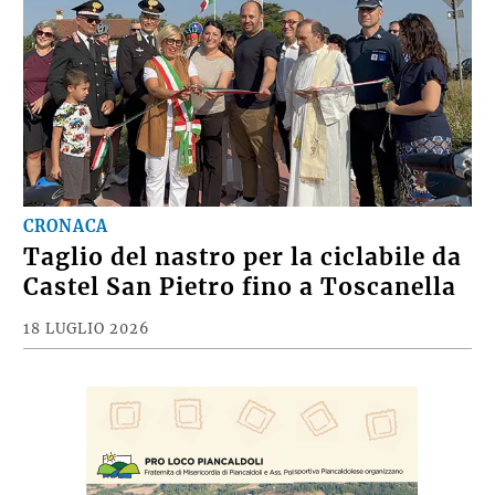
CRONACA
Taglio del nastro per la ciclabile da
Castel San Pietro fino a Toscanella
18 LUGLIO 2026