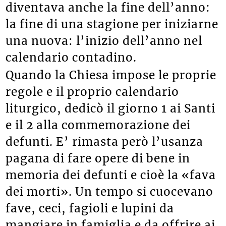
diventava anche la fine dell’anno:
la fine di una stagione per iniziarne
una nuova: l’inizio dell’anno nel
calendario contadino.
Quando la Chiesa impose le proprie
regole e il proprio calendario
liturgico, dedicò il giorno 1 ai Santi
e il 2 alla commemorazione dei
defunti. E’ rimasta però l’usanza
pagana di fare opere di bene in
memoria dei defunti e cioè la «fava
dei morti». Un tempo si cuocevano
fave, ceci, fagioli e lupini da
mangiare in famiglia e da offrire ai