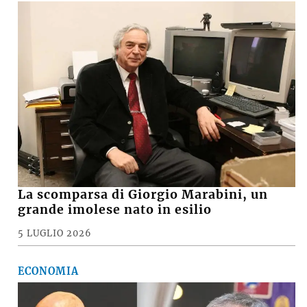
La scomparsa di Giorgio Marabini, un
grande imolese nato in esilio
5 LUGLIO 2026
ECONOMIA