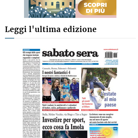
Leggi l'ultima edizione