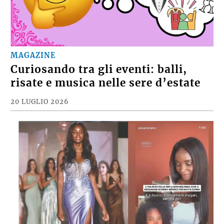
MAGAZINE
Curiosando tra gli eventi: balli,
risate e musica nelle sere d’estate
20 LUGLIO 2026