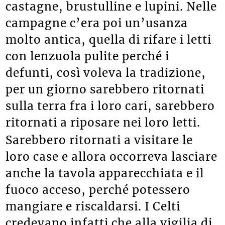
castagne, brustulline e lupini. Nelle
campagne c’era poi un’usanza
molto antica, quella di rifare i letti
con lenzuola pulite perché i
defunti, così voleva la tradizione,
per un giorno sarebbero ritornati
sulla terra fra i loro cari, sarebbero
ritornati a riposare nei loro letti.
Sarebbero ritornati a visitare le
loro case e allora occorreva lasciare
anche la tavola apparecchiata e il
fuoco acceso, perché potessero
mangiare e riscaldarsi. I Celti
credevano infatti che alla vigilia di