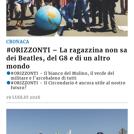
CRONACA
#ORIZZONTI – La ragazzina non sa
dei Beatles, del G8 e di un altro
mondo
#ORIZZONTI – Il bianco del Mulino, il verde del
militare e l’arcobaleno di tutti
#ORIZZONTI – Il Circondario è ancora utile al nostro
futuro?
19 LUGLIO 2026