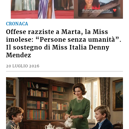
CRONACA
Offese razziste a Marta, la Miss
imolese: “Persone senza umanità”.
Il sostegno di Miss Italia Denny
Mendez
20 LUGLIO 2026