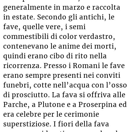
generalmente in marzo e raccolta
in estate. Secondo gli antichi, le
fave, quelle vere, i semi
commestibili di color verdastro,
contenevano le anime dei morti,
quindi erano cibo di rito nella
ricorrenza. Presso i Romani le fave
erano sempre presenti nei conviti
funebri, cotte nell’acqua con l’osso
di prosciutto. La fava si offriva alle
Parche, a Plutone e a Proserpina ed
era celebre per le cerimonie
superstiziose. I fiori della fava