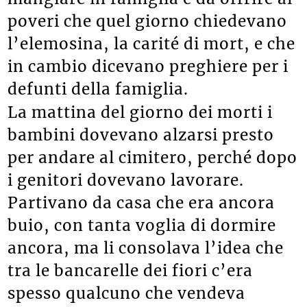
poveri che quel giorno chiedevano
l’elemosina, la carité di mort, e che
in cambio dicevano preghiere per i
defunti della famiglia.
La mattina del giorno dei morti i
bambini dovevano alzarsi presto
per andare al cimitero, perché dopo
i genitori dovevano lavorare.
Partivano da casa che era ancora
buio, con tanta voglia di dormire
ancora, ma li consolava l’idea che
tra le bancarelle dei fiori c’era
spesso qualcuno che vendeva