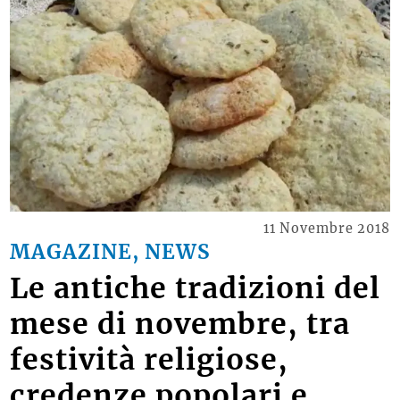
11 Novembre 2018
MAGAZINE, NEWS
Le antiche tradizioni del
mese di novembre, tra
festività religiose,
credenze popolari e