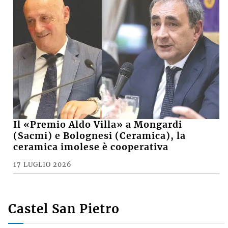
Il «Premio Aldo Villa» a Mongardi
(Sacmi) e Bolognesi (Ceramica), la
ceramica imolese è cooperativa
17 LUGLIO 2026
Castel San Pietro