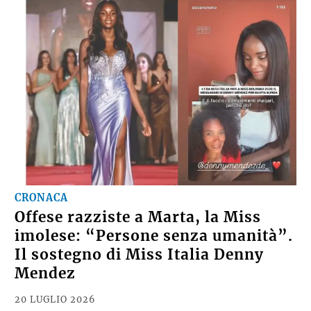
CRONACA
Offese razziste a Marta, la Miss
imolese: “Persone senza umanità”.
Il sostegno di Miss Italia Denny
Mendez
20 LUGLIO 2026