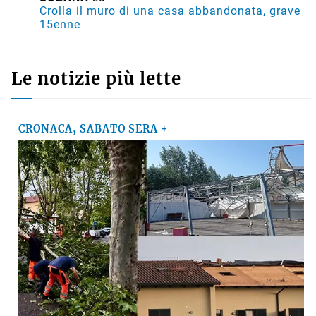
Crolla il muro di una casa abbandonata, grave
15enne
Le notizie più lette
CRONACA, SABATO SERA +