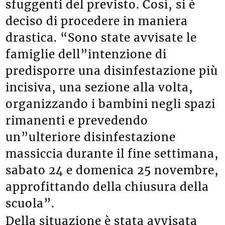
sfuggenti del previsto. Così, si è
deciso di procedere in maniera
drastica. “Sono state avvisate le
famiglie dell”intenzione di
predisporre una disinfestazione più
incisiva, una sezione alla volta,
organizzando i bambini negli spazi
rimanenti e prevedendo
un”ulteriore disinfestazione
massiccia durante il fine settimana,
sabato 24 e domenica 25 novembre,
approfittando della chiusura della
scuola”.
Della situazione è stata avvisata