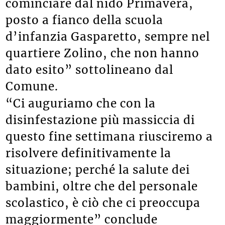
cominciare dal nido Primavera,
posto a fianco della scuola
d’infanzia Gasparetto, sempre nel
quartiere Zolino, che non hanno
dato esito” sottolineano dal
Comune.
“Ci auguriamo che con la
disinfestazione più massiccia di
questo fine settimana riusciremo a
risolvere definitivamente la
situazione; perché la salute dei
bambini, oltre che del personale
scolastico, è ciò che ci preoccupa
maggiormente” conclude