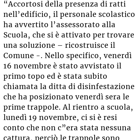
“Accortosi della presenza di ratti
nell’edificio, il personale scolastico
ha avvertito l’assessorato alla
Scuola, che si è attivato per trovare
una soluzione – ricostruisce il
Comune -. Nello specifico, venerdì
16 novembre è stato avvistato il
primo topo ed è stata subito
chiamata la ditta di disinfestazione
che ha posizionato venerdì sera le
prime trappole. Al rientro a scuola,
lunedì 19 novembre, ci si è resi
conto che non c”era stata nessuna
cattura, perciò le trappole sono