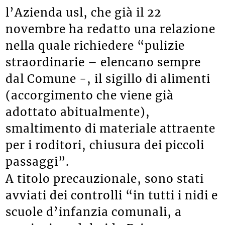
l’Azienda usl, che già il 22
novembre ha redatto una relazione
nella quale richiedere “pulizie
straordinarie – elencano sempre
dal Comune -, il sigillo di alimenti
(accorgimento che viene già
adottato abitualmente),
smaltimento di materiale attraente
per i roditori, chiusura dei piccoli
passaggi”.
A titolo precauzionale, sono stati
avviati dei controlli “in tutti i nidi e
scuole d’infanzia comunali, a