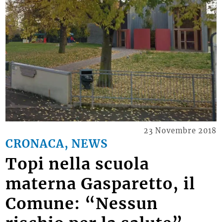
23 Novembre 2018
CRONACA, NEWS
Topi nella scuola
materna Gasparetto, il
Comune: “Nessun