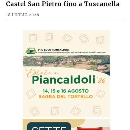
Castel San Pietro fino a Toscanella
18 LUGLIO 2026