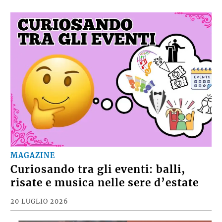
MAGAZINE
Curiosando tra gli eventi: balli,
risate e musica nelle sere d’estate
20 LUGLIO 2026