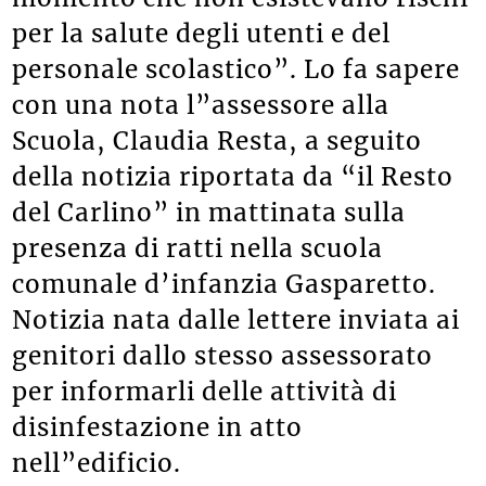
per la salute degli utenti e del
personale scolastico”. Lo fa sapere
con una nota l”assessore alla
Scuola, Claudia Resta, a seguito
della notizia riportata da “il Resto
del Carlino” in mattinata sulla
presenza di ratti nella scuola
comunale d’infanzia Gasparetto.
Notizia nata dalle lettere inviata ai
genitori dallo stesso assessorato
per informarli delle attività di
disinfestazione in atto
nell”edificio.