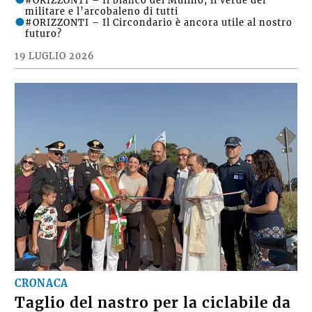
militare e l’arcobaleno di tutti
#ORIZZONTI – Il Circondario è ancora utile al nostro
futuro?
19 LUGLIO 2026
CRONACA
Taglio del nastro per la ciclabile da