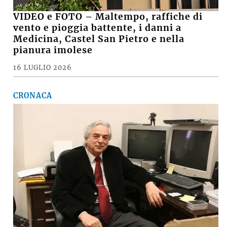
VIDEO e FOTO – Maltempo, raffiche di
vento e pioggia battente, i danni a
Medicina, Castel San Pietro e nella
pianura imolese
16 LUGLIO 2026
CRONACA