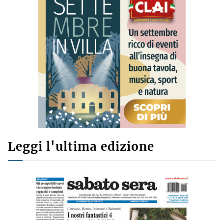
Leggi l'ultima edizione