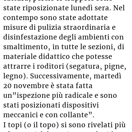
state riposizionate lunedì sera. Nel
contempo sono state adottate
misure di pulizia straordinaria e
disinfestazione degli ambienti con
smaltimento, in tutte le sezioni, di
materiale didattico che potesse
attrarre i roditori (segatura, pigne,
legno). Successivamente, martedì
20 novembre è stata fatta
un”ispezione più radicale e sono
stati posizionati dispositivi
meccanici e con collante”.
I topi (o il topo) si sono rivelati più