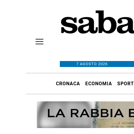
7 AGOSTO 2026
CRONACA
ECONOMIA
SPORT