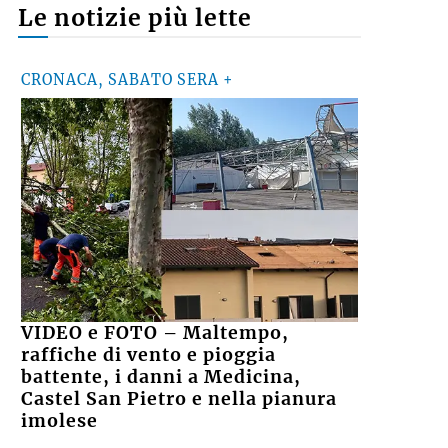
Le notizie più lette
CRONACA, SABATO SERA +
VIDEO e FOTO – Maltempo,
raffiche di vento e pioggia
battente, i danni a Medicina,
Castel San Pietro e nella pianura
imolese