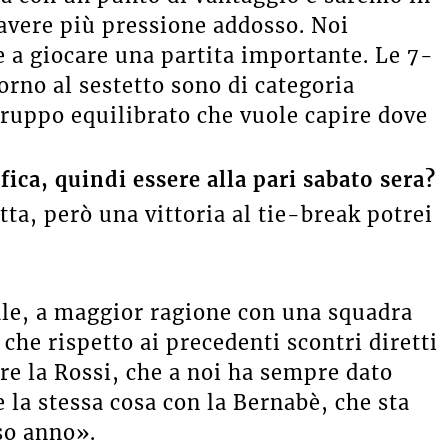
 avere più pressione addosso. Noi
 a giocare una partita importante. Le 7-
orno al sestetto sono di categoria
ruppo equilibrato che vuole capire dove
fica, quindi essere alla pari sabato sera?
ta, però una vittoria al tie-break potrei
le, a maggior ragione con una squadra
 che rispetto ai precedenti scontri diretti
re la Rossi, che a noi ha sempre dato
e la stessa cosa con la Bernabè, che sta
so anno».