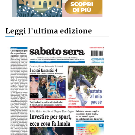
Leggi l'ultima edizione