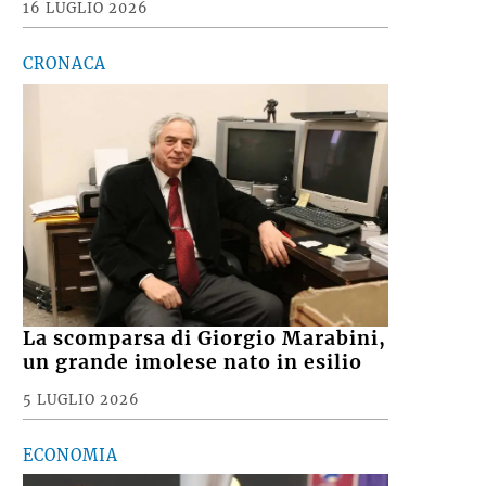
16 LUGLIO 2026
CRONACA
La scomparsa di Giorgio Marabini,
un grande imolese nato in esilio
5 LUGLIO 2026
ECONOMIA