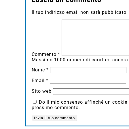
Il tuo indirizzo email non sarà pubblicato.
Commento
*
Massimo
1000
numero di caratteri ancora 
Nome
*
Email
*
Sito web
Do il mio consenso affinché un cookie sa
prossimo commento.