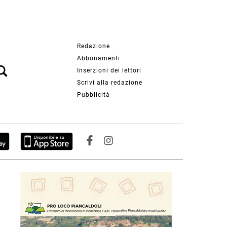
Redazione
Abbonamenti
Inserzioni dei lettori
Scrivi alla redazione
Pubblicità