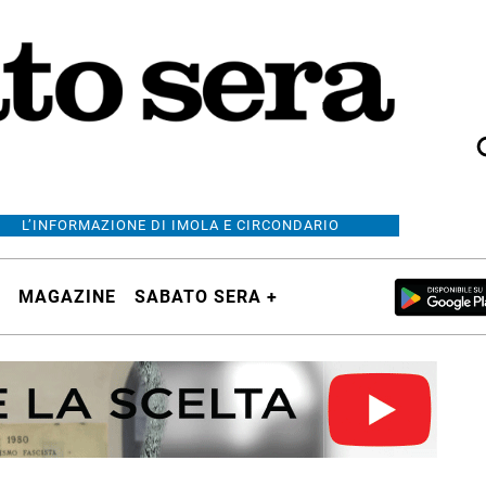
L’INFORMAZIONE DI IMOLA E CIRCONDARIO
MAGAZINE
SABATO SERA +