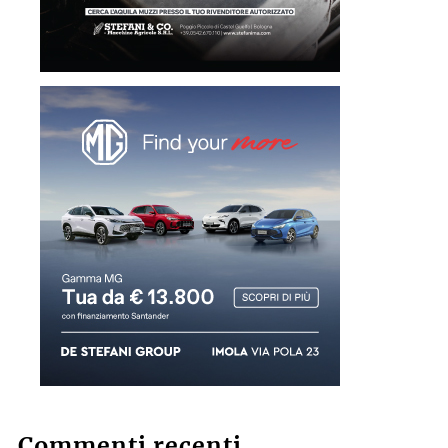
Commenti recenti