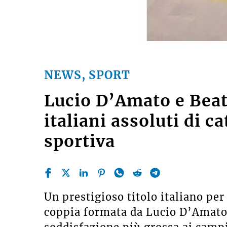
NEWS, SPORT
Lucio D’Amato e Beat
italiani assoluti di c
sportiva
Un prestigioso titolo italiano per 
coppia formata da Lucio D’Amato e