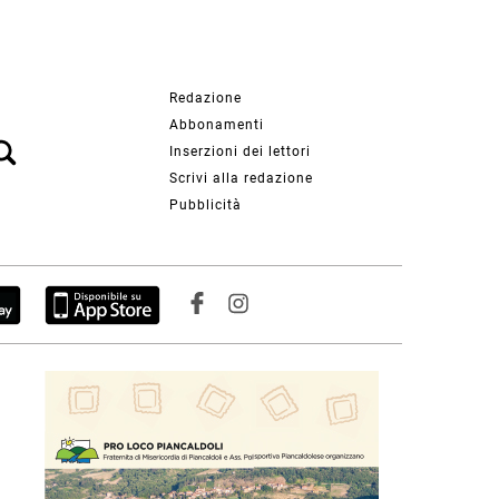
Redazione
Abbonamenti
Inserzioni dei lettori
Scrivi alla redazione
Pubblicità