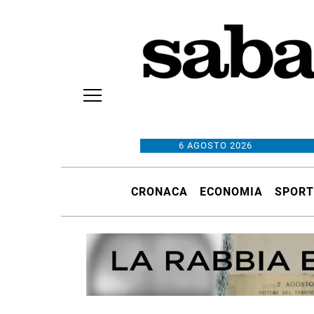
6 AGOSTO 2026
CRONACA
ECONOMIA
SPORT