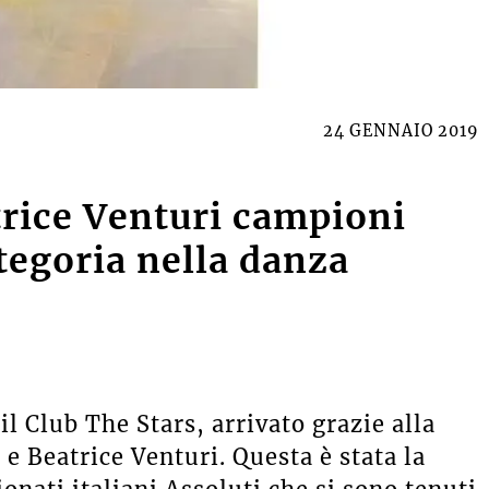
24 GENNAIO 2019
rice Venturi campioni
ategoria nella danza
il Club The Stars, arrivato grazie alla
 Beatrice Venturi. Questa è stata la