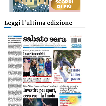
Leggi l'ultima edizione