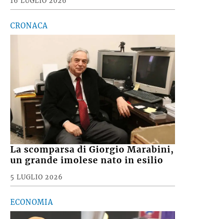
16 LUGLIO 2026
CRONACA
La scomparsa di Giorgio Marabini,
un grande imolese nato in esilio
5 LUGLIO 2026
ECONOMIA