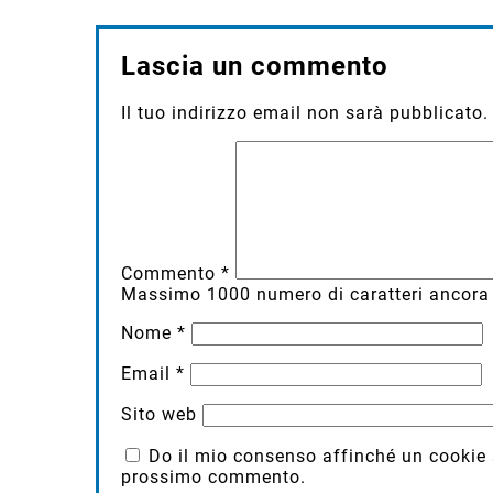
Lascia un commento
Il tuo indirizzo email non sarà pubblicato.
Commento
*
Massimo
1000
numero di caratteri ancora 
Nome
*
Email
*
Sito web
Do il mio consenso affinché un cookie sa
prossimo commento.