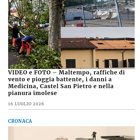
VIDEO e FOTO – Maltempo, raffiche di
vento e pioggia battente, i danni a
Medicina, Castel San Pietro e nella
pianura imolese
16 LUGLIO 2026
CRONACA