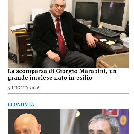
La scomparsa di Giorgio Marabini, un
grande imolese nato in esilio
5 LUGLIO 2026
ECONOMIA