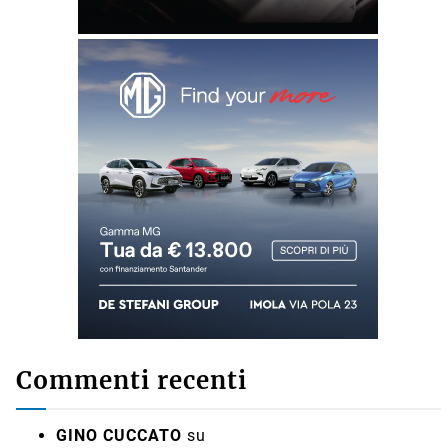
Commenti recenti
GINO CUCCATO
su