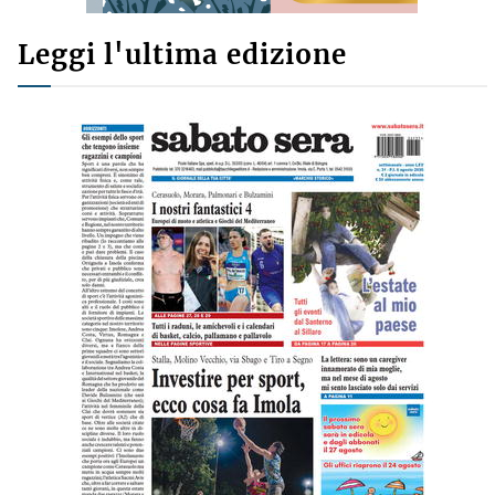
Leggi l'ultima edizione