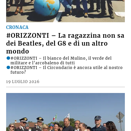
CRONACA
#ORIZZONTI – La ragazzina non sa
dei Beatles, del G8 e di un altro
mondo
#ORIZZONTI – Il bianco del Mulino, il verde del
militare e l’arcobaleno di tutti
#ORIZZONTI – Il Circondario è ancora utile al nostro
futuro?
19 LUGLIO 2026