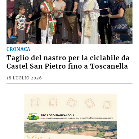
CRONACA
Taglio del nastro per la ciclabile da
Castel San Pietro fino a Toscanella
18 LUGLIO 2026