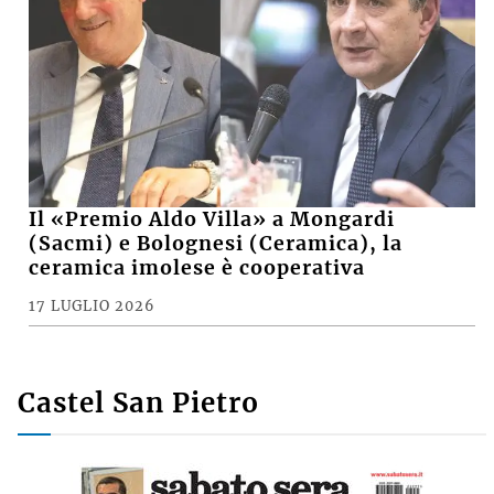
Il «Premio Aldo Villa» a Mongardi
(Sacmi) e Bolognesi (Ceramica), la
ceramica imolese è cooperativa
17 LUGLIO 2026
Castel San Pietro