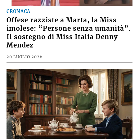
CRONACA
Offese razziste a Marta, la Miss
imolese: “Persone senza umanità”.
Il sostegno di Miss Italia Denny
Mendez
20 LUGLIO 2026