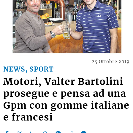
25 Ottobre 2019
NEWS, SPORT
Motori, Valter Bartolini
prosegue e pensa ad una
Gpm con gomme italiane
e francesi