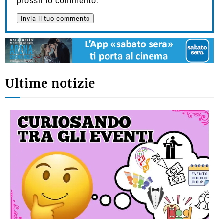
prossimo commento.
Ultime notizie