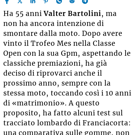
Ha 55 anni
Valter Bartolini
, ma
non ha ancora intenzione di
smontare dalla moto. Dopo avere
vinto il Trofeo Mes nella Classe
Open con la sua Gpm, aspettando le
classiche premiazioni, ha già
deciso di riprovarci anche il
prossimo anno, sempre con la
stessa moto, toccando così i 10 anni
di «matrimonio». A questo
proposito, ha fatto alcuni test sul
tracciato lombardo di Franciacorta:
una comparativa sulle gomme, non