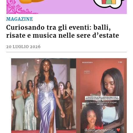
MAGAZINE
Curiosando tra gli eventi: balli,
risate e musica nelle sere d’estate
20 LUGLIO 2026