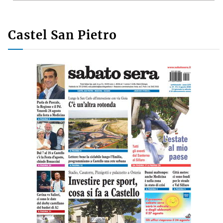
Castel San Pietro