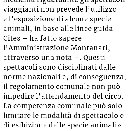
viaggianti non prevede l’utilizzo
e l’esposizione di alcune specie
animali, in base alle linee guida
Cites – ha fatto sapere
l’Amministrazione Montanari,
attraverso una nota –. Questi
spettacoli sono disciplinati dalle
norme nazionali e, di conseguenza,
il regolamento comunale non può
impedire l’attendamento del circo.
La competenza comunale può solo
limitare le modalità di spettacolo e
di esibizione delle specie animali».