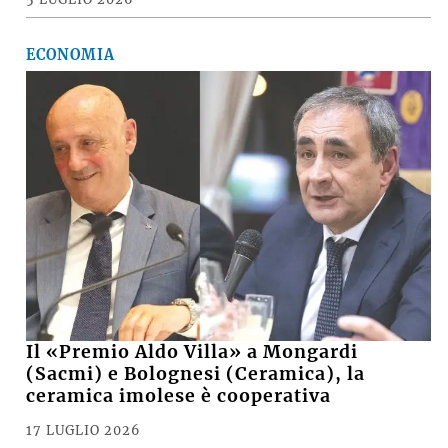
ECONOMIA
Il «Premio Aldo Villa» a Mongardi
(Sacmi) e Bolognesi (Ceramica), la
ceramica imolese è cooperativa
17 LUGLIO 2026