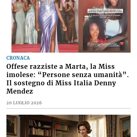
CRONACA
Offese razziste a Marta, la Miss
imolese: “Persone senza umanità”.
Il sostegno di Miss Italia Denny
Mendez
20 LUGLIO 2026