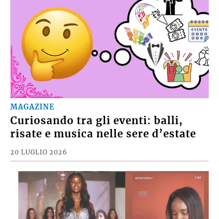
MAGAZINE
Curiosando tra gli eventi: balli,
risate e musica nelle sere d’estate
20 LUGLIO 2026