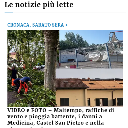
Le notizie più lette
CRONACA, SABATO SERA +
VIDEO e FOTO – Maltempo, raffiche di
vento e pioggia battente, i danni a
Medicina, Castel San Pietro e nella