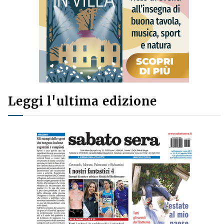
Leggi l'ultima edizione