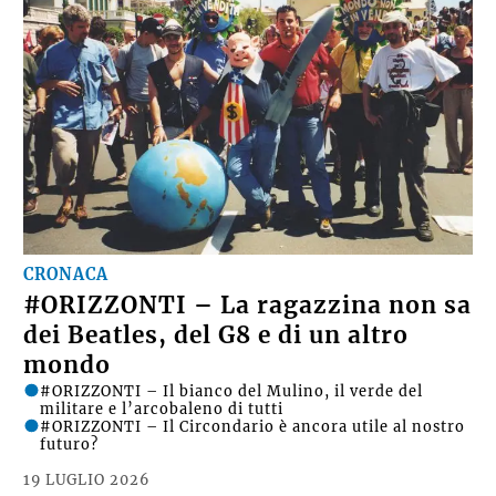
CRONACA
#ORIZZONTI – La ragazzina non sa
dei Beatles, del G8 e di un altro
mondo
#ORIZZONTI – Il bianco del Mulino, il verde del
militare e l’arcobaleno di tutti
#ORIZZONTI – Il Circondario è ancora utile al nostro
futuro?
19 LUGLIO 2026