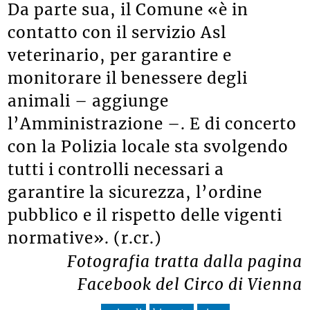
Da parte sua, il Comune «è in
contatto con il servizio Asl
veterinario, per garantire e
monitorare il benessere degli
animali – aggiunge
l’Amministrazione –. E di concerto
con la Polizia locale sta svolgendo
tutti i controlli necessari a
garantire la sicurezza, l’ordine
pubblico e il rispetto delle vigenti
normative». (r.cr.)
Fotografia tratta dalla pagina
Facebook del Circo di Vienna