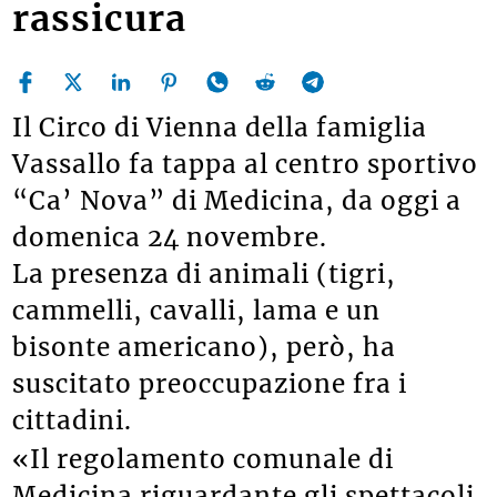
rassicura
Il Circo di Vienna della famiglia
Vassallo fa tappa al centro sportivo
“Ca’ Nova” di Medicina, da oggi a
domenica 24 novembre.
La presenza di animali (tigri,
cammelli, cavalli, lama e un
bisonte americano), però, ha
suscitato preoccupazione fra i
cittadini.
«Il regolamento comunale di
Medicina riguardante gli spettacoli