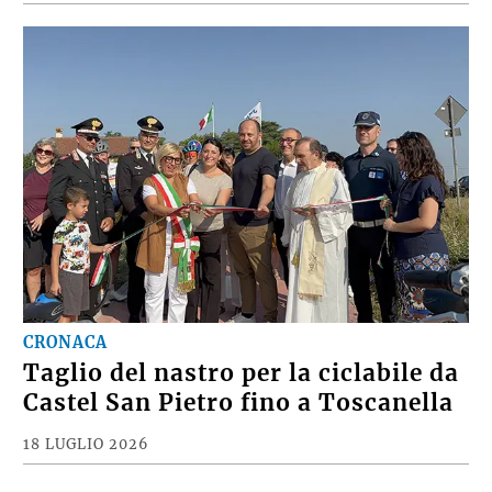
CRONACA
Taglio del nastro per la ciclabile da
Castel San Pietro fino a Toscanella
18 LUGLIO 2026