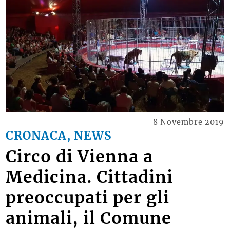
8 Novembre 2019
CRONACA, NEWS
Circo di Vienna a
Medicina. Cittadini
preoccupati per gli
animali, il Comune