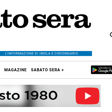
L’INFORMAZIONE DI IMOLA E CIRCONDARIO
MAGAZINE
SABATO SERA +