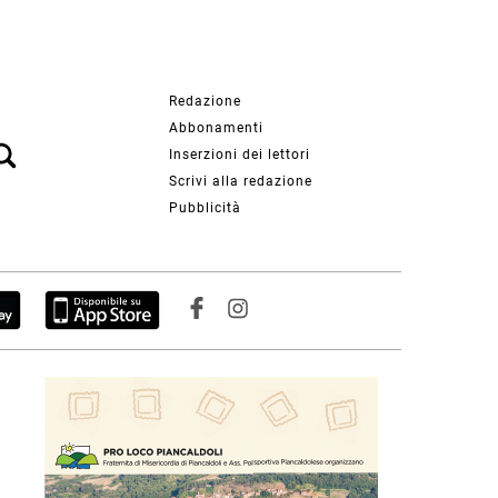
Redazione
Abbonamenti
Inserzioni dei lettori
Scrivi alla redazione
Pubblicità