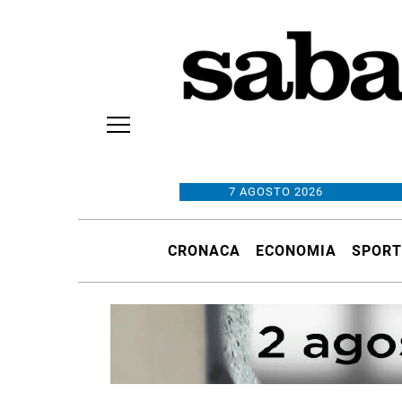
7 AGOSTO 2026
CRONACA
ECONOMIA
SPORT