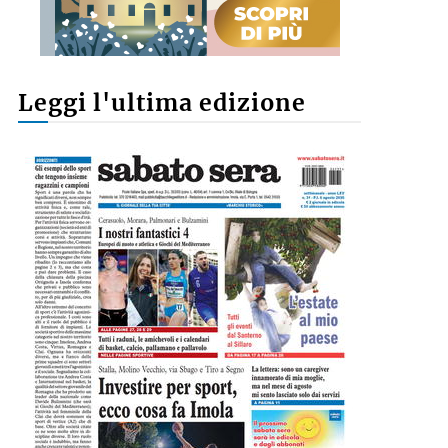
Leggi l'ultima edizione