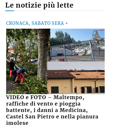
Le notizie più lette
CRONACA, SABATO SERA +
VIDEO e FOTO – Maltempo,
raffiche di vento e pioggia
battente, i danni a Medicina,
Castel San Pietro e nella pianura
imolese