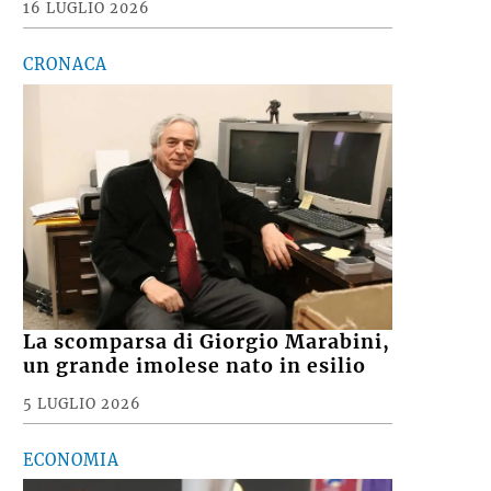
16 LUGLIO 2026
CRONACA
La scomparsa di Giorgio Marabini,
un grande imolese nato in esilio
5 LUGLIO 2026
ECONOMIA