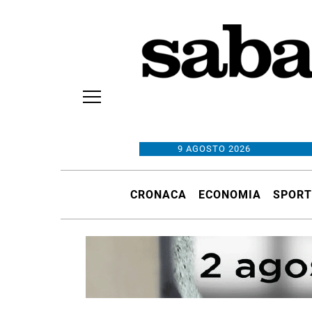
9 AGOSTO 2026
CRONACA
ECONOMIA
SPORT