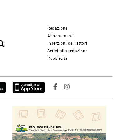
Redazione
Abbonamenti
Inserzioni dei lettori
Scrivi alla redazione
Pubblicità