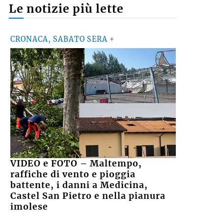
Le notizie più lette
CRONACA, SABATO SERA +
VIDEO e FOTO – Maltempo,
raffiche di vento e pioggia
battente, i danni a Medicina,
Castel San Pietro e nella pianura
imolese