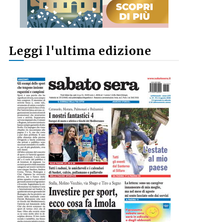
Leggi l'ultima edizione