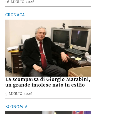
16 LUGLIO 2026
CRONACA
La scomparsa di Giorgio Marabini,
un grande imolese nato in esilio
5 LUGLIO 2026
ECONOMIA