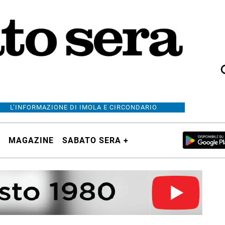
L’INFORMAZIONE DI IMOLA E CIRCONDARIO
MAGAZINE
SABATO SERA +