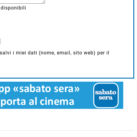
disponibili
lvi i miei dati (nome, email, sito web) per il