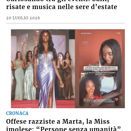
risate e musica nelle sere d’estate
20 LUGLIO 2026
CRONACA
Offese razziste a Marta, la Miss
imolese: “Persone senza umanità”.