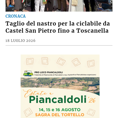
CRONACA
Taglio del nastro per la ciclabile da
Castel San Pietro fino a Toscanella
18 LUGLIO 2026