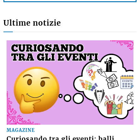
Ultime notizie
MAGAZINE
Curiosando tra gli eventi: balli,