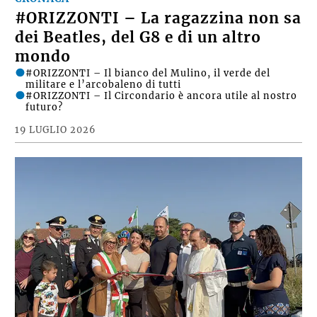
#ORIZZONTI – La ragazzina non sa
dei Beatles, del G8 e di un altro
mondo
#ORIZZONTI – Il bianco del Mulino, il verde del
militare e l’arcobaleno di tutti
#ORIZZONTI – Il Circondario è ancora utile al nostro
futuro?
19 LUGLIO 2026