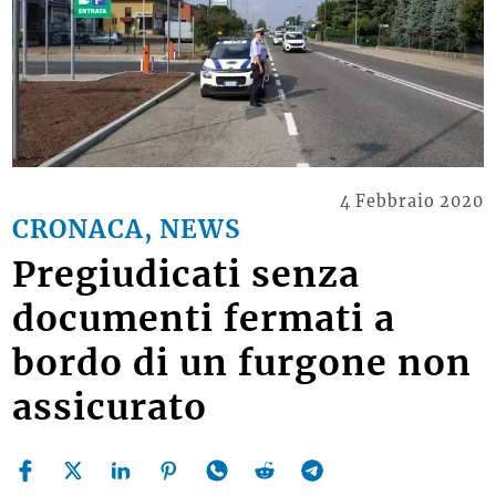
4 Febbraio 2020
CRONACA, NEWS
Pregiudicati senza
documenti fermati a
bordo di un furgone non
assicurato