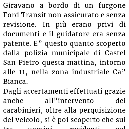
Giravano a bordo di un furgone
Ford Transit non assicurato e senza
revisione. In più erano privi di
documenti e il guidatore era senza
patente. E” questo quanto scoperto
dalla polizia municipale di Castel
San Pietro questa mattina, intorno
alle 11, nella zona industriale Ca”
Bianca.
Dagli accertamenti effettuati grazie
anche all”intervento dei
carabinieri, oltre alla perquisizione
del veicolo, si è poi scoperto che sui