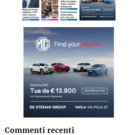
Commenti recenti