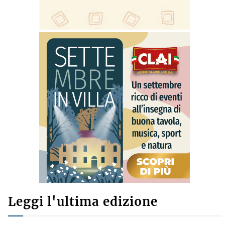
Leggi l'ultima edizione