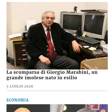
La scomparsa di Giorgio Marabini, un
grande imolese nato in esilio
5 LUGLIO 2026
ECONOMIA