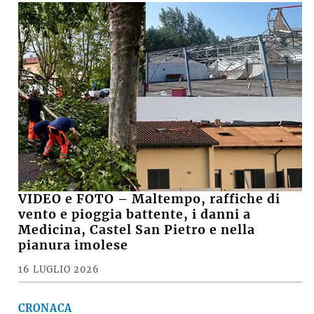
VIDEO e FOTO – Maltempo, raffiche di
vento e pioggia battente, i danni a
Medicina, Castel San Pietro e nella
pianura imolese
16 LUGLIO 2026
CRONACA