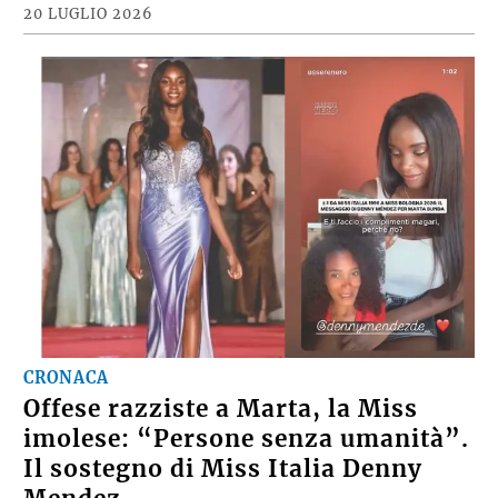
20 LUGLIO 2026
CRONACA
Offese razziste a Marta, la Miss
imolese: “Persone senza umanità”.
Il sostegno di Miss Italia Denny