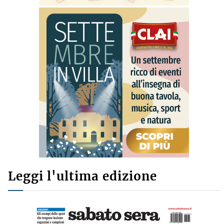
Leggi l'ultima edizione