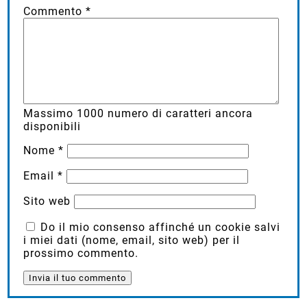
Commento
*
Massimo
1000
numero di caratteri ancora
disponibili
Nome
*
Email
*
Sito web
Do il mio consenso affinché un cookie salvi
i miei dati (nome, email, sito web) per il
prossimo commento.