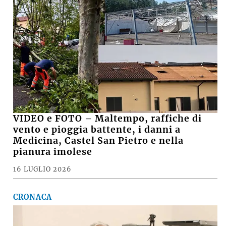
VIDEO e FOTO – Maltempo, raffiche di
vento e pioggia battente, i danni a
Medicina, Castel San Pietro e nella
pianura imolese
16 LUGLIO 2026
CRONACA