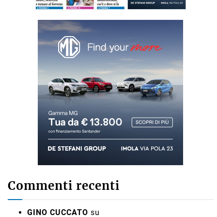
Commenti recenti
GINO CUCCATO
su