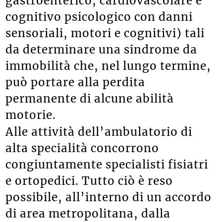
gastroenterico, cardiovascolare e
cognitivo psicologico con danni
sensoriali, motori e cognitivi) tali
da determinare una sindrome da
immobilità che, nel lungo termine,
può portare alla perdita
permanente di alcune abilità
motorie.
Alle attività dell’ambulatorio di
alta specialità concorrono
congiuntamente specialisti fisiatri
e ortopedici. Tutto ciò è reso
possibile,
all’interno di un accordo
di area metropolitana, dalla