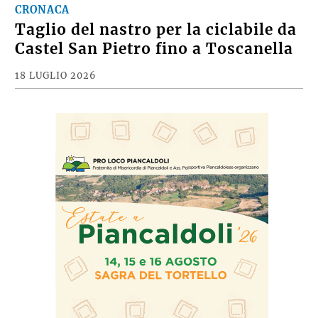
CRONACA
Taglio del nastro per la ciclabile da
Castel San Pietro fino a Toscanella
18 LUGLIO 2026