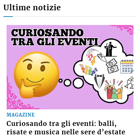
Ultime notizie
MAGAZINE
Curiosando tra gli eventi: balli,
risate e musica nelle sere d’estate