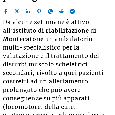
Da alcune settimane è attivo
all’
i
stituto di riabilitazione di
Montecatone
un ambulatorio
multi-specialistico per la
valutazione e il trattamento dei
disturbi muscolo scheletrici
secondari, rivolto a quei pazienti
costretti ad un
allettamento
prolungato che può avere
conseguenze su più apparati
(locomotore, della cute,