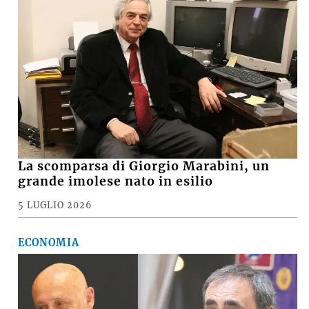
La scomparsa di Giorgio Marabini, un
grande imolese nato in esilio
5 LUGLIO 2026
ECONOMIA