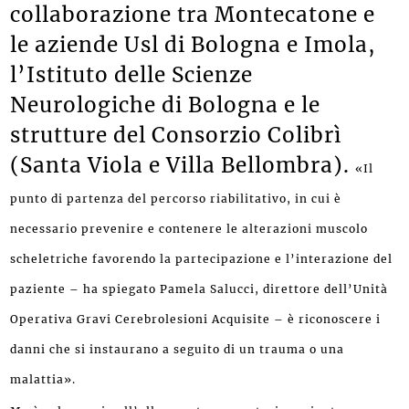
collaborazione tra Montecatone e
le az
iende Usl di Bologna e Imola,
l’Istituto delle Scienze
Neurologiche di Bologna e le
strutture del Consorzio Colibrì
(Santa Viola e Villa Bellombra).
«Il
punto di partenza del percorso riabilitativo, in cui è
necessario prevenire e contenere le alterazioni muscolo
scheletriche favorendo la partecipazione e l’interazione del
paziente – ha spiegato Pamela Salucci, direttore dell’Unità
Operativa Gravi Cerebrolesioni Acquisite – è riconoscere i
danni che si instaurano a seguito di un trauma o una
malattia».