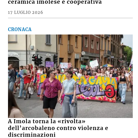
ceramica imolese è cooperativa
17 LUGLIO 2026
CRONACA
A Imola torna la «rivolta»
dell’arcobaleno contro violenza e
discriminazioni