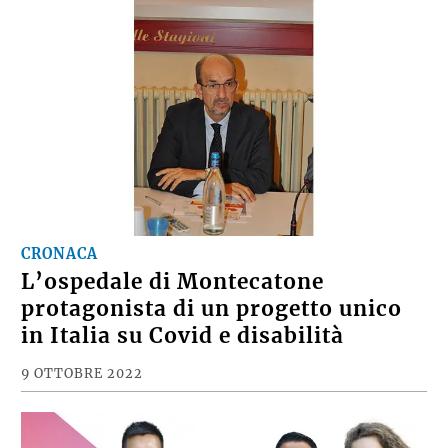
CRONACA
L’ospedale di Montecatone
protagonista di un progetto unico
in Italia su Covid e disabilità
9 OTTOBRE 2022