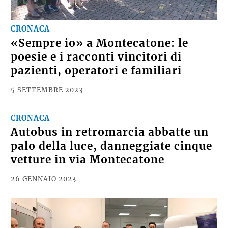
CRONACA
«Sempre io» a Montecatone: le
poesie e i racconti vincitori di
pazienti, operatori e familiari
5 SETTEMBRE 2023
CRONACA
Autobus in retromarcia abbatte un
palo della luce, danneggiate cinque
vetture in via Montecatone
26 GENNAIO 2023