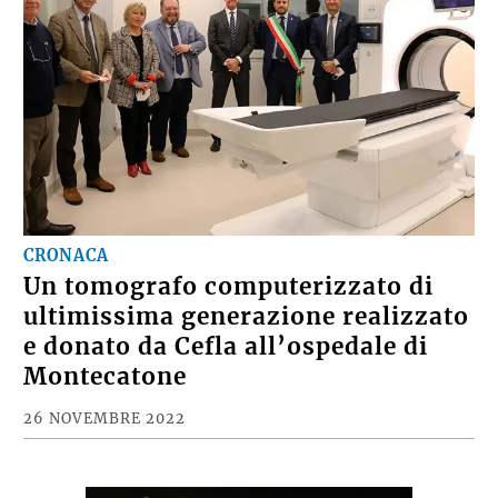
CRONACA
Un tomografo computerizzato di
ultimissima generazione realizzato
e donato da Cefla all’ospedale di
Montecatone
26 NOVEMBRE 2022