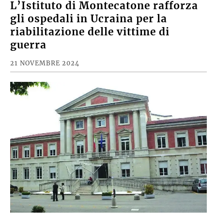
L’Istituto di Montecatone rafforza
gli ospedali in Ucraina per la
riabilitazione delle vittime di
guerra
21 NOVEMBRE 2024