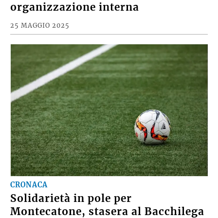
organizzazione interna
25 MAGGIO 2025
CRONACA
Solidarietà in pole per
Montecatone, stasera al Bacchilega