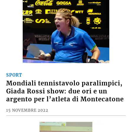
SPORT
Mondiali tennistavolo paralimpici,
Giada Rossi show: due ori e un
argento per l’atleta di Montecatone
15 NOVEMBRE 2022