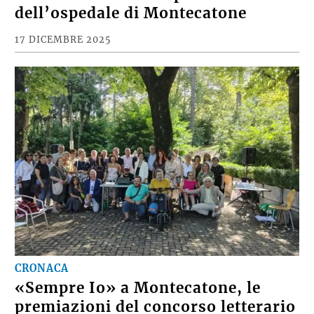
dell’ospedale di Montecatone
17 DICEMBRE 2025
CRONACA
«Sempre Io» a Montecatone, le
premiazioni del concorso letterario