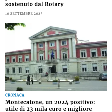
sostenuto dal Rotary
10 SETTEMBRE 2025
CRONACA
Montecatone, un 2024 positivo:
utile di 23 mila euro e migliore