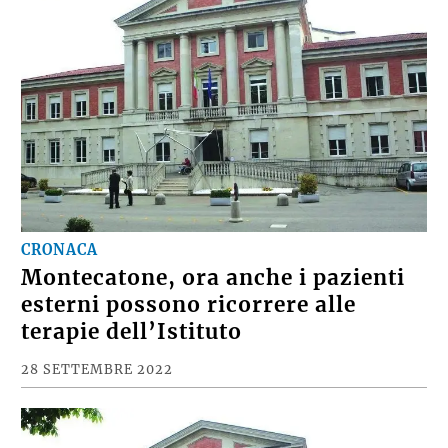
CRONACA
Montecatone, ora anche i pazienti
esterni possono ricorrere alle
terapie dell’Istituto
28 SETTEMBRE 2022