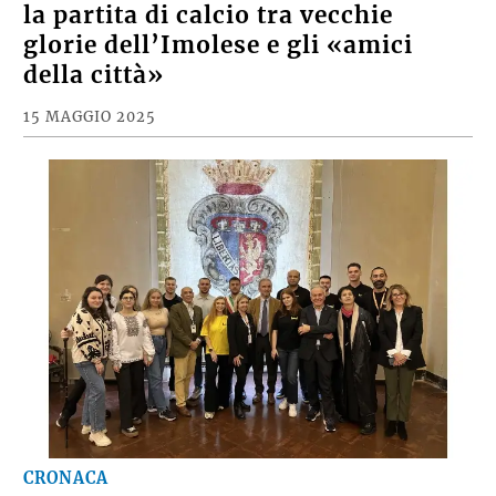
la partita di calcio tra vecchie
glorie dell’Imolese e gli «amici
della città»
15 MAGGIO 2025
CRONACA