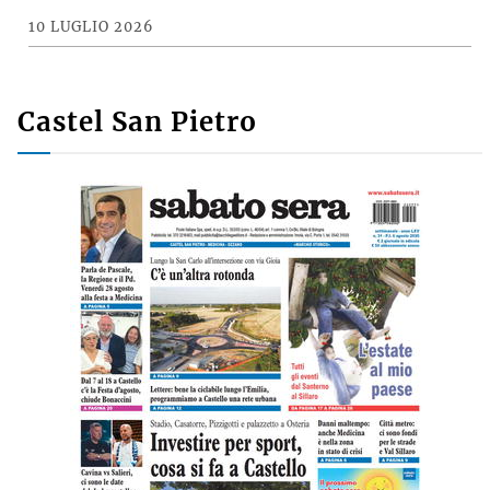
10 LUGLIO 2026
Castel San Pietro