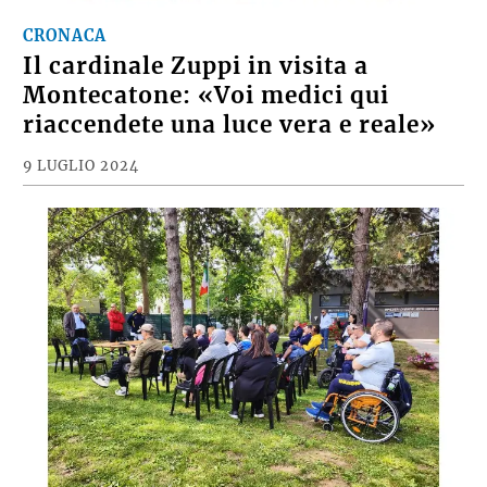
CRONACA
Il cardinale Zuppi in visita a
Montecatone: «Voi medici qui
riaccendete una luce vera e reale»
9 LUGLIO 2024