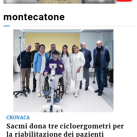
montecatone
CRONACA
Sacmi dona tre cicloergometri per
la riabilitazione dei pazienti