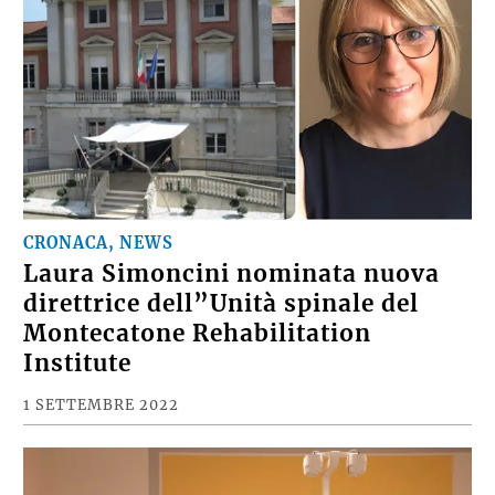
CRONACA, NEWS
Laura Simoncini nominata nuova
direttrice dell”Unità spinale del
Montecatone Rehabilitation
Institute
1 SETTEMBRE 2022