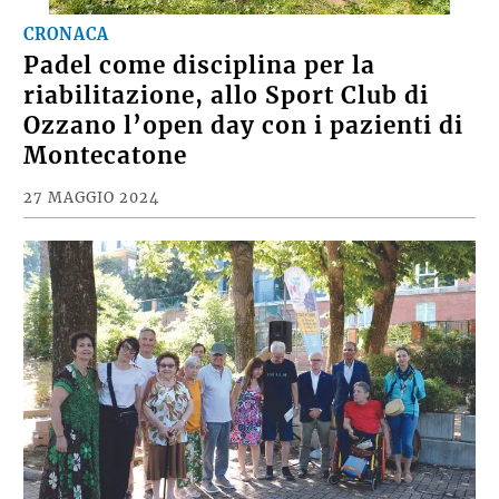
CRONACA
Padel come disciplina per la
riabilitazione, allo Sport Club di
Ozzano l’open day con i pazienti di
Montecatone
27 MAGGIO 2024