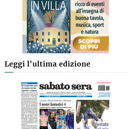
Leggi l'ultima edizione