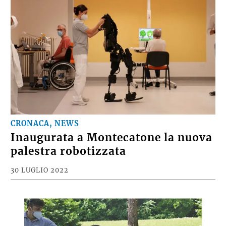
CRONACA, NEWS
Inaugurata a Montecatone la nuova
palestra robotizzata
30 LUGLIO 2022