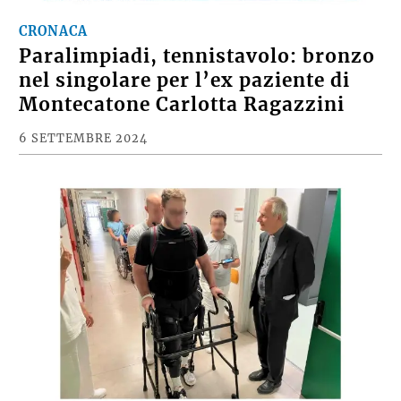
CRONACA
Paralimpiadi, tennistavolo: bronzo
nel singolare per l’ex paziente di
Montecatone Carlotta Ragazzini
6 SETTEMBRE 2024