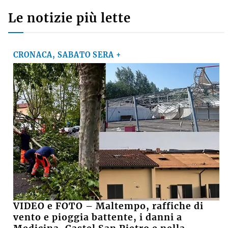
Le notizie più lette
CRONACA, SABATO SERA +
VIDEO e FOTO – Maltempo, raffiche di
vento e pioggia battente, i danni a