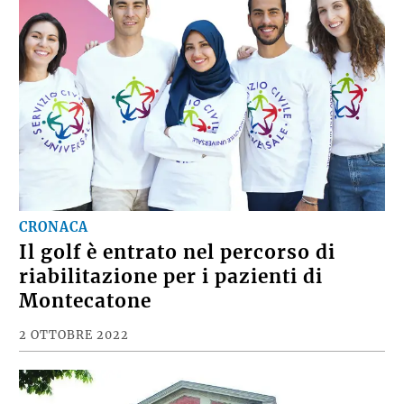
CRONACA
Il golf è entrato nel percorso di
riabilitazione per i pazienti di
Montecatone
2 OTTOBRE 2022