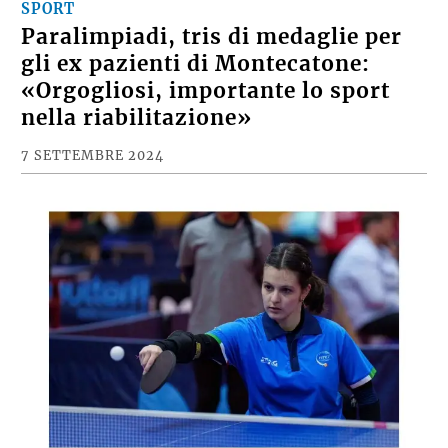
SPORT
Paralimpiadi, tris di medaglie per
gli ex pazienti di Montecatone:
«Orgogliosi, importante lo sport
nella riabilitazione»
7 SETTEMBRE 2024