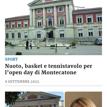
SPORT
Nuoto, basket e tennistavolo per
l’open day di Montecatone
9 SETTEMBRE 2022