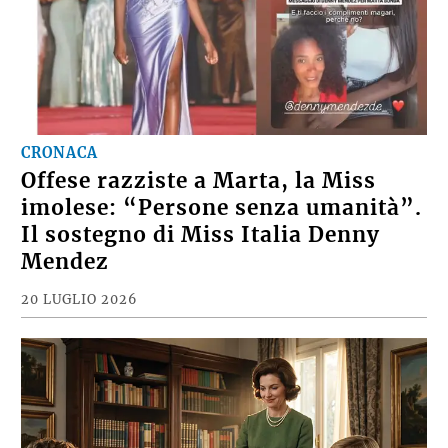
CRONACA
Offese razziste a Marta, la Miss
imolese: “Persone senza umanità”.
Il sostegno di Miss Italia Denny
Mendez
20 LUGLIO 2026