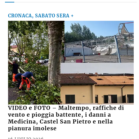
CRONACA, SABATO SERA +
VIDEO e FOTO – Maltempo, raffiche di
vento e pioggia battente, i danni a
Medicina, Castel San Pietro e nella
pianura imolese