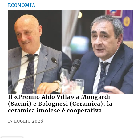
ECONOMIA
Il «Premio Aldo Villa» a Mongardi
(Sacmi) e Bolognesi (Ceramica), la
ceramica imolese è cooperativa
17 LUGLIO 2026