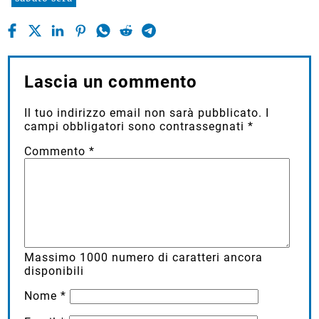
Lascia un commento
Il tuo indirizzo email non sarà pubblicato.
I
campi obbligatori sono contrassegnati
*
Commento
*
Massimo
1000
numero di caratteri ancora
disponibili
Nome
*