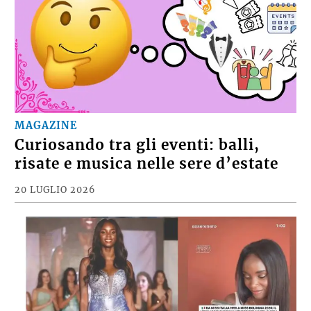
MAGAZINE
Curiosando tra gli eventi: balli,
risate e musica nelle sere d’estate
20 LUGLIO 2026