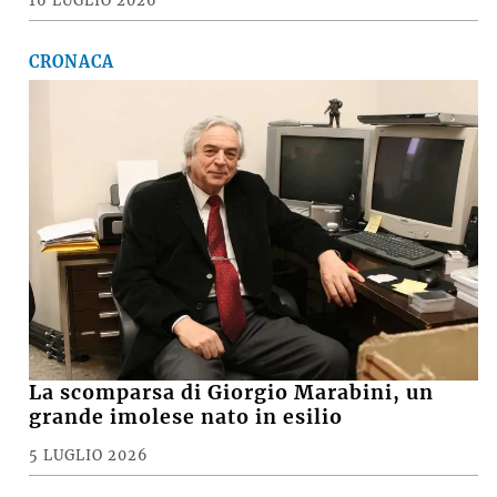
16 LUGLIO 2026
CRONACA
La scomparsa di Giorgio Marabini, un
grande imolese nato in esilio
5 LUGLIO 2026