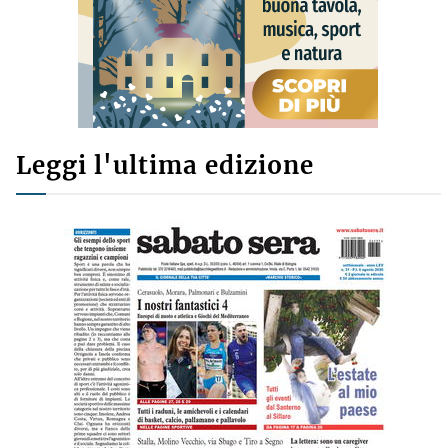
Leggi l'ultima edizione