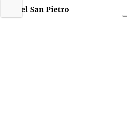
Castel San Pietro