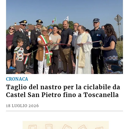
CRONACA
Taglio del nastro per la ciclabile da
Castel San Pietro fino a Toscanella
18 LUGLIO 2026