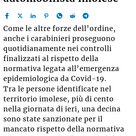
Come le altre forze dell’ordine,
anche i carabinieri proseguono
quotidianamente nei controlli
finalizzati al rispetto della
normativa legata all’emergenza
epidemiologica da Covid-19.
Tra le persone identificate nel
territorio imolese, più di cento
nella giornata di ieri, una decina
sono state sanzionate per il
mancato rispetto della normativa