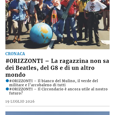
CRONACA
#ORIZZONTI – La ragazzina non sa
dei Beatles, del G8 e di un altro
mondo
#ORIZZONTI – Il bianco del Mulino, il verde del
militare e l’arcobaleno di tutti
#ORIZZONTI – Il Circondario è ancora utile al nostro
futuro?
19 LUGLIO 2026