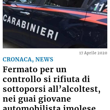
17 Aprile 2020
CRONACA, NEWS
Fermato per un
controllo si rifiuta di
sottoporsi all’alcoltest,
nei guai giovane
automobilista imolese