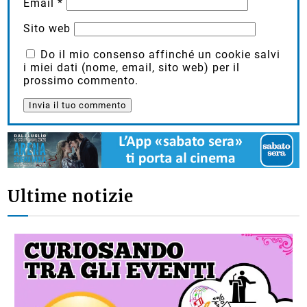
Email
*
Sito web
Do il mio consenso affinché un cookie salvi
i miei dati (nome, email, sito web) per il
prossimo commento.
Ultime notizie