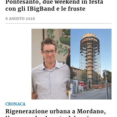
MAGAZINE
Pontesanto, due weekend in festa
con gli IBigBand e le fruste
6 AGOSTO 2026