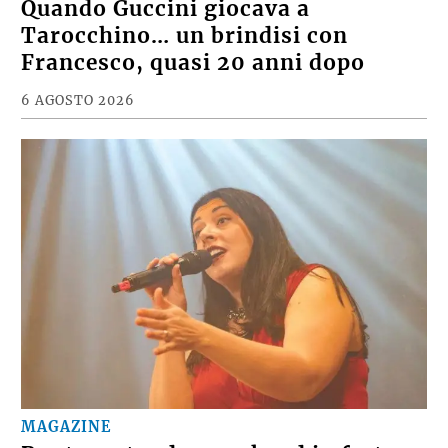
MAGAZINE
Quando Guccini giocava a
Tarocchino… un brindisi con
Francesco, quasi 20 anni dopo
6 AGOSTO 2026