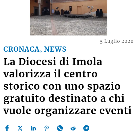
5 Luglio 2020
CRONACA, NEWS
La Diocesi di Imola
valorizza il centro
storico con uno spazio
gratuito destinato a chi
vuole organizzare eventi