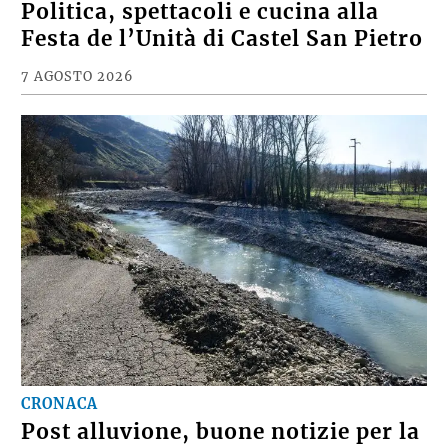
MAGAZINE
Politica, spettacoli e cucina alla
Festa de l’Unità di Castel San Pietro
7 AGOSTO 2026