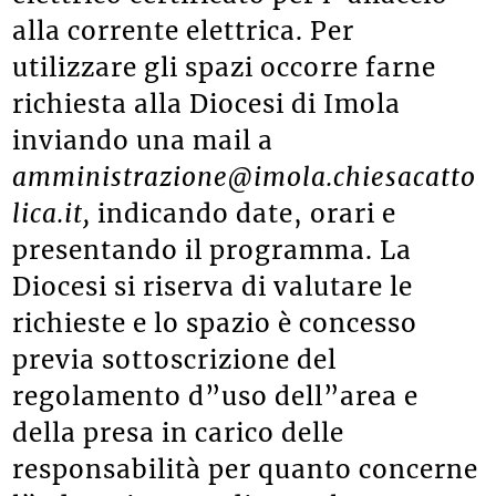
elettrico certificato per l”allaccio
alla corrente elettrica. Per
utilizzare gli spazi occorre farne
richiesta alla Diocesi di Imola
inviando una mail a
amministrazione@imola.chiesacatto
lica.it,
indicando date, orari e
presentando il programma. La
Diocesi si riserva di valutare le
richieste e lo spazio è concesso
previa sottoscrizione del
regolamento d”uso dell”area e
della presa in carico delle
responsabilità per quanto concerne