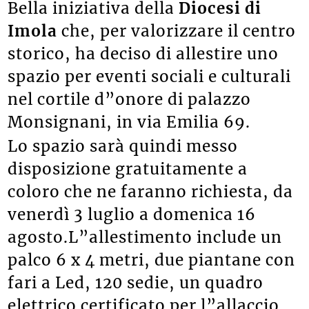
Bella iniziativa della
Diocesi di
Imola
che, per valorizzare il centro
storico, ha deciso di allestire uno
spazio per eventi sociali e culturali
nel cortile d”onore di palazzo
Monsignani, in via Emilia 69.
Lo spazio sarà quindi messo
disposizione gratuitamente a
coloro che ne faranno richiesta, da
venerdì 3 luglio a domenica 16
agosto.L”allestimento include un
palco 6 x 4 metri, due piantane con
fari a Led, 120 sedie, un quadro