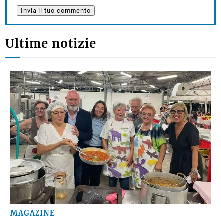
prossimo commento.
Ultime notizie