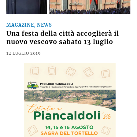
MAGAZINE, NEWS
Una festa della città accoglierà il
nuovo vescovo sabato 13 luglio
12 LUGLIO 2019