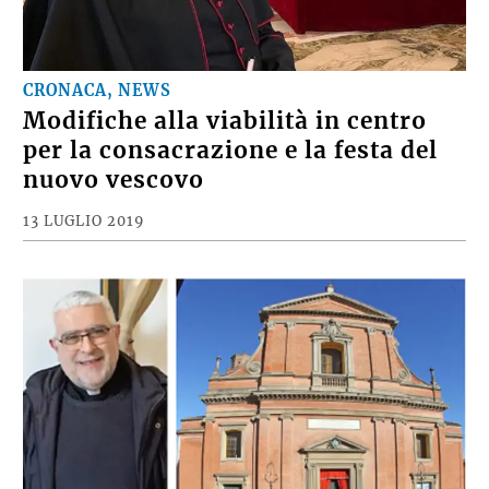
CRONACA, NEWS
Modifiche alla viabilità in centro
per la consacrazione e la festa del
nuovo vescovo
13 LUGLIO 2019