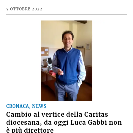
7 OTTOBRE 2022
CRONACA, NEWS
Cambio al vertice della Caritas
diocesana, da oggi Luca Gabbi non
è più direttore