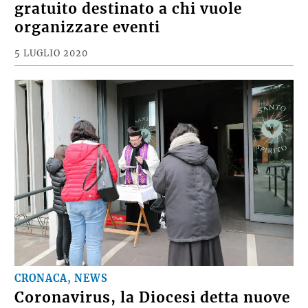
gratuito destinato a chi vuole
organizzare eventi
5 LUGLIO 2020
CRONACA, NEWS
Coronavirus, la Diocesi detta nuove