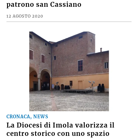
patrono san Cassiano
12 AGOSTO 2020
CRONACA, NEWS
La Diocesi di Imola valorizza il
centro storico con uno spazio