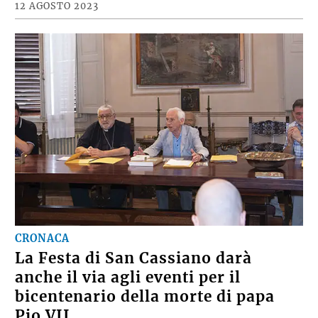
12 AGOSTO 2023
CRONACA
La Festa di San Cassiano darà
anche il via agli eventi per il
bicentenario della morte di papa
Pio VII