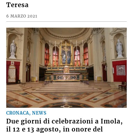
Teresa
6 MARZO 2021
CRONACA, NEWS
Due giorni di celebrazioni a Imola,
il 12 e 13 agosto, in onore del