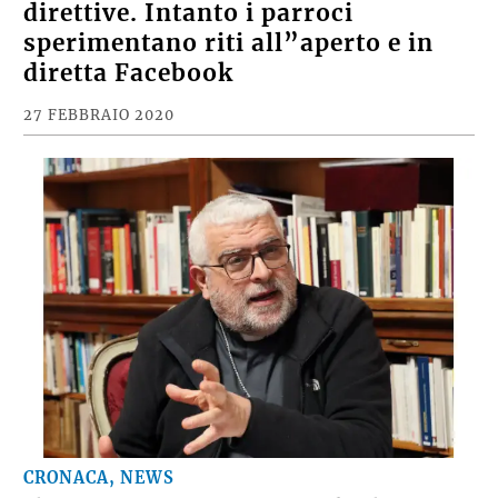
direttive. Intanto i parroci
sperimentano riti all”aperto e in
diretta Facebook
27 FEBBRAIO 2020
CRONACA, NEWS