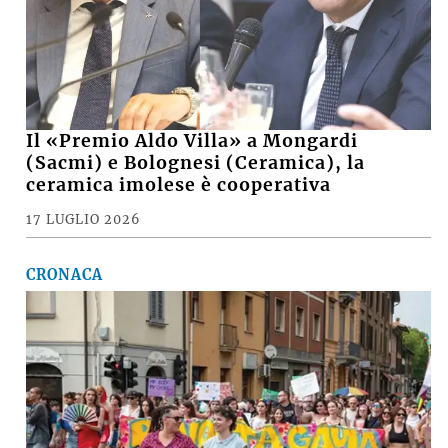
Il «Premio Aldo Villa» a Mongardi
(Sacmi) e Bolognesi (Ceramica), la
ceramica imolese è cooperativa
17 LUGLIO 2026
CRONACA