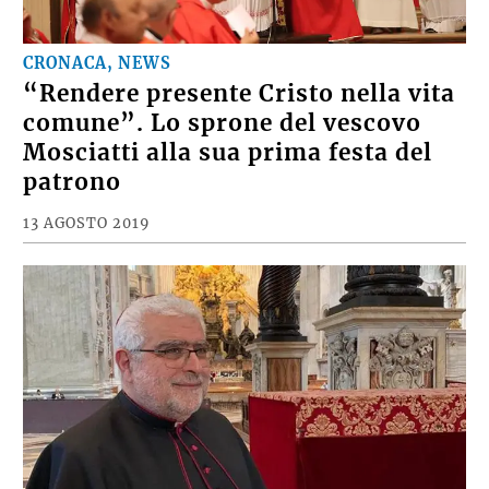
CRONACA, NEWS
“Rendere presente Cristo nella vita
comune”. Lo sprone del vescovo
Mosciatti alla sua prima festa del
patrono
13 AGOSTO 2019