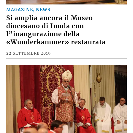
MAGAZINE, NEWS
Si amplia ancora il Museo
diocesano di Imola con
l”inaugurazione della
«Wunderkammer» restaurata
22 SETTEMBRE 2019