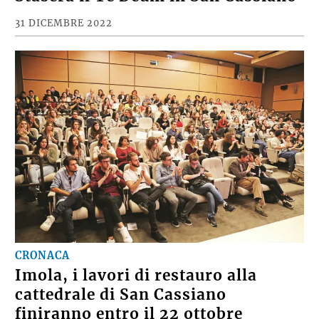
31 DICEMBRE 2022
CRONACA
Imola, i lavori di restauro alla
cattedrale di San Cassiano
finiranno entro il 22 ottobre