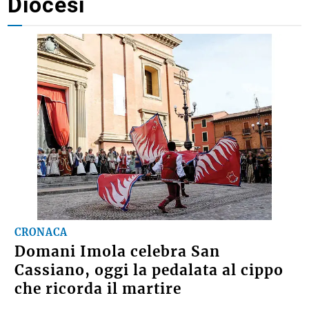
Diocesi
CRONACA
Domani Imola celebra San
Cassiano, oggi la pedalata al cippo
che ricorda il martire