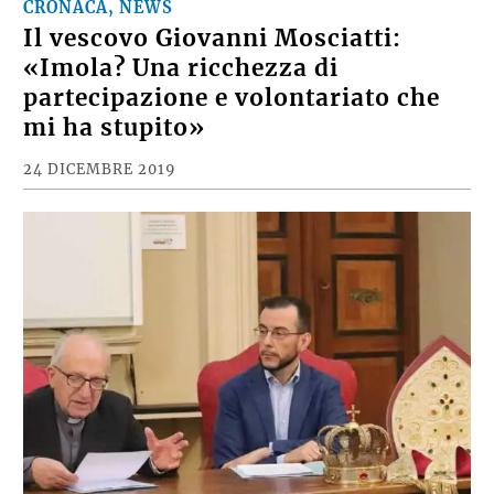
CRONACA, NEWS
Il vescovo Giovanni Mosciatti:
«Imola? Una ricchezza di
partecipazione e volontariato che
mi ha stupito»
24 DICEMBRE 2019