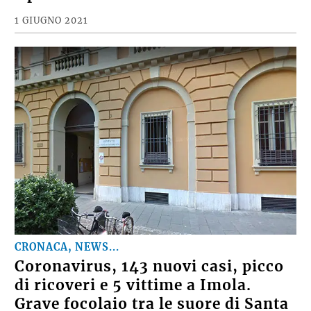
1 GIUGNO 2021
CRONACA, NEWS...
Coronavirus, 143 nuovi casi, picco
di ricoveri e 5 vittime a Imola.
Grave focolaio tra le suore di Santa