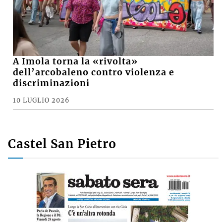
A Imola torna la «rivolta»
dell’arcobaleno contro violenza e
discriminazioni
10 LUGLIO 2026
Castel San Pietro