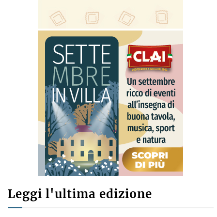
Leggi l'ultima edizione