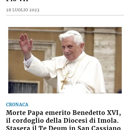
28 LUGLIO 2023
CRONACA
Morte Papa emerito Benedetto XVI,
il cordoglio della Diocesi di Imola.
Stasera il Te Deum in San Cassiano