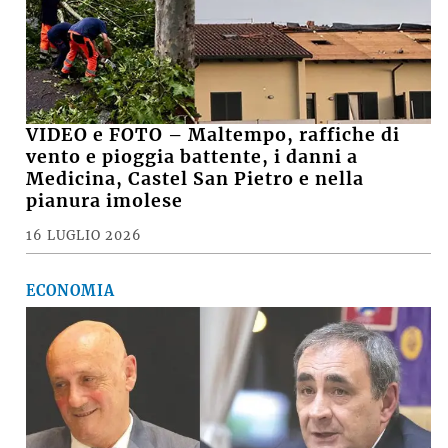
VIDEO e FOTO – Maltempo, raffiche di
vento e pioggia battente, i danni a
Medicina, Castel San Pietro e nella
pianura imolese
16 LUGLIO 2026
ECONOMIA