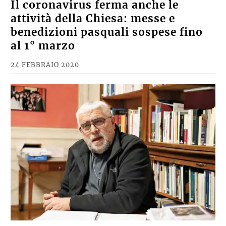
Il coronavirus ferma anche le
attività della Chiesa: messe e
benedizioni pasquali sospese fino
al 1° marzo
24 FEBBRAIO 2020