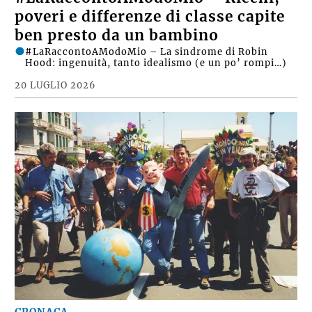
poveri e differenze di classe capite
ben presto da un bambino
#LaRaccontoAModoMio – La sindrome di Robin
Hood: ingenuità, tanto idealismo (e un po’ rompi…)
20 LUGLIO 2026