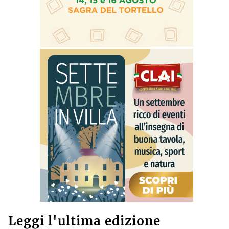
Leggi l'ultima edizione