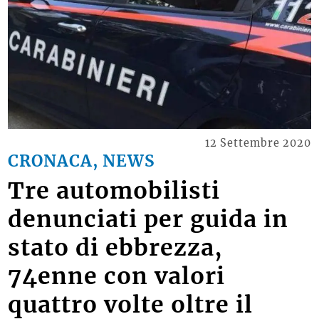
12 Settembre 2020
CRONACA, NEWS
Tre automobilisti
denunciati per guida in
stato di ebbrezza,
74enne con valori
quattro volte oltre il