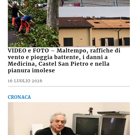
VIDEO e FOTO – Maltempo, raffiche di
vento e pioggia battente, i danni a
Medicina, Castel San Pietro e nella
pianura imolese
16 LUGLIO 2026
CRONACA