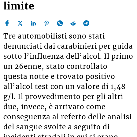
limite
Tre automobilisti sono stati
denunciati dai carabinieri per guida
sotto l’influenza dell’alcol. Il primo
un 26enne, stato controllato
questa notte e trovato positivo
all’alcol test con un valore di 1,48
g/l. Il provvedimento per gli altri
due, invece, è arrivato come
conseguenza al referto delle analisi
del sangue svolte a seguito di