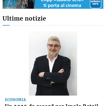
Ultime notizie
ECONOMIA