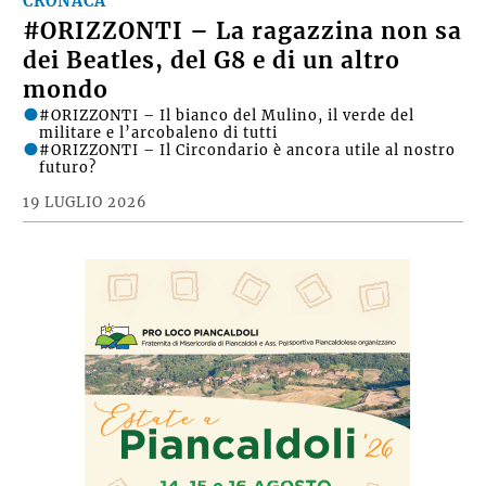
CRONACA
#ORIZZONTI – La ragazzina non sa
dei Beatles, del G8 e di un altro
mondo
#ORIZZONTI – Il bianco del Mulino, il verde del
militare e l’arcobaleno di tutti
#ORIZZONTI – Il Circondario è ancora utile al nostro
futuro?
19 LUGLIO 2026