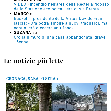
VIDEO - Incendio nell'area della Recter a ridosso
della Stazione ecologica Hera di via Brenta
MARCO
su
Basket, il presidente della Virtus Davide Fiumi
lascia: «Ora potrà ambire a nuovi traguardi, ma
continuerò a essere un tifoso»
SUZANA
su
Crolla il muro di una casa abbandonata, grave
15enne
Le notizie più lette
CRONACA, SABATO SERA +