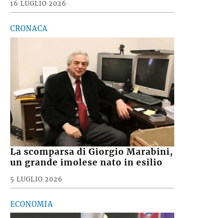
16 LUGLIO 2026
CRONACA
La scomparsa di Giorgio Marabini,
un grande imolese nato in esilio
5 LUGLIO 2026
ECONOMIA