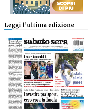
Leggi l'ultima edizione