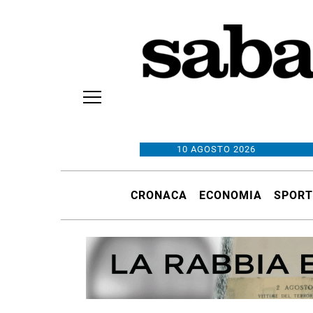
10 AGOSTO 2026
CRONACA
ECONOMIA
SPORT