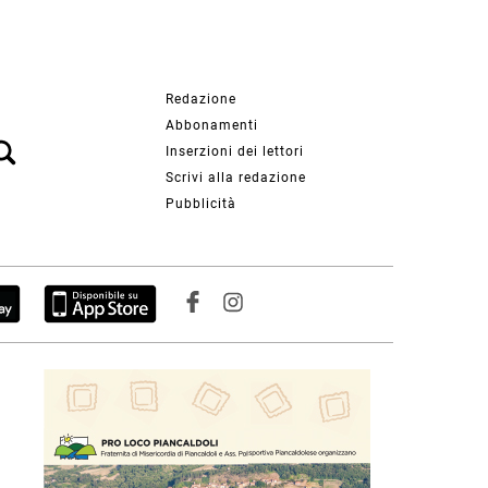
Redazione
Abbonamenti
Inserzioni dei lettori
Scrivi alla redazione
Pubblicità