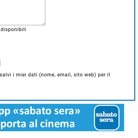
disponibili
lvi i miei dati (nome, email, sito web) per il