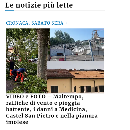
Le notizie più lette
CRONACA, SABATO SERA +
VIDEO e FOTO – Maltempo,
raffiche di vento e pioggia
battente, i danni a Medicina,
Castel San Pietro e nella pianura
imolese