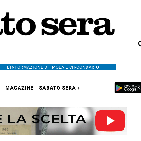
L’INFORMAZIONE DI IMOLA E CIRCONDARIO
MAGAZINE
SABATO SERA +