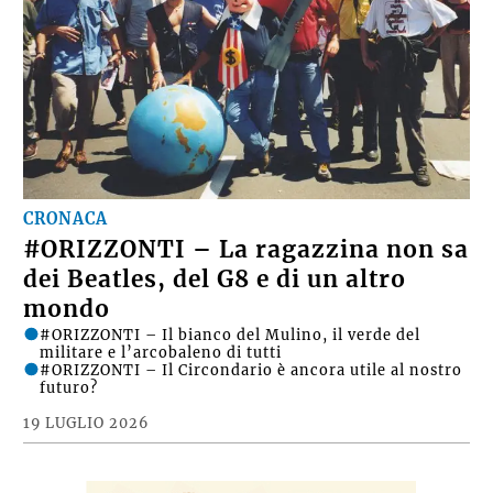
CRONACA
#ORIZZONTI – La ragazzina non sa
dei Beatles, del G8 e di un altro
mondo
#ORIZZONTI – Il bianco del Mulino, il verde del
militare e l’arcobaleno di tutti
#ORIZZONTI – Il Circondario è ancora utile al nostro
futuro?
19 LUGLIO 2026