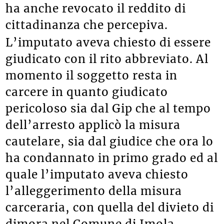
ha anche revocato il reddito di
cittadinanza che percepiva.
L’imputato aveva chiesto di essere
giudicato con il rito abbreviato. Al
momento il soggetto resta in
carcere in quanto giudicato
pericoloso sia dal Gip che al tempo
dell’arresto applicò la misura
cautelare, sia dal giudice che ora lo
ha condannato in primo grado ed al
quale l’imputato aveva chiesto
l’alleggerimento della misura
carceraria, con quella del divieto di
dimora nel Comune di Imola.