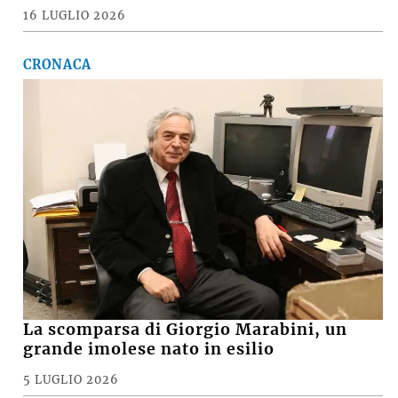
16 LUGLIO 2026
CRONACA
La scomparsa di Giorgio Marabini, un
grande imolese nato in esilio
5 LUGLIO 2026