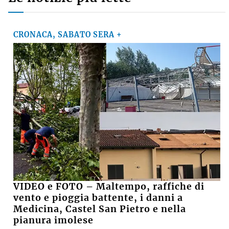
CRONACA, SABATO SERA +
VIDEO e FOTO – Maltempo, raffiche di
vento e pioggia battente, i danni a
Medicina, Castel San Pietro e nella
pianura imolese