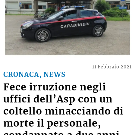
11 Febbraio 2021
CRONACA, NEWS
Fece irruzione negli
uffici dell’Asp con un
coltello minacciando di
morte il personale,