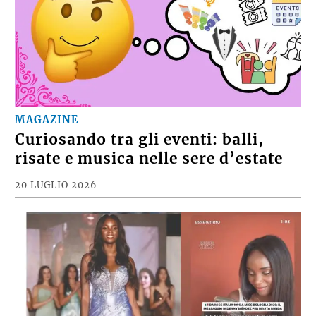
MAGAZINE
Curiosando tra gli eventi: balli,
risate e musica nelle sere d’estate
20 LUGLIO 2026