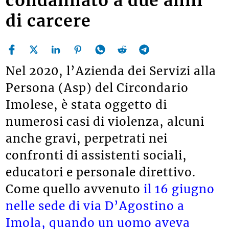
condannato a due anni
di carcere
Nel 2020, l’Azienda dei Servizi alla
Persona (Asp) del Circondario
Imolese, è stata oggetto di
numerosi casi di violenza, alcuni
anche gravi, perpetrati nei
confronti di assistenti sociali,
educatori e personale direttivo.
Come quello avvenuto
il 16 giugno
nelle sede di via D’Agostino a
Imola, quando un uomo aveva