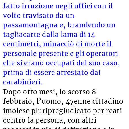
fatto irruzione negli uffici con il
volto travisato da un
passamontagna e, brandendo un
tagliacarte dalla lama di 14
centimetri, minacciò di morte il
personale presente e gli operatori
che si erano occupati del suo caso,
prima di essere arrestato dai
carabinieri.
Dopo otto mesi, lo scorso 8
febbraio, l’uomo, 47enne cittadino
imolese pluripregiudicato per reati
contro la persona, con altri