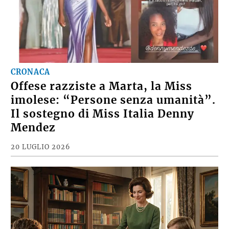
CRONACA
Offese razziste a Marta, la Miss
imolese: “Persone senza umanità”.
Il sostegno di Miss Italia Denny
Mendez
20 LUGLIO 2026