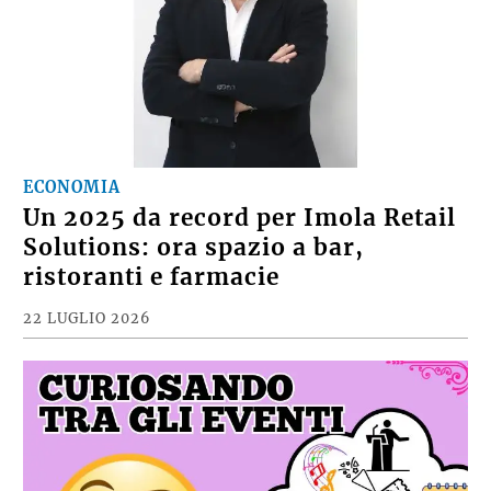
ECONOMIA
Un 2025 da record per Imola Retail
Solutions: ora spazio a bar,
ristoranti e farmacie
22 LUGLIO 2026