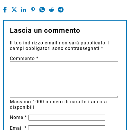
Lascia un commento
Il tuo indirizzo email non sarà pubblicato.
I
campi obbligatori sono contrassegnati
*
Commento
*
Massimo
1000
numero di caratteri ancora
disponibili
Nome
*
Email
*