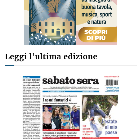
Leggi l'ultima edizione