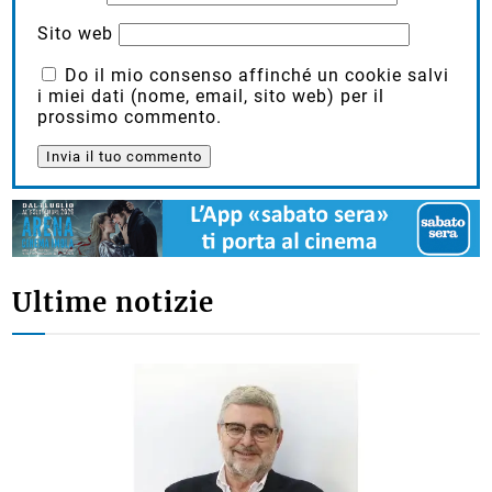
Sito web
Do il mio consenso affinché un cookie salvi
i miei dati (nome, email, sito web) per il
prossimo commento.
Ultime notizie