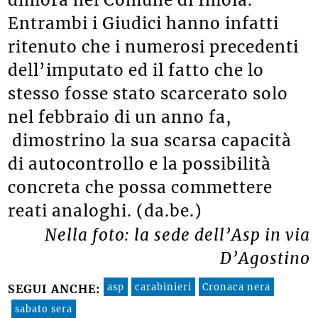
Entrambi i Giudici hanno infatti
ritenuto che i numerosi precedenti
dell’imputato ed il fatto che lo
stesso fosse stato scarcerato solo
nel febbraio di un anno fa,
dimostrino la sua scarsa capacità
di autocontrollo e la possibilità
concreta che possa commettere
reati analoghi. (da.be.)
Nella foto: la sede dell’Asp in via
D’Agostino
asp
carabinieri
Cronaca nera
SEGUI ANCHE:
sabato sera