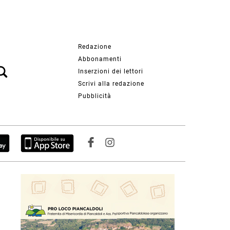
Redazione
Abbonamenti
Inserzioni dei lettori
Scrivi alla redazione
Pubblicità