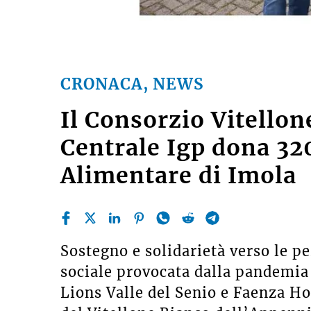
CRONACA, NEWS
Il Consorzio Vitello
Centrale Igp dona 32
Alimentare di Imola
Sostegno e solidarietà verso le pe
sociale provocata dalla pandemia 
Lions Valle del Senio e Faenza Ho