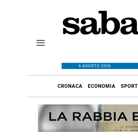
6 AGOSTO 2026
CRONACA
ECONOMIA
SPORT