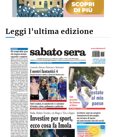
Leggi l'ultima edizione