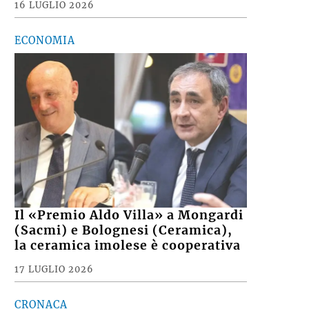
16 LUGLIO 2026
ECONOMIA
Il «Premio Aldo Villa» a Mongardi
(Sacmi) e Bolognesi (Ceramica),
la ceramica imolese è cooperativa
17 LUGLIO 2026
CRONACA