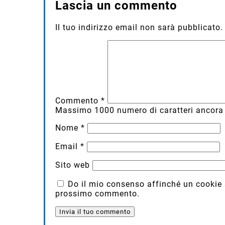
Lascia un commento
Il tuo indirizzo email non sarà pubblicato.
Commento
*
Massimo
1000
numero di caratteri ancora 
Nome
*
Email
*
Sito web
Do il mio consenso affinché un cookie sa
prossimo commento.