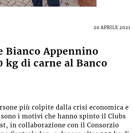
20 APRILE 2021
ne Bianco Appennino
0 kg di carne al Banco
rsone più colpite dalla crisi economica e
sono i motivi che hanno spinto il Clubs
st, in collaborazione con il Consorzio