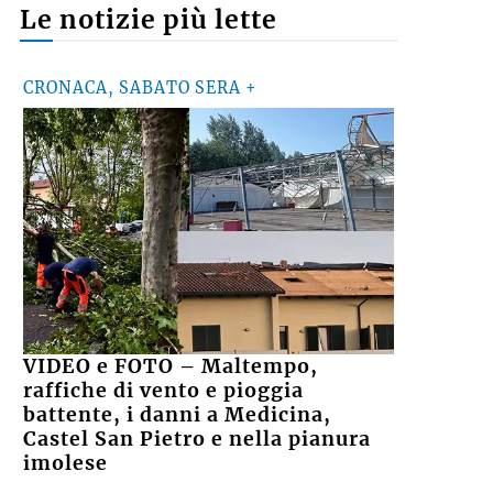
Le notizie più lette
CRONACA, SABATO SERA +
VIDEO e FOTO – Maltempo,
raffiche di vento e pioggia
battente, i danni a Medicina,
Castel San Pietro e nella pianura
imolese