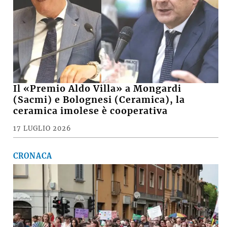
Il «Premio Aldo Villa» a Mongardi
(Sacmi) e Bolognesi (Ceramica), la
ceramica imolese è cooperativa
17 LUGLIO 2026
CRONACA