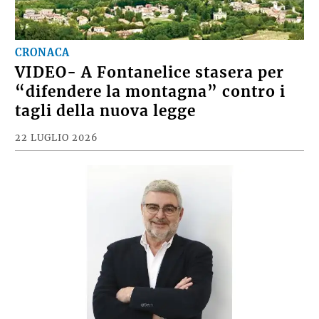
CRONACA
VIDEO- A Fontanelice stasera per
“difendere la montagna” contro i
tagli della nuova legge
22 LUGLIO 2026