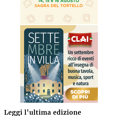
Leggi l'ultima edizione