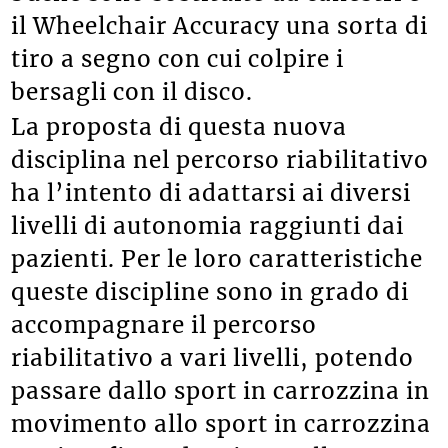
il Wheelchair Accuracy una sorta di
tiro a segno con cui colpire i
bersagli con il disco.
La proposta di questa nuova
disciplina nel percorso riabilitativo
ha l’intento di adattarsi ai diversi
livelli di autonomia raggiunti dai
pazienti. Per le loro caratteristiche
queste discipline sono in grado di
accompagnare il percorso
riabilitativo a vari livelli, potendo
passare dallo sport in carrozzina in
movimento allo sport in carrozzina