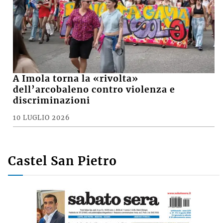
A Imola torna la «rivolta»
dell’arcobaleno contro violenza e
discriminazioni
10 LUGLIO 2026
Castel San Pietro