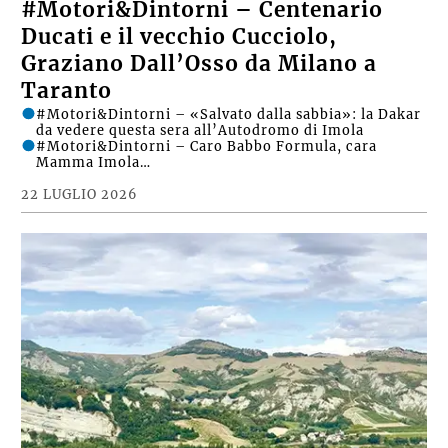
#Motori&Dintorni – Centenario
Ducati e il vecchio Cucciolo,
Graziano Dall’Osso da Milano a
Taranto
#Motori&Dintorni – «Salvato dalla sabbia»: la Dakar
da vedere questa sera all’Autodromo di Imola
#Motori&Dintorni – Caro Babbo Formula, cara
Mamma Imola…
22 LUGLIO 2026