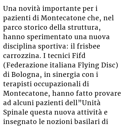
Una novità importante per i
pazienti di Montecatone che, nel
parco storico della struttura,
hanno sperimentato una nuova
disciplina sportiva: il frisbee
carrozzina. I tecnici Fifd
(Federazione italiana Flying Disc)
di Bologna, in sinergia con i
terapisti occupazionali di
Montecatone, hanno fatto provare
ad alcuni pazienti dell”Unità
Spinale questa nuova attività e
insegnato le nozioni basilari di