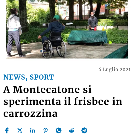
6 Luglio 2021
NEWS, SPORT
A Montecatone si
sperimenta il frisbee in
carrozzina