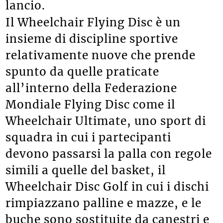
lancio.
Il Wheelchair Flying Disc è un
insieme di discipline sportive
relativamente nuove che prende
spunto da quelle praticate
all’interno della Federazione
Mondiale Flying Disc come il
Wheelchair Ultimate, uno sport di
squadra in cui i partecipanti
devono passarsi la palla con regole
simili a quelle del basket, il
Wheelchair Disc Golf in cui i dischi
rimpiazzano palline e mazze, e le
buche sono sostituite da canestri e