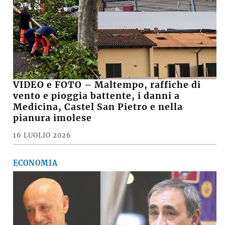
VIDEO e FOTO – Maltempo, raffiche di
vento e pioggia battente, i danni a
Medicina, Castel San Pietro e nella
pianura imolese
16 LUGLIO 2026
ECONOMIA