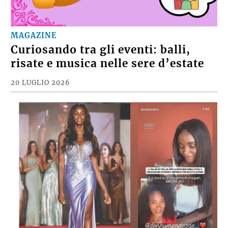
MAGAZINE
Curiosando tra gli eventi: balli,
risate e musica nelle sere d’estate
20 LUGLIO 2026