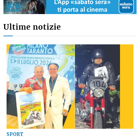
Ultime notizie
SPORT