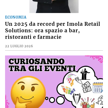
ECONOMIA
Un 2025 da record per Imola Retail
Solutions: ora spazio a bar,
ristoranti e farmacie
22 LUGLIO 2026