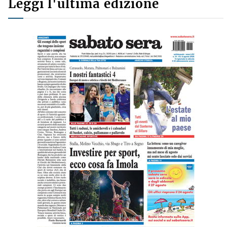
Leggi l'ultima edizione