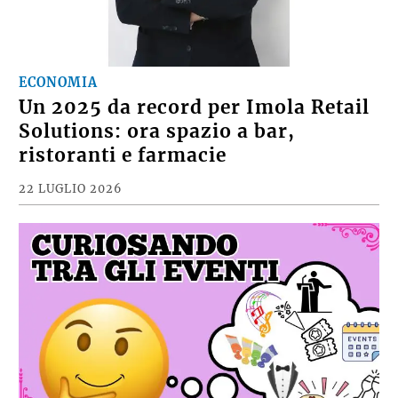
ECONOMIA
Un 2025 da record per Imola Retail
Solutions: ora spazio a bar,
ristoranti e farmacie
22 LUGLIO 2026