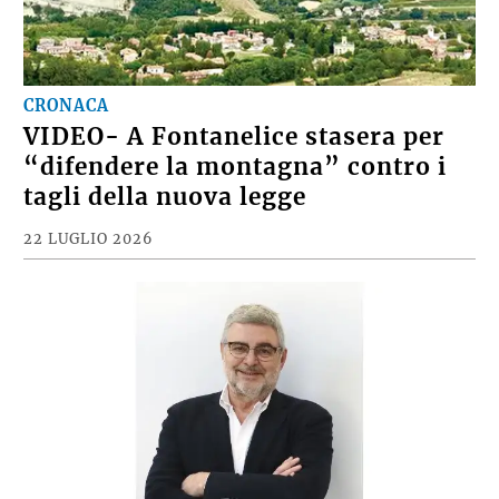
CRONACA
VIDEO- A Fontanelice stasera per
“difendere la montagna” contro i
tagli della nuova legge
22 LUGLIO 2026