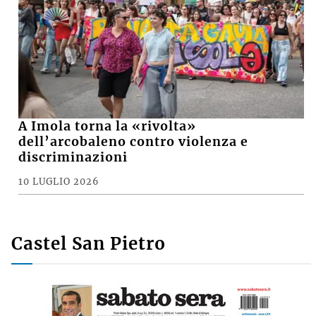
A Imola torna la «rivolta»
dell’arcobaleno contro violenza e
discriminazioni
10 LUGLIO 2026
Castel San Pietro