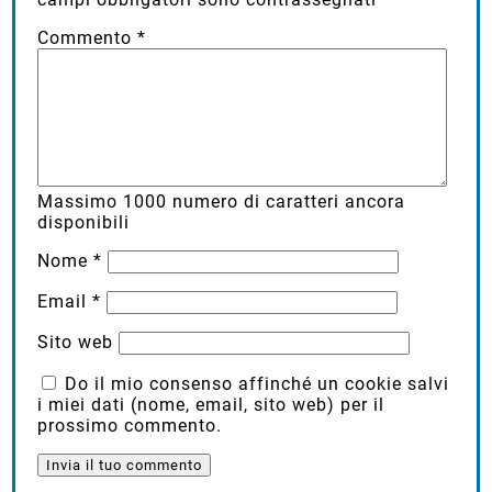
Commento
*
Massimo
1000
numero di caratteri ancora
disponibili
Nome
*
Email
*
Sito web
Do il mio consenso affinché un cookie salvi
i miei dati (nome, email, sito web) per il
prossimo commento.