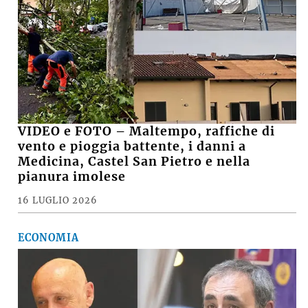
VIDEO e FOTO – Maltempo, raffiche di
vento e pioggia battente, i danni a
Medicina, Castel San Pietro e nella
pianura imolese
16 LUGLIO 2026
ECONOMIA