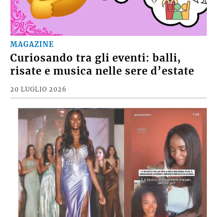
MAGAZINE
Curiosando tra gli eventi: balli,
risate e musica nelle sere d’estate
20 LUGLIO 2026