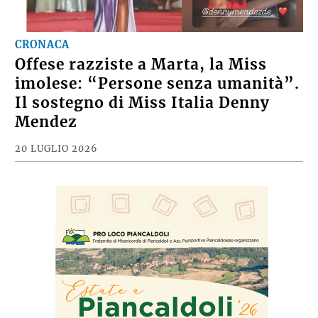
CRONACA
Offese razziste a Marta, la Miss
imolese: “Persone senza umanità”.
Il sostegno di Miss Italia Denny
Mendez
20 LUGLIO 2026