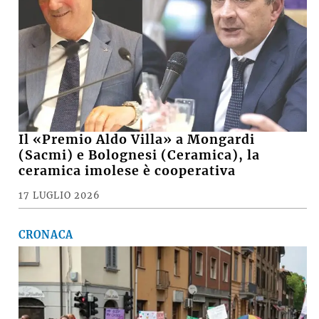
Il «Premio Aldo Villa» a Mongardi
(Sacmi) e Bolognesi (Ceramica), la
ceramica imolese è cooperativa
17 LUGLIO 2026
CRONACA