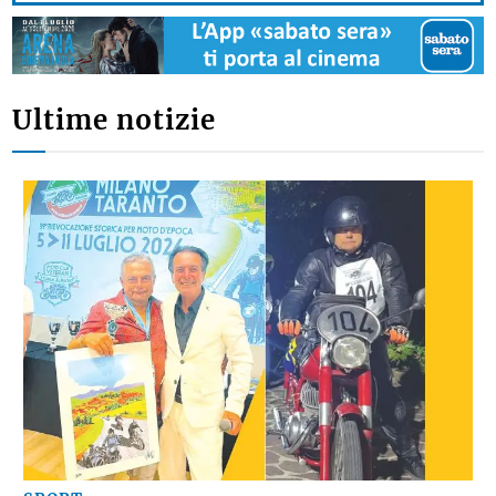
Ultime notizie