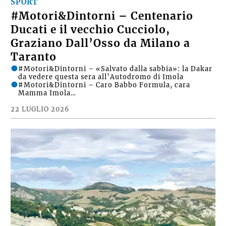
SPORT
#Motori&Dintorni – Centenario
Ducati e il vecchio Cucciolo,
Graziano Dall’Osso da Milano a
Taranto
#Motori&Dintorni – «Salvato dalla sabbia»: la Dakar
da vedere questa sera all’Autodromo di Imola
#Motori&Dintorni – Caro Babbo Formula, cara
Mamma Imola…
22 LUGLIO 2026