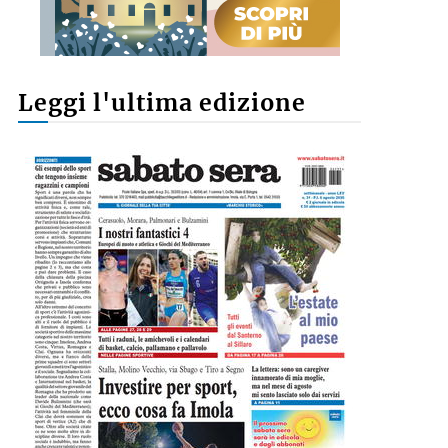
Leggi l'ultima edizione