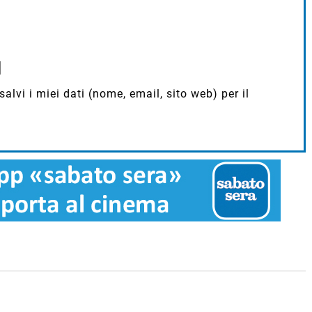
lvi i miei dati (nome, email, sito web) per il