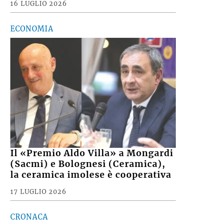
16 LUGLIO 2026
ECONOMIA
Il «Premio Aldo Villa» a Mongardi
(Sacmi) e Bolognesi (Ceramica),
la ceramica imolese è cooperativa
17 LUGLIO 2026
CRONACA