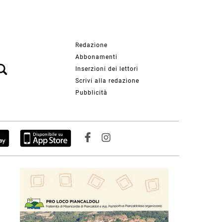
Redazione
Abbonamenti
Inserzioni dei lettori
Scrivi alla redazione
Pubblicità