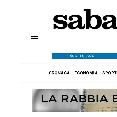
8 AGOSTO 2026
CRONACA
ECONOMIA
SPORT