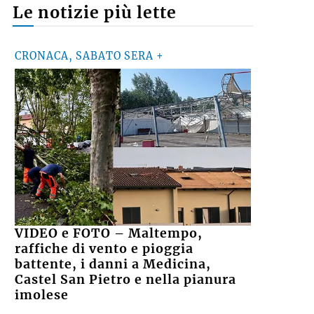
Le notizie più lette
CRONACA, SABATO SERA +
VIDEO e FOTO – Maltempo,
raffiche di vento e pioggia
battente, i danni a Medicina,
Castel San Pietro e nella pianura
imolese