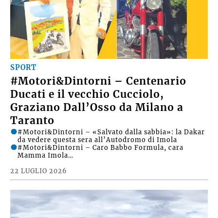
SPORT
#Motori&Dintorni – Centenario
Ducati e il vecchio Cucciolo,
Graziano Dall’Osso da Milano a
Taranto
#Motori&Dintorni – «Salvato dalla sabbia»: la Dakar
da vedere questa sera all’Autodromo di Imola
#Motori&Dintorni – Caro Babbo Formula, cara
Mamma Imola…
22 LUGLIO 2026