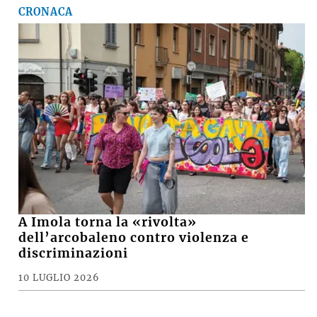
CRONACA
A Imola torna la «rivolta»
dell’arcobaleno contro violenza e
discriminazioni
10 LUGLIO 2026