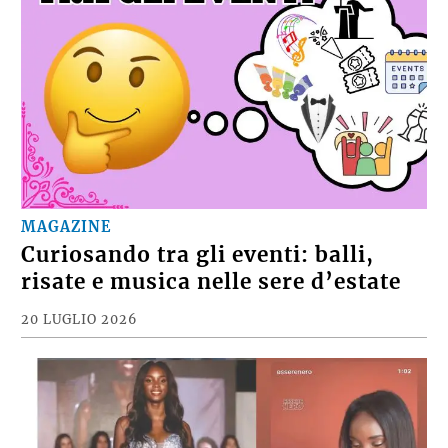
MAGAZINE
Curiosando tra gli eventi: balli,
risate e musica nelle sere d’estate
20 LUGLIO 2026