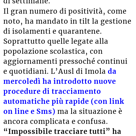
di settimane.
Il gran numero di positività, come
noto, ha mandato in tilt la gestione
di isolamenti e quarantene.
Soprattutto quelle legate alla
popolazione scolastica, con
aggiornamenti pressoché continui
e quotidiani. L’Ausl di Imola
da
mercoledì ha introdotto nuove
procedure di tracciamento
automatiche più rapide (con link
on line e Sms)
ma la situazione è
ancora complicata e confusa.
“Impossibile tracciare tutti” ha