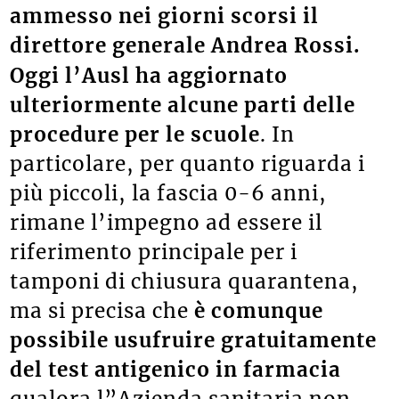
ammesso nei giorni scorsi il
direttore generale Andrea Rossi.
Oggi l’Ausl ha aggiornato
ulteriormente alcune parti delle
procedure per le scuole
. In
particolare, per quanto riguarda i
più piccoli, la fascia 0-6 anni,
rimane l’impegno ad essere il
riferimento principale per i
tamponi di chiusura quarantena,
ma si precisa che
è comunque
possibile usufruire gratuitamente
del test antigenico in farmacia