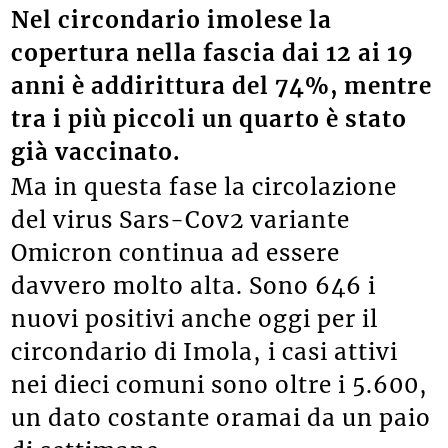
Nel circondario imolese la
copertura nella fascia dai 12 ai 19
anni è addirittura del 74%, mentre
tra i più piccoli un quarto è stato
già vaccinato.
Ma in questa fase la circolazione
del virus Sars-Cov2 variante
Omicron continua ad essere
davvero molto alta. Sono 646 i
nuovi positivi anche oggi per il
circondario di Imola, i casi attivi
nei dieci comuni sono oltre i 5.600,
un dato costante oramai da un paio