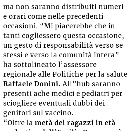
ma non saranno distribuiti numeri
e orari come nelle precedenti
occasioni. “Mi piacerebbe che in
tanti cogliessero questa occasione,
un gesto di responsabilità verso se
stessi e verso la comunità intera”
ha sottolineato l’assessore
regionale alle Politiche per la salute
Raffaele Donini.
All”hub saranno
presenti ache medici e pediatri per
sciogliere eventuali dubbi dei
genitori sul vaccino.
“Oltre la
metà dei ragazzi in età