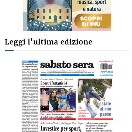
Leggi l'ultima edizione