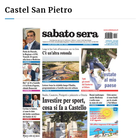
Castel San Pietro