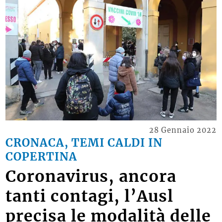
28 Gennaio 2022
CRONACA, TEMI CALDI IN
COPERTINA
Coronavirus, ancora
tanti contagi, l’Ausl
precisa le modalità delle