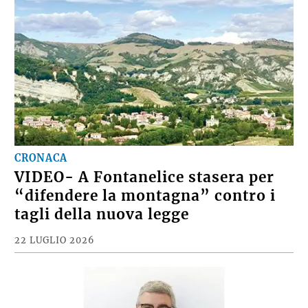
CRONACA
VIDEO- A Fontanelice stasera per
“difendere la montagna” contro i
tagli della nuova legge
22 LUGLIO 2026