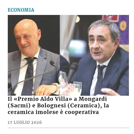
ECONOMIA
Il «Premio Aldo Villa» a Mongardi
(Sacmi) e Bolognesi (Ceramica), la
ceramica imolese è cooperativa
17 LUGLIO 2026