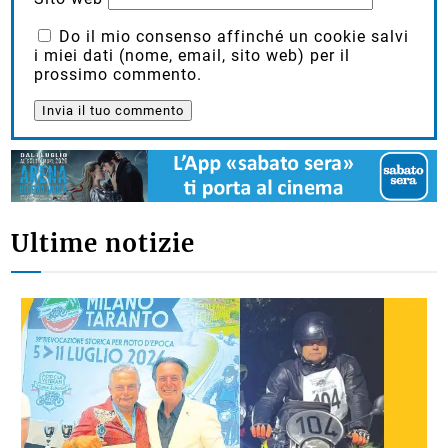
Do il mio consenso affinché un cookie salvi
i miei dati (nome, email, sito web) per il
prossimo commento.
Ultime notizie