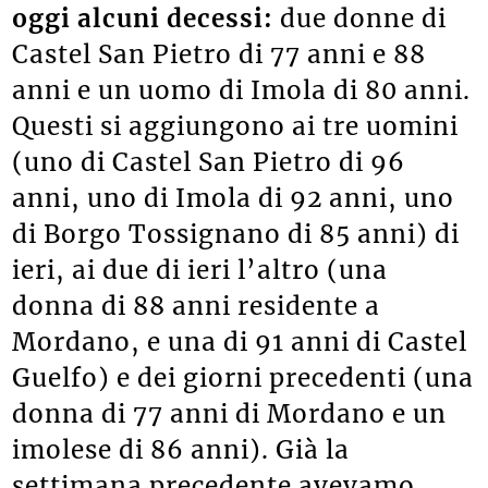
oggi alcuni decessi:
due donne di
Castel San Pietro di 77 anni e 88
anni e un uomo di Imola di 80 anni.
Questi si aggiungono ai tre uomini
(uno di Castel San Pietro di 96
anni, uno di Imola di 92 anni, uno
di Borgo Tossignano di 85 anni) di
ieri, ai due di ieri l’altro (una
donna di 88 anni residente a
Mordano, e una di 91 anni di Castel
Guelfo) e dei giorni precedenti (una
donna di 77 anni di Mordano e un
imolese di 86 anni). Già la
settimana precedente avevamo