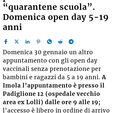
“quarantene scuola”.
Domenica open day 5-19
anni
Domenica 30 gennaio un altro
appuntamento con gli open day
vaccinali senza prenotazione per
bambini e ragazzi da 5 a 19 anni.
A
Imola l’appuntamento è presso il
Padiglione 12 (ospedale vecchio
area ex Lolli) dalle ore 9 alle 19;
l’accesso è libero in ordine di arrivo