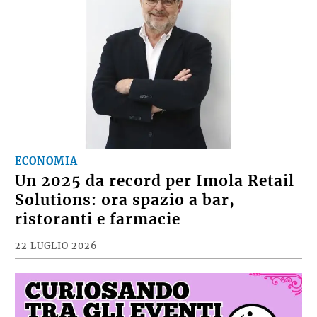
ECONOMIA
Un 2025 da record per Imola Retail
Solutions: ora spazio a bar,
ristoranti e farmacie
22 LUGLIO 2026