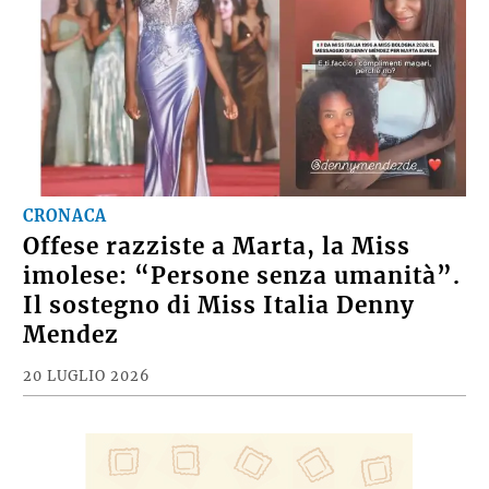
CRONACA
Offese razziste a Marta, la Miss
imolese: “Persone senza umanità”.
Il sostegno di Miss Italia Denny
Mendez
20 LUGLIO 2026