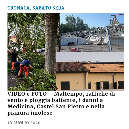
CRONACA, SABATO SERA +
VIDEO e FOTO – Maltempo, raffiche di
vento e pioggia battente, i danni a
Medicina, Castel San Pietro e nella
pianura imolese
16 LUGLIO 2026