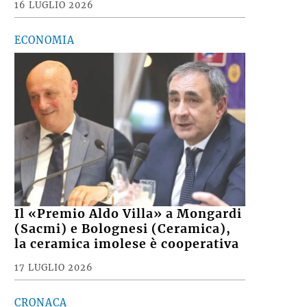
16 LUGLIO 2026
ECONOMIA
Il «Premio Aldo Villa» a Mongardi
(Sacmi) e Bolognesi (Ceramica),
la ceramica imolese è cooperativa
17 LUGLIO 2026
CRONACA