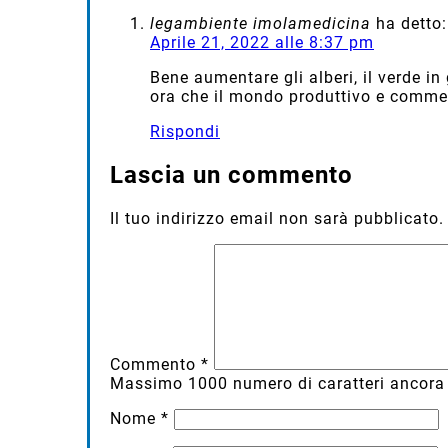
legambiente imolamedicina
ha detto:
Aprile 21, 2022 alle 8:37 pm
Bene aumentare gli alberi, il verde i
ora che il mondo produttivo e commer
Rispondi
Lascia un commento
Il tuo indirizzo email non sarà pubblicato.
Commento
*
Massimo
1000
numero di caratteri ancora 
Nome
*