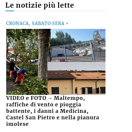
Le notizie più lette
CRONACA, SABATO SERA +
VIDEO e FOTO – Maltempo,
raffiche di vento e pioggia
battente, i danni a Medicina,
Castel San Pietro e nella pianura
imolese