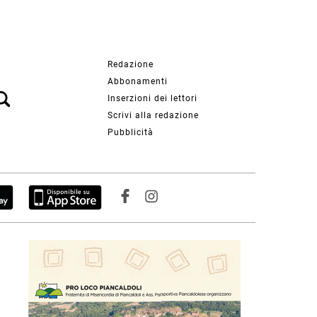
Redazione
Abbonamenti
Inserzioni dei lettori
Scrivi alla redazione
Pubblicità