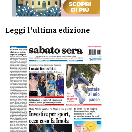
Leggi l'ultima edizione