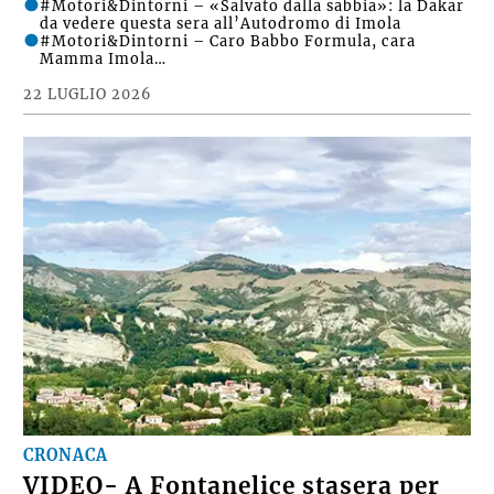
#Motori&Dintorni – «Salvato dalla sabbia»: la Dakar
da vedere questa sera all’Autodromo di Imola
#Motori&Dintorni – Caro Babbo Formula, cara
Mamma Imola…
22 LUGLIO 2026
CRONACA
VIDEO- A Fontanelice stasera per