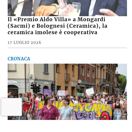
Il «Premio Aldo Villa» a Mongardi
(Sacmi) e Bolognesi (Ceramica), la
ceramica imolese è cooperativa
17 LUGLIO 2026
CRONACA