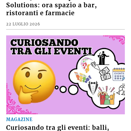
Solutions: ora spazio a bar,
ristoranti e farmacie
22 LUGLIO 2026
MAGAZINE
Curiosando tra gli eventi: balli,