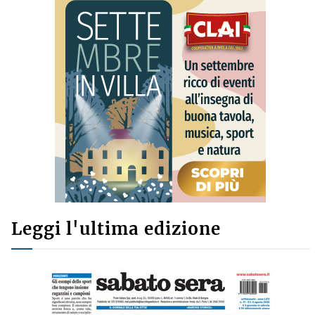
Leggi l'ultima edizione