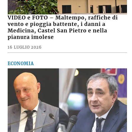
VIDEO e FOTO – Maltempo, raffiche di
vento e pioggia battente, i danni a
Medicina, Castel San Pietro e nella
pianura imolese
16 LUGLIO 2026
ECONOMIA