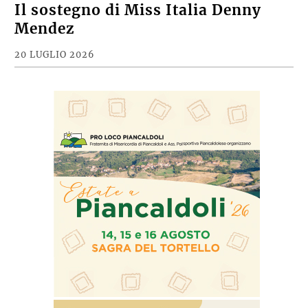
Il sostegno di Miss Italia Denny
Mendez
20 LUGLIO 2026