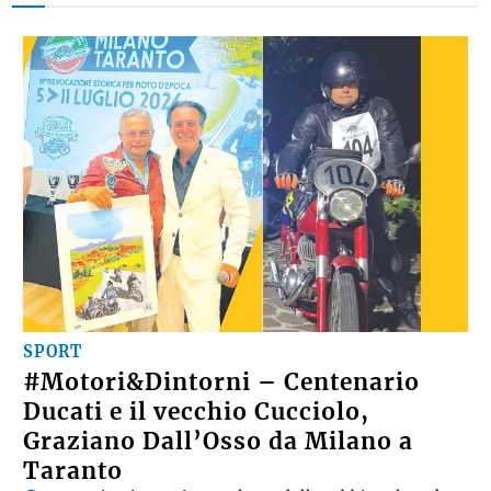
SPORT
#Motori&Dintorni – Centenario
Ducati e il vecchio Cucciolo,
Graziano Dall’Osso da Milano a
Taranto