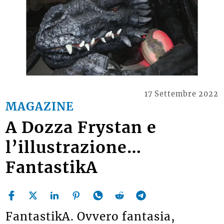
17 Settembre 2022
MAGAZINE
A Dozza Frystan e
l’illustrazione…
FantastikA
FantastikA. Ovvero fantasia,