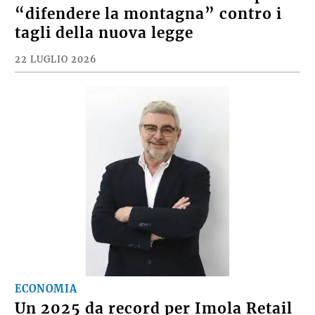
“difendere la montagna” contro i
tagli della nuova legge
22 LUGLIO 2026
ECONOMIA
Un 2025 da record per Imola Retail