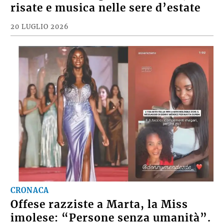
risate e musica nelle sere d’estate
20 LUGLIO 2026
CRONACA
Offese razziste a Marta, la Miss
imolese: “Persone senza umanità”.