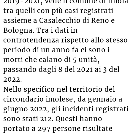
2019-2021, vede il comune di Imola
tra quelli con più casi registrati
assieme a Casalecchio di Reno e
Bologna. Tra i dati in
controtendenza rispetto allo stesso
periodo di un anno fa ci sono i
morti che calano di 5 unità,
passando dagli 8 del 2021 ai 3 del
2022.
Nello specifico nel territorio del
circondario imolese, da gennaio a
giugno 2022, gli incidenti registrati
sono stati 212. Questi hanno
portato a 297 persone risultate