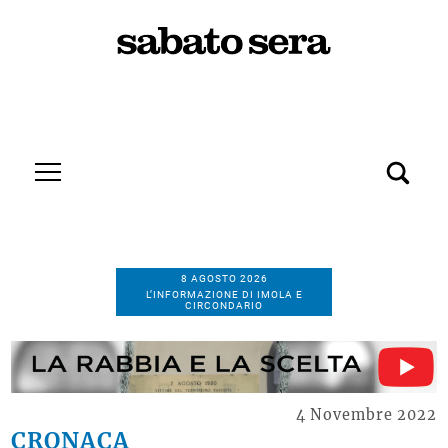
8 AGOSTO 2026
L’INFORMAZIONE DI IMOLA E
CIRCONDARIO
4 Novembre 2022
CRONACA