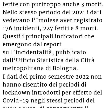
ferite con purtroppo anche 3 morti.
Nello stesso periodo del 2021 i dati
vedevano l’Imolese aver registrato
176 incidenti, 227 feriti e 8 morti.
Questi i principali indicatori che
emergono dal report
sull’incidentalità, pubblicato
dall’Ufficio Statistica della Città
metropolitana di Bologna.
I dati del primo semestre 2022 non
hanno risentito dei periodi di
lockdown introdotti per effetto del
Covid-19 negli stessi periodi del