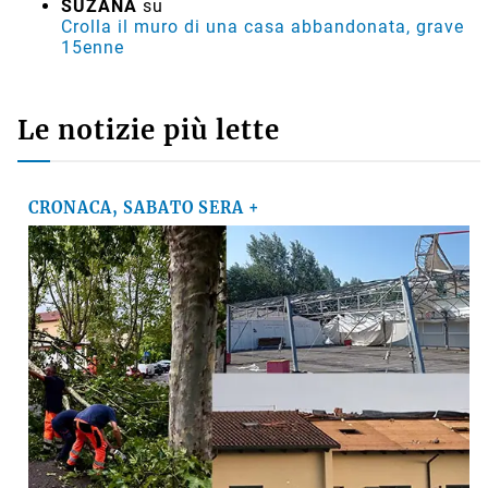
SUZANA
su
Crolla il muro di una casa abbandonata, grave
15enne
Le notizie più lette
CRONACA, SABATO SERA +