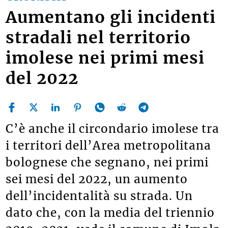
Aumentano gli incidenti
stradali nel territorio
imolese nei primi mesi
del 2022
C’è anche il circondario imolese tra
i territori dell’Area metropolitana
bolognese che segnano, nei primi
sei mesi del 2022, un aumento
dell’incidentalità su strada. Un
dato che, con la media del triennio