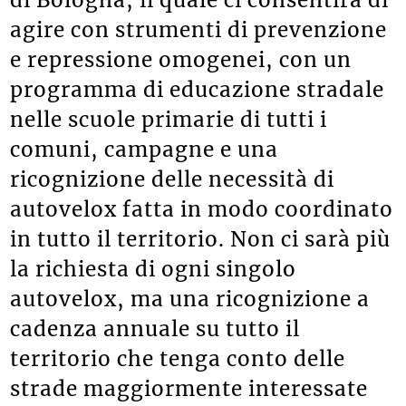
agire con strumenti di prevenzione
e repressione omogenei, con un
programma di educazione stradale
nelle scuole primarie di tutti i
comuni, campagne e una
ricognizione delle necessità di
autovelox fatta in modo coordinato
in tutto il territorio. Non ci sarà più
la richiesta di ogni singolo
autovelox, ma una ricognizione a
cadenza annuale su tutto il
territorio che tenga conto delle
strade maggiormente interessate