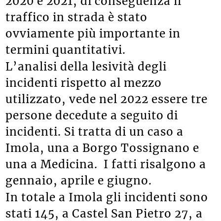
2020 e 2021, di conseguenza il
traffico in strada è stato
ovviamente più importante in
termini quantitativi.
L’analisi della lesività degli
incidenti rispetto al mezzo
utilizzato, vede nel 2022 essere tre
persone decedute a seguito di
incidenti. Si tratta di un caso a
Imola, una a Borgo Tossignano e
una a Medicina. I fatti risalgono a
gennaio, aprile e giugno.
In totale a Imola gli incidenti sono
stati 145, a Castel San Pietro 27, a