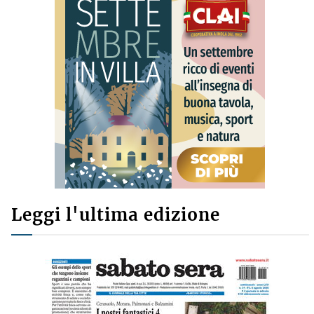
Leggi l'ultima edizione