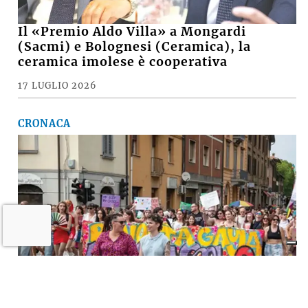
Il «Premio Aldo Villa» a Mongardi
(Sacmi) e Bolognesi (Ceramica), la
ceramica imolese è cooperativa
17 LUGLIO 2026
CRONACA