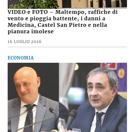
VIDEO e FOTO – Maltempo, raffiche di
vento e pioggia battente, i danni a
Medicina, Castel San Pietro e nella
pianura imolese
16 LUGLIO 2026
ECONOMIA