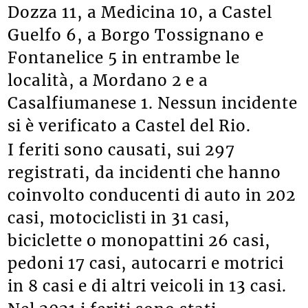
Dozza 11, a Medicina 10, a Castel
Guelfo 6, a Borgo Tossignano e
Fontanelice 5 in entrambe le
località, a Mordano 2 e a
Casalfiumanese 1. Nessun incidente
si è verificato a Castel del Rio.
I feriti sono causati, sui 297
registrati, da incidenti che hanno
coinvolto conducenti di auto in 202
casi, motociclisti in 31 casi,
biciclette o monopattini 26 casi,
pedoni 17 casi, autocarri e motrici
in 8 casi e di altri veicoli in 13 casi.