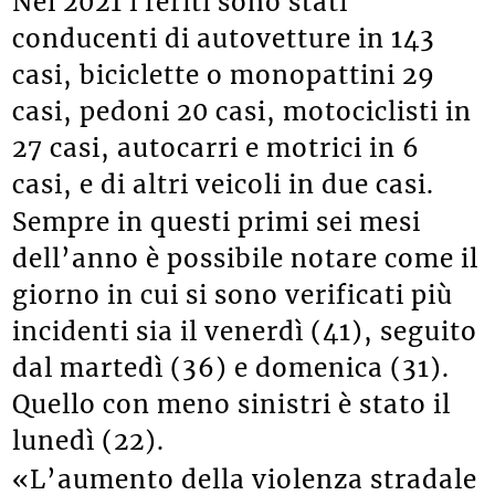
Nel 2021 i feriti sono stati
conducenti di autovetture in 143
casi, biciclette o monopattini 29
casi, pedoni 20 casi, motociclisti in
27 casi, autocarri e motrici in 6
casi, e di altri veicoli in due casi.
Sempre in questi primi sei mesi
dell’anno è possibile notare come il
giorno in cui si sono verificati più
incidenti sia il venerdì (41), seguito
dal martedì (36) e domenica (31).
Quello con meno sinistri è stato il
lunedì (22).
«L’aumento della violenza stradale