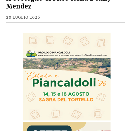
Mendez
20 LUGLIO 2026