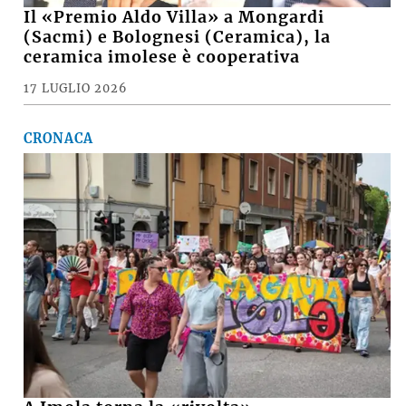
Il «Premio Aldo Villa» a Mongardi
(Sacmi) e Bolognesi (Ceramica), la
ceramica imolese è cooperativa
17 LUGLIO 2026
CRONACA