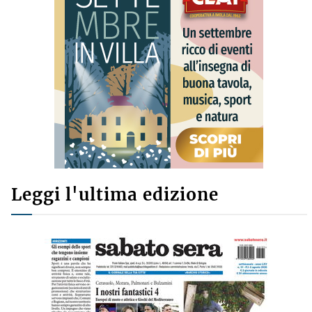
Leggi l'ultima edizione