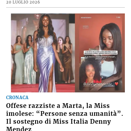
20 LUGLIO 2026
CRONACA
Offese razziste a Marta, la Miss
imolese: “Persone senza umanità”.
Il sostegno di Miss Italia Denny
Mendez