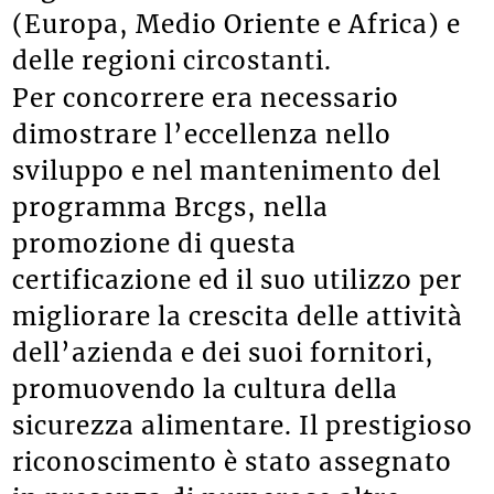
(Europa, Medio Oriente e Africa) e
delle regioni circostanti.
Per concorrere era necessario
dimostrare l’eccellenza nello
sviluppo e nel mantenimento del
programma Brcgs, nella
promozione di questa
certificazione ed il suo utilizzo per
migliorare la crescita delle attività
dell’azienda e dei suoi fornitori,
promuovendo la cultura della
sicurezza alimentare. Il prestigioso
riconoscimento è stato assegnato