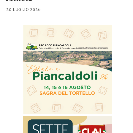
20 LUGLIO 2026