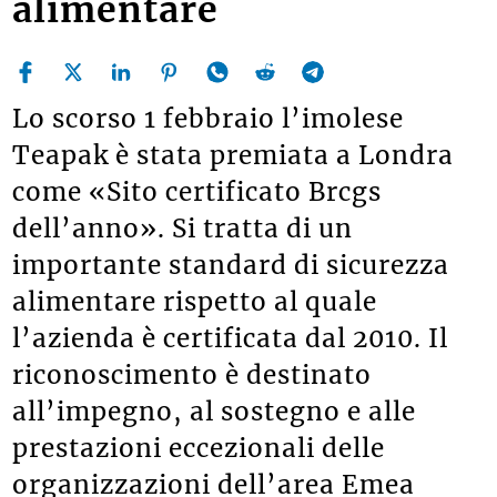
alimentare
Lo scorso 1 febbraio l’imolese
Teapak è stata premiata a Londra
come «Sito certificato Brcgs
dell’anno». Si tratta di un
importante standard di sicurezza
alimentare rispetto al quale
l’azienda è certificata dal 2010. Il
riconoscimento è destinato
all’impegno, al sostegno e alle
prestazioni eccezionali delle
organizzazioni dell’area Emea