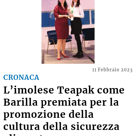
11 Febbraio 2023
CRONACA
L’imolese Teapak come
Barilla premiata per la
promozione della
cultura della sicurezza