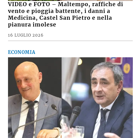
VIDEO e FOTO – Maltempo, raffiche di
vento e pioggia battente, i danni a
Medicina, Castel San Pietro e nella
pianura imolese
16 LUGLIO 2026
ECONOMIA