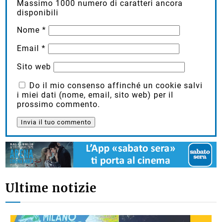
Massimo
1000
numero di caratteri ancora
disponibili
Nome
*
Email
*
Sito web
Do il mio consenso affinché un cookie salvi
i miei dati (nome, email, sito web) per il
prossimo commento.
Ultime notizie