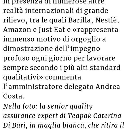
in presenza di numerose altre
realtà internazionali di grande
rilievo, tra le quali Barilla, Nestlè,
Amazon e Just Eat e «rappresenta
immenso motivo di orgoglio a
dimostrazione dell’impegno
profuso ogni giorno per lavorare
sempre secondo i più alti standard
qualitativi» commenta
l’amministratore delegato Andrea
Costa.
Nella foto: la senior quality
assurance expert di Teapak Caterina
Di Bari, in maglia bianca, che ritira il