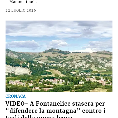
Mamma Imola…
22 LUGLIO 2026
CRONACA
VIDEO- A Fontanelice stasera per
“difendere la montagna” contro i