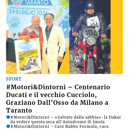
SPORT
#Motori&Dintorni – Centenario
Ducati e il vecchio Cucciolo,
Graziano Dall’Osso da Milano a
Taranto
#Motori&Dintorni – «Salvato dalla sabbia»: la Dakar
da vedere questa sera all’Autodromo di Imola
#Motori&Dintorni – Caro Babbo Formula, cara