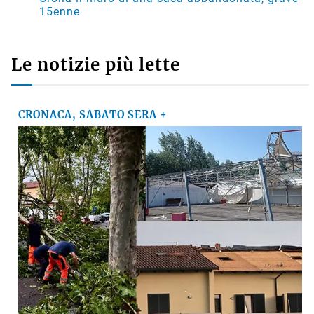
15enne
Le notizie più lette
CRONACA, SABATO SERA +