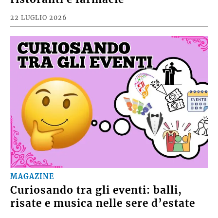
22 LUGLIO 2026
MAGAZINE
Curiosando tra gli eventi: balli,
risate e musica nelle sere d’estate