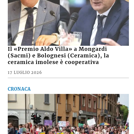
Il «Premio Aldo Villa» a Mongardi
(Sacmi) e Bolognesi (Ceramica), la
ceramica imolese è cooperativa
17 LUGLIO 2026
CRONACA