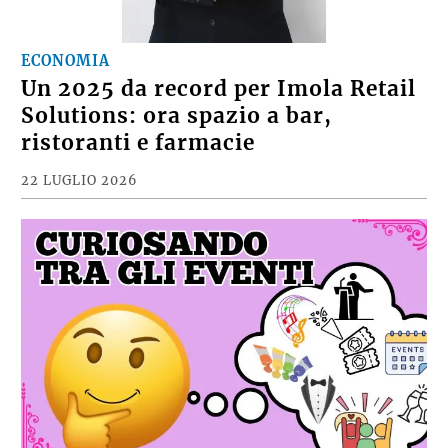
ECONOMIA
Un 2025 da record per Imola Retail
Solutions: ora spazio a bar,
ristoranti e farmacie
22 LUGLIO 2026