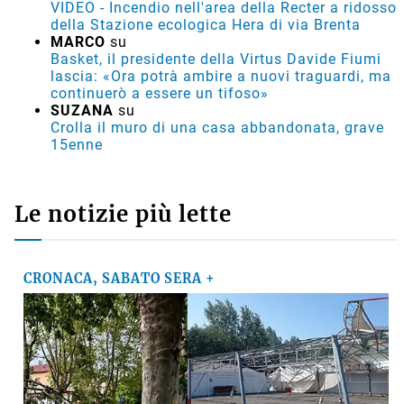
VIDEO - Incendio nell'area della Recter a ridosso
della Stazione ecologica Hera di via Brenta
MARCO
su
Basket, il presidente della Virtus Davide Fiumi
lascia: «Ora potrà ambire a nuovi traguardi, ma
continuerò a essere un tifoso»
SUZANA
su
Crolla il muro di una casa abbandonata, grave
15enne
Le notizie più lette
CRONACA, SABATO SERA +