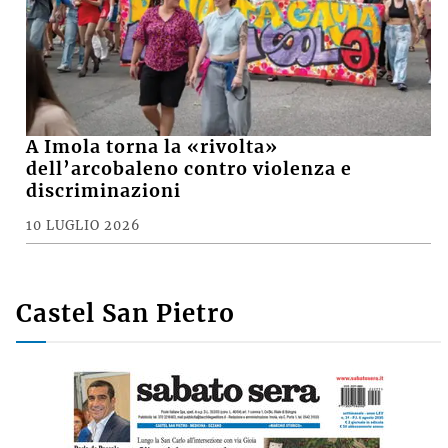
A Imola torna la «rivolta»
dell’arcobaleno contro violenza e
discriminazioni
10 LUGLIO 2026
Castel San Pietro