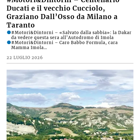
Ducati e il vecchio Cucciolo,
Graziano Dall’Osso da Milano a
Taranto
#Motori&Dintorni – «Salvato dalla sabbia»: la Dakar
da vedere questa sera all’Autodromo di Imola
#Motori&Dintorni – Caro Babbo Formula, cara
Mamma Imola…
22 LUGLIO 2026