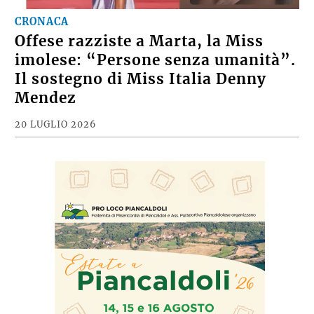
CRONACA
Offese razziste a Marta, la Miss
imolese: “Persone senza umanità”.
Il sostegno di Miss Italia Denny
Mendez
20 LUGLIO 2026