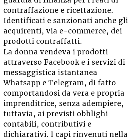
contraffazione e ricettazione.
Identificati e sanzionati anche gli
acquirenti, via e-commerce, dei
prodotti contraffatti.
La donna vendeva i prodotti
attraverso Facebook e i servizi di
messaggistica istantanea
Whatsapp e Telegram, di fatto
comportandosi da vera e propria
imprenditrice, senza adempiere,
tuttavia, ai previsti obblighi
contabili, contributivi e
dichiarativi. I capi rinvenuti nella