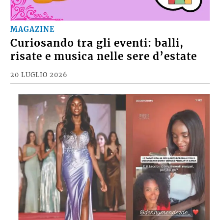
MAGAZINE
Curiosando tra gli eventi: balli,
risate e musica nelle sere d’estate
20 LUGLIO 2026