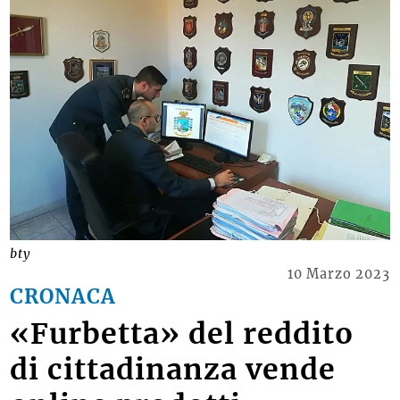
bty
10 Marzo 2023
CRONACA
«Furbetta» del reddito
di cittadinanza vende