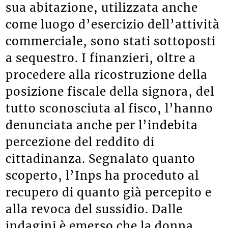
sua abitazione, utilizzata anche
come luogo d’esercizio dell’attività
commerciale, sono stati sottoposti
a sequestro. I finanzieri, oltre a
procedere alla ricostruzione della
posizione fiscale della signora, del
tutto sconosciuta al fisco, l’hanno
denunciata anche per l’indebita
percezione del reddito di
cittadinanza. Segnalato quanto
scoperto, l’Inps ha proceduto al
recupero di quanto già percepito e
alla revoca del sussidio. Dalle
indagini è emerso che la donna