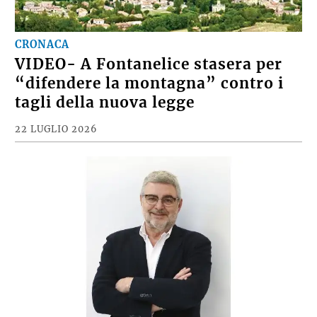
CRONACA
VIDEO- A Fontanelice stasera per
“difendere la montagna” contro i
tagli della nuova legge
22 LUGLIO 2026