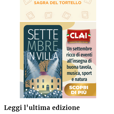
Leggi l'ultima edizione