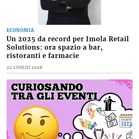
ECONOMIA
Un 2025 da record per Imola Retail
Solutions: ora spazio a bar,
ristoranti e farmacie
22 LUGLIO 2026