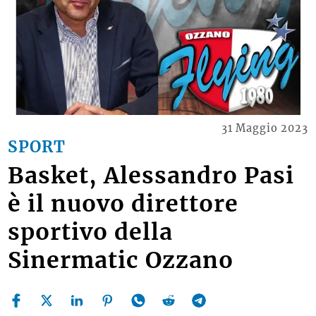
31 Maggio 2023
SPORT
Basket, Alessandro Pasi
è il nuovo direttore
sportivo della
Sinermatic Ozzano