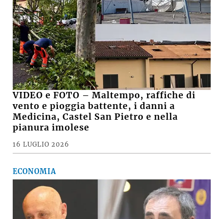
VIDEO e FOTO – Maltempo, raffiche di
vento e pioggia battente, i danni a
Medicina, Castel San Pietro e nella
pianura imolese
16 LUGLIO 2026
ECONOMIA