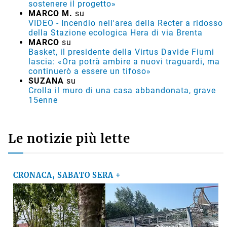
sostenere il progetto»
MARCO M.
su
VIDEO - Incendio nell'area della Recter a ridosso
della Stazione ecologica Hera di via Brenta
MARCO
su
Basket, il presidente della Virtus Davide Fiumi
lascia: «Ora potrà ambire a nuovi traguardi, ma
continuerò a essere un tifoso»
SUZANA
su
Crolla il muro di una casa abbandonata, grave
15enne
Le notizie più lette
CRONACA, SABATO SERA +