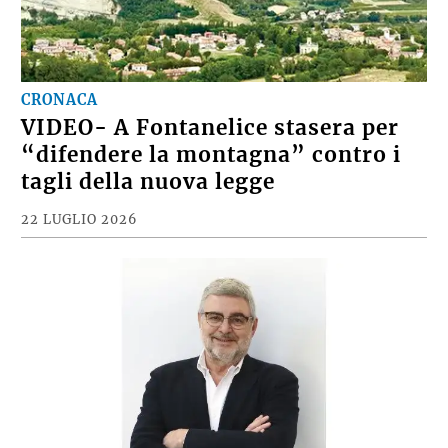
CRONACA
VIDEO- A Fontanelice stasera per
“difendere la montagna” contro i
tagli della nuova legge
22 LUGLIO 2026