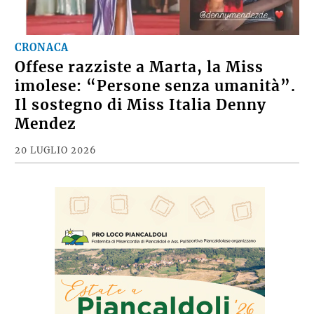
CRONACA
Offese razziste a Marta, la Miss
imolese: “Persone senza umanità”.
Il sostegno di Miss Italia Denny
Mendez
20 LUGLIO 2026