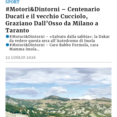
SPORT
#Motori&Dintorni – Centenario
Ducati e il vecchio Cucciolo,
Graziano Dall’Osso da Milano a
Taranto
#Motori&Dintorni – «Salvato dalla sabbia»: la Dakar
da vedere questa sera all’Autodromo di Imola
#Motori&Dintorni – Caro Babbo Formula, cara
Mamma Imola…
22 LUGLIO 2026