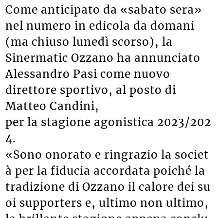
Come anticipato da «sabato sera»
nel numero in edicola da domani
(ma chiuso lunedì scorso), la
Sinermatic Ozzano ha annunciato
Alessandro Pasi come nuovo
direttore sportivo, al posto di
Matteo Candini,
per la stagione agonistica 2023/202
4.
«Sono onorato e ringrazio la societ
à per la fiducia accordata poiché la
tradizione di Ozzano il calore dei su
oi supporters e, ultimo non ultimo,