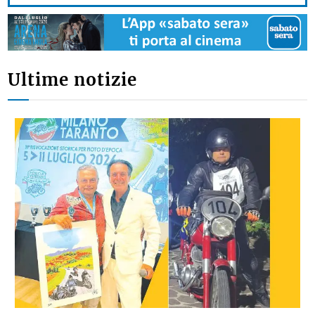
Ultime notizie