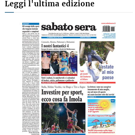
Leggi l'ultima edizione