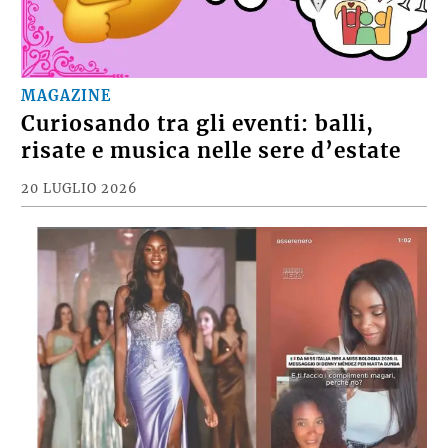
MAGAZINE
Curiosando tra gli eventi: balli,
risate e musica nelle sere d’estate
20 LUGLIO 2026