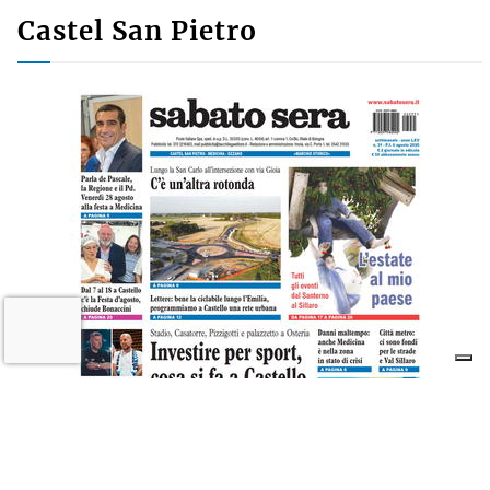
Castel San Pietro