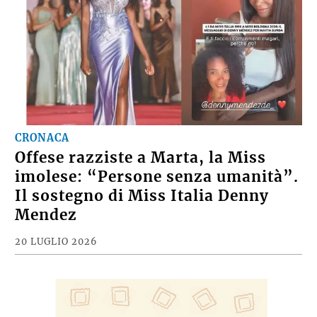
CRONACA
Offese razziste a Marta, la Miss
imolese: “Persone senza umanità”.
Il sostegno di Miss Italia Denny
Mendez
20 LUGLIO 2026