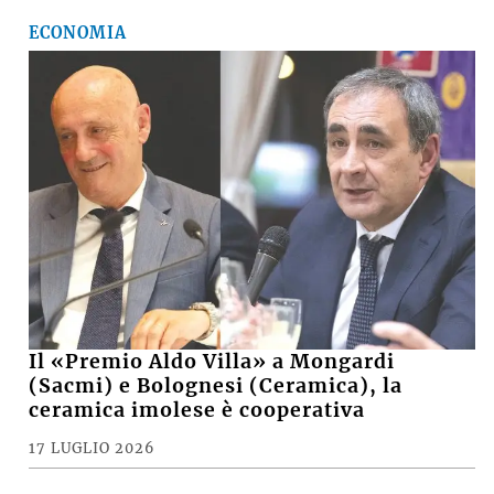
ECONOMIA
Il «Premio Aldo Villa» a Mongardi
(Sacmi) e Bolognesi (Ceramica), la
ceramica imolese è cooperativa
17 LUGLIO 2026