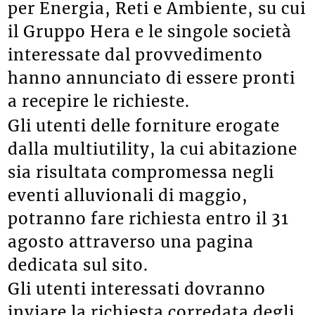
per Energia, Reti e Ambiente, su cui
il Gruppo Hera e le singole società
interessate dal provvedimento
hanno annunciato di essere pronti
a recepire le richieste.
Gli utenti delle forniture erogate
dalla multiutility, la cui abitazione
sia risultata compromessa negli
eventi alluvionali di maggio,
potranno fare richiesta entro il 31
agosto attraverso una pagina
dedicata sul sito.
Gli utenti interessati dovranno
inviare la richiesta corredata degli