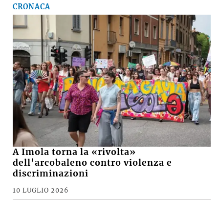
CRONACA
A Imola torna la «rivolta»
dell’arcobaleno contro violenza e
discriminazioni
10 LUGLIO 2026