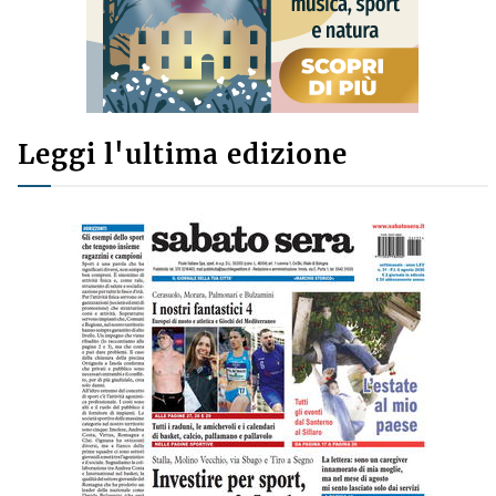
Leggi l'ultima edizione