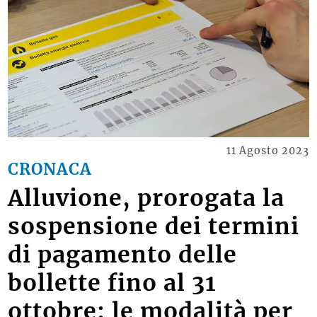
11 Agosto 2023
CRONACA
Alluvione, prorogata la
sospensione dei termini
di pagamento delle
bollette fino al 31
ottobre: le modalità per