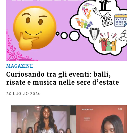
MAGAZINE
Curiosando tra gli eventi: balli,
risate e musica nelle sere d’estate
20 LUGLIO 2026