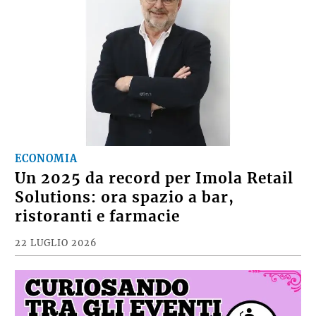
ECONOMIA
Un 2025 da record per Imola Retail
Solutions: ora spazio a bar,
ristoranti e farmacie
22 LUGLIO 2026