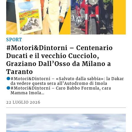
SPORT
#Motori&Dintorni – Centenario
Ducati e il vecchio Cucciolo,
Graziano Dall’Osso da Milano a
Taranto
#Motori&Dintorni – «Salvato dalla sabbia»: la Dakar
da vedere questa sera all’Autodromo di Imola
#Motori&Dintorni – Caro Babbo Formula, cara
Mamma Imola…
22 LUGLIO 2026