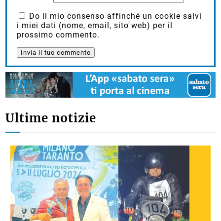
Do il mio consenso affinché un cookie salvi
i miei dati (nome, email, sito web) per il
prossimo commento.
Ultime notizie