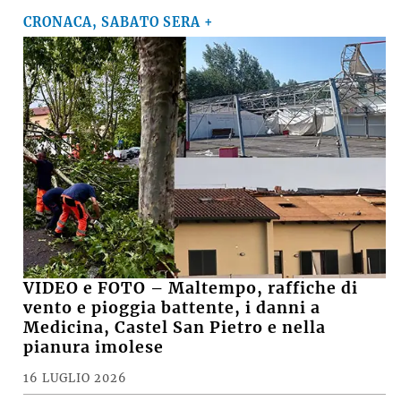
CRONACA, SABATO SERA +
VIDEO e FOTO – Maltempo, raffiche di
vento e pioggia battente, i danni a
Medicina, Castel San Pietro e nella
pianura imolese
16 LUGLIO 2026