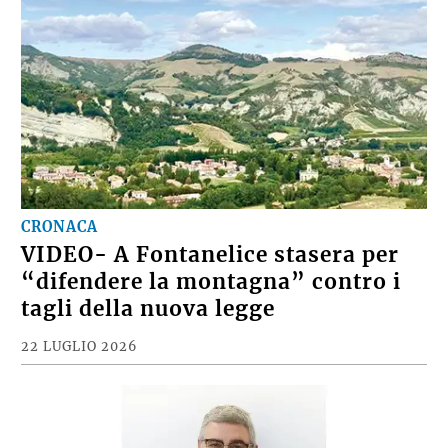
CRONACA
VIDEO- A Fontanelice stasera per
“difendere la montagna” contro i
tagli della nuova legge
22 LUGLIO 2026