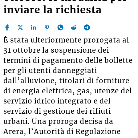
inviare la richiesta
È stata ulteriormente prorogata al
31 ottobre la sospensione dei
termini di pagamento delle bollette
per gli utenti danneggiati
dall’alluvione, titolari di forniture
di energia elettrica, gas, utenze del
servizio idrico integrato e del
servizio di gestione dei rifiuti
urbani. Una proroga decisa da
Arera, l’Autorità di Regolazione