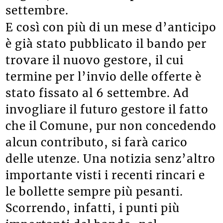
settembre.
E così con più di un mese d’anticipo
è già stato pubblicato il bando per
trovare il nuovo gestore, il cui
termine per l’invio delle offerte è
stato fissato al 6 settembre. Ad
invogliare il futuro gestore il fatto
che il Comune, pur non concedendo
alcun contributo, si farà carico
delle utenze. Una notizia senz’altro
importante visti i recenti rincari e
le bollette sempre più pesanti.
Scorrendo, infatti, i punti più