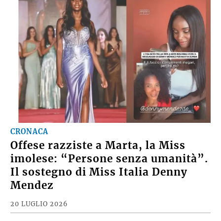
CRONACA
Offese razziste a Marta, la Miss
imolese: “Persone senza umanità”.
Il sostegno di Miss Italia Denny
Mendez
20 LUGLIO 2026