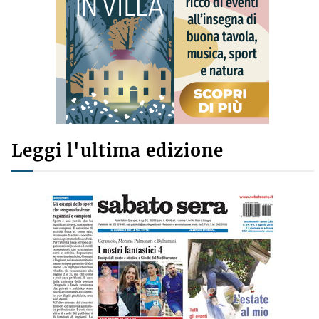
Leggi l'ultima edizione