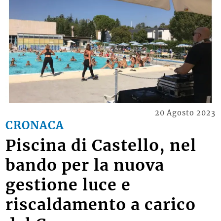
20 Agosto 2023
CRONACA
Piscina di Castello, nel
bando per la nuova
gestione luce e
riscaldamento a carico