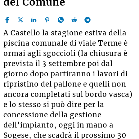
del Comune
A Castello la stagione estiva della
piscina comunale di viale Terme è
ormai agli sgoccioli (la chiusura è
prevista il 3 settembre poi dal
giorno dopo partiranno i lavori di
ripristino del pallone e quelli non
ancora completati sul bordo vasca)
e lo stesso si può dire per la
concessione della gestione
dell’impianto, oggi in mano a
Sogese, che scadrà il prossimo 30