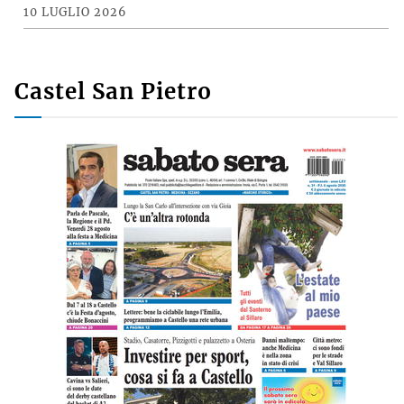
10 LUGLIO 2026
Castel San Pietro