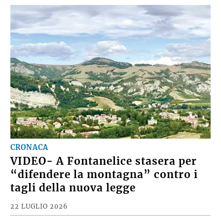
CRONACA
VIDEO- A Fontanelice stasera per
“difendere la montagna” contro i
tagli della nuova legge
22 LUGLIO 2026