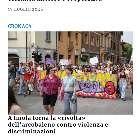
17 LUGLIO 2026
CRONACA
A Imola torna la «rivolta»
dell’arcobaleno contro violenza e
discriminazioni