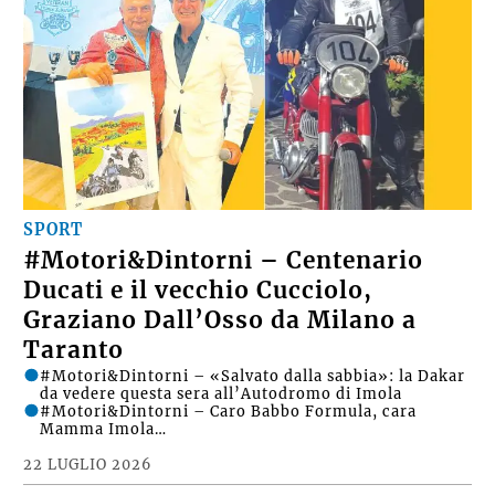
SPORT
#Motori&Dintorni – Centenario
Ducati e il vecchio Cucciolo,
Graziano Dall’Osso da Milano a
Taranto
#Motori&Dintorni – «Salvato dalla sabbia»: la Dakar
da vedere questa sera all’Autodromo di Imola
#Motori&Dintorni – Caro Babbo Formula, cara
Mamma Imola…
22 LUGLIO 2026