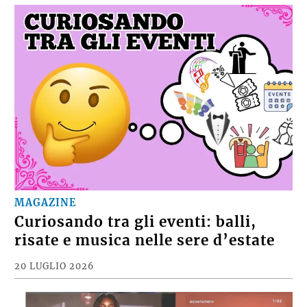
MAGAZINE
Curiosando tra gli eventi: balli,
risate e musica nelle sere d’estate
20 LUGLIO 2026