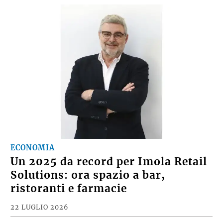
ECONOMIA
Un 2025 da record per Imola Retail
Solutions: ora spazio a bar,
ristoranti e farmacie
22 LUGLIO 2026