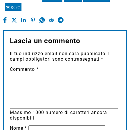
sogese
Lascia un commento
Il tuo indirizzo email non sarà pubblicato.
I
campi obbligatori sono contrassegnati
*
Commento
*
Massimo
1000
numero di caratteri ancora
disponibili
Nome
*