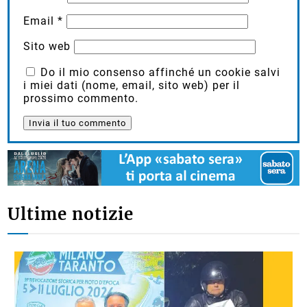
Email
*
Sito web
Do il mio consenso affinché un cookie salvi
i miei dati (nome, email, sito web) per il
prossimo commento.
Ultime notizie